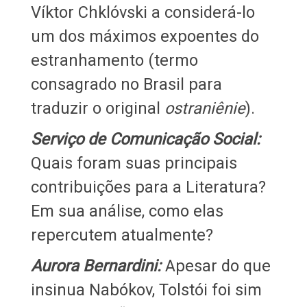
Víktor Chklóvski a considerá-lo
um dos máximos expoentes do
estranhamento (termo
consagrado no Brasil para
traduzir o original
ostraniênie
).
Serviço de Comunicação Social:
Quais foram suas principais
contribuições para a Literatura?
Em sua análise, como elas
repercutem atualmente?
Aurora Bernardini:
Apesar do que
insinua Nabókov, Tolstói foi sim