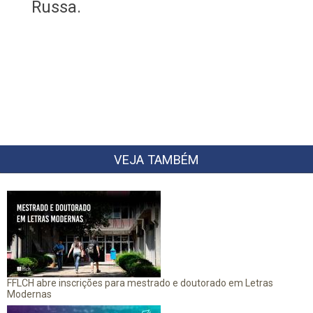
Russa.
VEJA TAMBÉM
FFLCH abre inscrições para mestrado e doutorado em Letras
Modernas