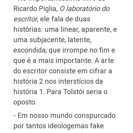
Ricardo Piglia,
O laboratório do
escritor
, ele fala de duas
histórias: uma linear, aparente, e
uma subjacente, latente,
escondida, que irrompe no fim e
que é a mais importante. A arte
do escritor consiste em cifrar a
história 2 nos interstícios da
história 1. Para Tolstói seria o
oposto.
- Em nosso mundo conspurcado
por tantos ideologemas fake