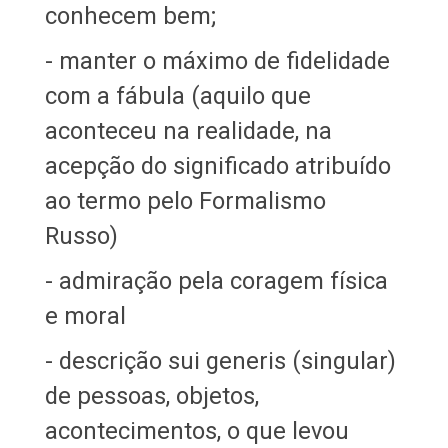
conhecem bem;
- manter o máximo de fidelidade
com a fábula (aquilo que
aconteceu na realidade, na
acepção do significado atribuído
ao termo pelo Formalismo
Russo)
- admiração pela coragem física
e moral
- descrição sui generis (singular)
de pessoas, objetos,
acontecimentos, o que levou