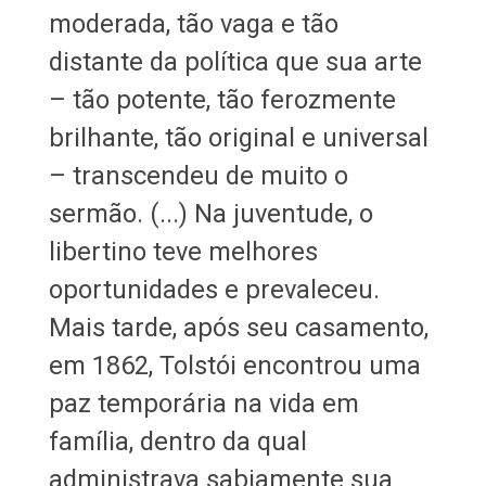
moderada, tão vaga e tão
distante da política que sua arte
– tão potente, tão ferozmente
brilhante, tão original e universal
– transcendeu de muito o
sermão. (...) Na juventude, o
libertino teve melhores
oportunidades e prevaleceu.
Mais tarde, após seu casamento,
em 1862, Tolstói encontrou uma
paz temporária na vida em
família, dentro da qual
administrava sabiamente sua