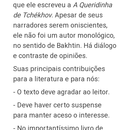
que ele escreveu a
A Queridinha
de Tchékhov
. Apesar de seus
narradores serem oniscientes,
ele não foi um autor monológico,
no sentido de Bakhtin. Há diálogo
e contraste de opiniões.
Suas principais contribuições
para a literatura e para nós:
- O texto deve agradar ao leitor.
- Deve haver certo suspense
para manter aceso o interesse.
- No importantíssimo livro de