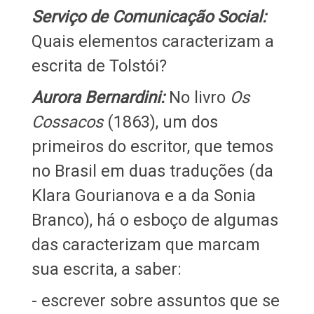
Serviço de Comunicação Social:
Quais elementos caracterizam a
escrita de Tolstói?
Aurora Bernardini:
No livro
Os
Cossacos
(1863), um dos
primeiros do escritor, que temos
no Brasil em duas traduções (da
Klara Gourianova e a da Sonia
Branco), há o esboço de algumas
das caracterizam que marcam
sua escrita, a saber:
- escrever sobre assuntos que se