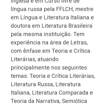
Inglesa e em Curso livre de
língua russa pela FFLCH, mestre
em Língua e Literatura Italiana e
doutora em Literatura Brasileira
pela mesma instituição. Tem
experiência na área de Letras,
com ênfase em Teoria e Crítica
Literárias, atuando
principalmente nos seguintes
temas: Teoria e Crítica Literárias,
Literatura Russa, Literatura
Italiana, Literatura Comparada e
Teoria da Narrativa, Semiótica