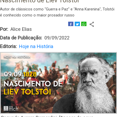
Nascimento de Liev Tolstói
Autor de clássicos como "Guerra e Paz" e "Anna Karenina", Tolstói
é conhecido como o maior prosador russo
Por
Alice Elias
Data de Publicação
09/09/2022
Editoria
Hoje na História