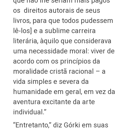
que não lhe seriam mais pagos
os direitos autorais de seus
livros, para que todos pudessem
lê-los] e a sublime carreira
literária, àquilo que considerava
uma necessidade moral: viver de
acordo com os princípios da
moralidade cristã racional – a
vida simples e severa da
humanidade em geral, em vez da
aventura excitante da arte
individual.”
“Entretanto,” diz Górki em suas