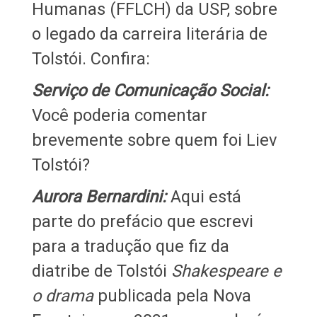
Humanas (FFLCH) da USP, sobre
o legado da carreira literária de
Tolstói. Confira:
Serviço de Comunicação Social:
Você poderia comentar
brevemente sobre quem foi Liev
Tolstói?
Aurora Bernardini:
Aqui está
parte do prefácio que escrevi
para a tradução que fiz da
diatribe de Tolstói
Shakespeare e
o drama
publicada pela Nova