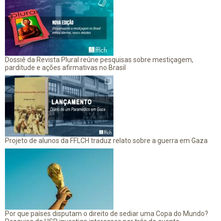
Dossiê da Revista Plural reúne pesquisas sobre mestiçagem,
parditude e ações afirmativas no Brasil
Projeto de alunos da FFLCH traduz relato sobre a guerra em Gaza
Por que países disputam o direito de sediar uma Copa do Mundo?