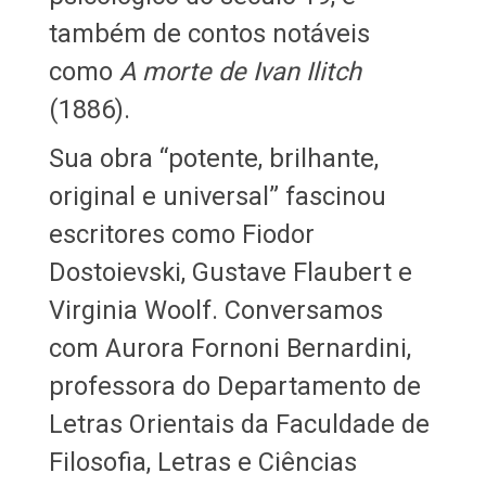
também de contos notáveis
como
A morte de Ivan Ilitch
(1886).
Sua obra “potente, brilhante,
original e universal” fascinou
escritores como Fiodor
Dostoievski, Gustave Flaubert e
Virginia Woolf. Conversamos
com Aurora Fornoni Bernardini,
professora do Departamento de
Letras Orientais da Faculdade de
Filosofia, Letras e Ciências