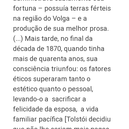
fortuna – possuía terras férteis
na região do Volga – e a
produção de sua melhor prosa.
(...) Mais tarde, no final da
década de 1870, quando tinha
mais de quarenta anos, sua
consciência triunfou: os fatores
éticos superaram tanto o
estético quanto o pessoal,
levando-o a sacrificar a
felicidade da esposa, a vida
familiar pacífica [Tolstói decidiu