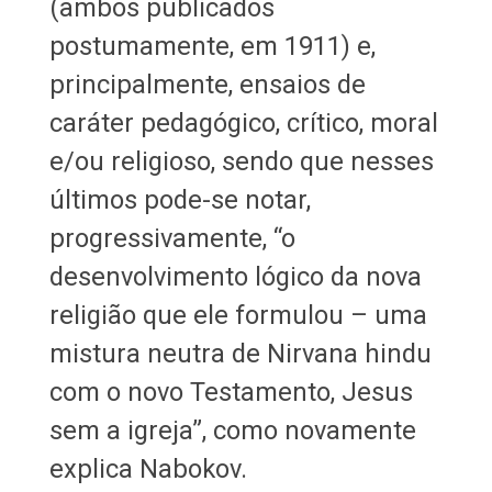
(ambos publicados
postumamente, em 1911) e,
principalmente, ensaios de
caráter pedagógico, crítico, moral
e/ou religioso, sendo que nesses
últimos pode-se notar,
progressivamente, “o
desenvolvimento lógico da nova
religião que ele formulou – uma
mistura neutra de Nirvana hindu
com o novo Testamento, Jesus
sem a igreja”, como novamente
explica Nabokov.