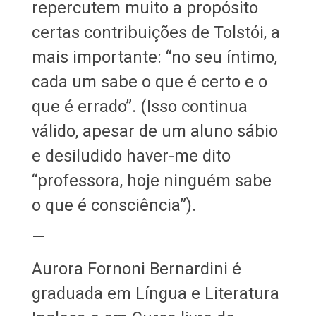
repercutem muito a propósito
certas contribuições de Tolstói, a
mais importante: “no seu íntimo,
cada um sabe o que é certo e o
que é errado”. (Isso continua
válido, apesar de um aluno sábio
e desiludido haver-me dito
“professora, hoje ninguém sabe
o que é consciência”).
—
Aurora Fornoni Bernardini é
graduada em Língua e Literatura