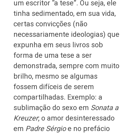
um escritor “a tese”. Ou seja, ele
tinha sedimentado, em sua vida,
certas convicções (não
necessariamente ideologias) que
expunha em seus livros sob
forma de uma tese a ser
demonstrada, sempre com muito
brilho, mesmo se algumas
fossem difíceis de serem
compartilhadas. Exemplo: a
sublimação do sexo em
Sonata a
Kreuzer
; o amor desinteressado
em
Padre Sérgio
e no prefácio