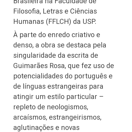
Brasileira na Faculdade de
Filosofia, Letras e Ciências
Humanas (FFLCH) da USP.
À parte do enredo criativo e
denso, a obra se destaca pela
singularidade da escrita de
Guimarães Rosa, que fez uso de
potencialidades do português e
de línguas estrangeiras para
atingir um estilo particular –
repleto de neologismos,
arcaísmos, estrangeirismos,
aglutinações e novas