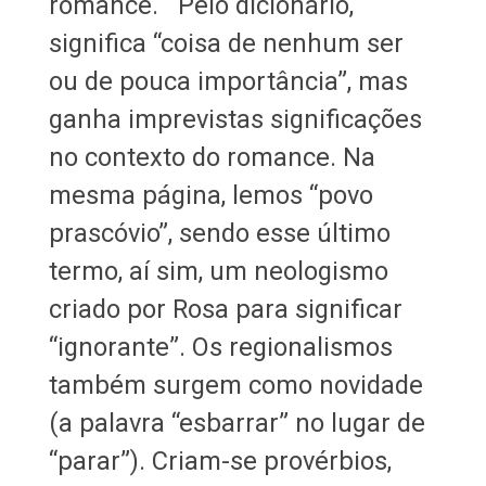
romance. Pelo dicionário,
significa “coisa de nenhum ser
ou de pouca importância”, mas
ganha imprevistas significações
no contexto do romance. Na
mesma página, lemos “povo
prascóvio”, sendo esse último
termo, aí sim, um neologismo
criado por Rosa para significar
“ignorante”. Os regionalismos
também surgem como novidade
(a palavra “esbarrar” no lugar de
“parar”). Criam-se provérbios,