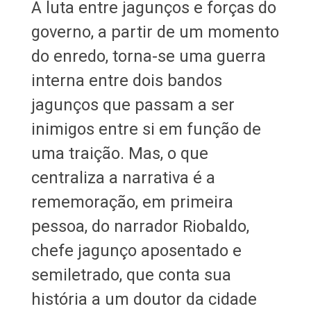
A luta entre jagunços e forças do
governo, a partir de um momento
do enredo, torna-se uma guerra
interna entre dois bandos
jagunços que passam a ser
inimigos entre si em função de
uma traição. Mas, o que
centraliza a narrativa é a
rememoração, em primeira
pessoa, do narrador Riobaldo,
chefe jagunço aposentado e
semiletrado, que conta sua
história a um doutor da cidade