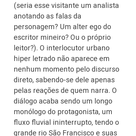
(seria esse visitante um analista
anotando as falas da
personagem? Um alter ego do
escritor mineiro? Ou o próprio
leitor?). O interlocutor urbano
hiper letrado não aparece em
nenhum momento pelo discurso
direto, sabendo-se dele apenas
pelas reações de quem narra. O
diálogo acaba sendo um longo
monólogo do protagonista, um
fluxo fluvial ininterrupto, tendo o
grande rio São Francisco e suas