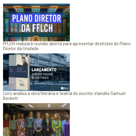
FFLCH realizará reunião aberta para apresentar diretrizes do Plano
Diretor da Unidade
Livro analisa a obra literária e teatral do escritor irlandês Samuel
Beckett