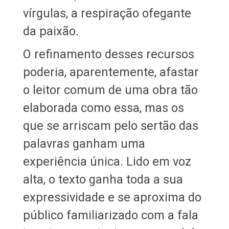
vírgulas, a respiração ofegante
da paixão.
O refinamento desses recursos
poderia, aparentemente, afastar
o leitor comum de uma obra tão
elaborada como essa, mas os
que se arriscam pelo sertão das
palavras ganham uma
experiência única. Lido em voz
alta, o texto ganha toda a sua
expressividade e se aproxima do
público familiarizado com a fala