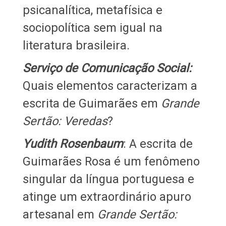
psicanalítica, metafísica e
sociopolítica sem igual na
literatura brasileira.
Serviço de Comunicação Social:
Quais elementos caracterizam a
escrita de Guimarães em
Grande
Sertão: Veredas
?
Yudith Rosenbaum
: A escrita de
Guimarães Rosa é um fenômeno
singular da língua portuguesa e
atinge um extraordinário apuro
artesanal em
Grande Sertão: