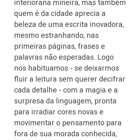
interiorana mineira, mas também
quem é da cidade aprecia a
beleza de uma escrita inovadora,
mesmo estranhando, nas
primeiras páginas, frases e
palavras não esperadas. Logo
nos habituamos - se deixarmos
fluir a leitura sem querer decifrar
cada detalhe - com a magia e a
surpresa da linguagem, pronta
para irradiar cores novas e
movimentar o pensamento para
fora de sua morada conhecida,