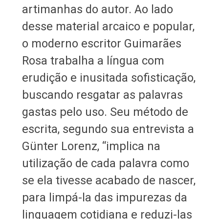
artimanhas do autor. Ao lado
desse material arcaico e popular,
o moderno escritor Guimarães
Rosa trabalha a língua com
erudição e inusitada sofisticação,
buscando resgatar as palavras
gastas pelo uso. Seu método de
escrita, segundo sua entrevista a
Günter Lorenz, “implica na
utilização de cada palavra como
se ela tivesse acabado de nascer,
para limpá-la das impurezas da
linguagem cotidiana e reduzi-las