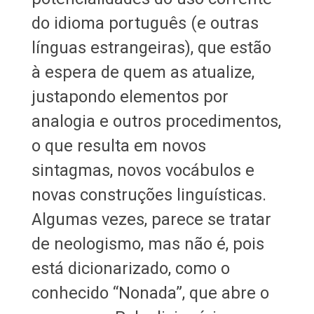
do idioma português (e outras
línguas estrangeiras), que estão
à espera de quem as atualize,
justapondo elementos por
analogia e outros procedimentos,
o que resulta em novos
sintagmas, novos vocábulos e
novas construções linguísticas.
Algumas vezes, parece se tratar
de neologismo, mas não é, pois
está dicionarizado, como o
conhecido “Nonada”, que abre o