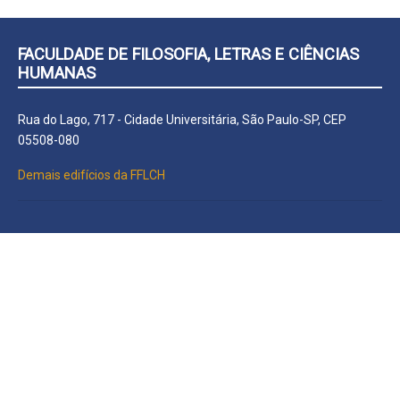
FACULDADE DE FILOSOFIA, LETRAS E CIÊNCIAS
HUMANAS
Rua do Lago, 717 - Cidade Universitária, São Paulo-SP, CEP
05508-080
Demais edifícios da FFLCH