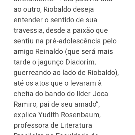
ao outro, Riobaldo deseja
entender o sentido de sua
travessia, desde a paixão que
sentiu na pré-adolescência pelo
amigo Reinaldo (que será mais
tarde o jagunço Diadorim,
guerreando ao lado de Riobaldo),
até os atos que o levaram à
chefia do bando do líder Joca
Ramiro, pai de seu amado”,
explica Yudith Rosenbaum,
professora de Literatura