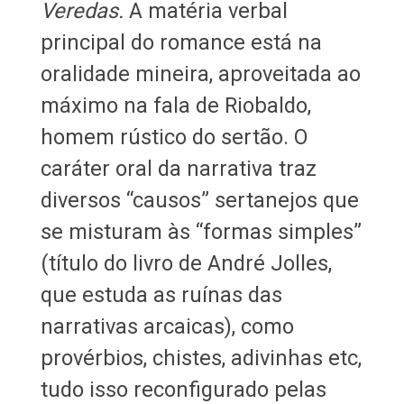
Veredas.
A matéria verbal
principal do romance está na
oralidade mineira, aproveitada ao
máximo na fala de Riobaldo,
homem rústico do sertão. O
caráter oral da narrativa traz
diversos “causos” sertanejos que
se misturam às “formas simples”
(título do livro de André Jolles,
que estuda as ruínas das
narrativas arcaicas), como
provérbios, chistes, adivinhas etc,
tudo isso reconfigurado pelas