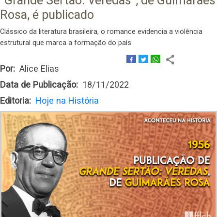
"Grande Sertão: Veredas", de Guimarães
Rosa, é publicado
Clássico da literatura brasileira, o romance evidencia a violência
estrutural que marca a formação do país
Por
Alice Elias
Data de Publicação
18/11/2022
Editoria
Hoje na História