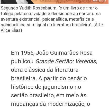
Segundo Yudith Rosenbaum, "é um livro de tirar o
fôlego pela criatividade e densidade ao narrar uma
aventura existencial, psicanalítica, metafísica e
sociopolítica sem igual na literatura brasileira". (Arte:
Alice Elias)
Em 1956, João Guimarães Rosa
publicou
Grande Sertão: Veredas,
obra clássica da literatura
brasileira. A partir do cenário
histórico do jaguncismo no
sertão brasileiro, em meio às
mudanças da modernização, o