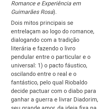
Romance e Experiência em
Guimarães Rosa
).
Dois mitos principais se
entrelaçam ao logo do romance,
dialogando com a tradição
literária e fazendo o livro
pendular entre o particular e o
universal: 1) o pacto fáustico,
oscilando entre o real e o
fantástico, pelo qual Riobaldo
decide pactuar com o diabo para
ganhar a guerra e livrar Diadorim,
seu grande amor, da ideia fixa na