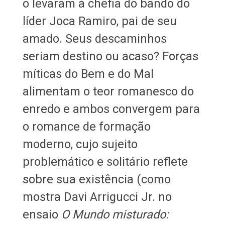
o levaram à chefia do bando do
líder Joca Ramiro, pai de seu
amado. Seus descaminhos
seriam destino ou acaso? Forças
míticas do Bem e do Mal
alimentam o teor romanesco do
enredo e ambos convergem para
o romance de formação
moderno, cujo sujeito
problemático e solitário reflete
sobre sua existência (como
mostra Davi Arrigucci Jr. no
ensaio
O Mundo misturado: