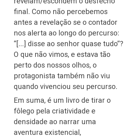
revelam/escondem o desfecho
final. Como não percebemos
antes a revelação se o contador
nos alerta ao longo do percurso:
“[...] disse ao senhor quase tudo”?
O que não vimos, e estava tão
perto dos nossos olhos, o
protagonista também não viu
quando vivenciou seu percurso.
Em suma, é um livro de tirar o
fôlego pela criatividade e
densidade ao narrar uma
aventura existencial,