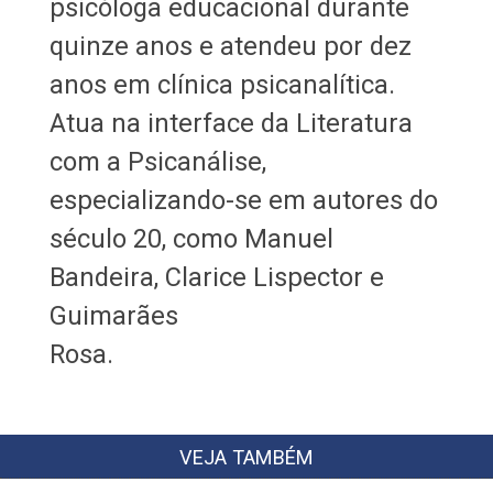
psicóloga educacional durante
quinze anos e atendeu por dez
anos em clínica psicanalítica.
Atua na interface da Literatura
com a Psicanálise,
especializando-se em autores do
século 20, como Manuel
Bandeira, Clarice Lispector e
Guimarães
Rosa.
VEJA TAMBÉM