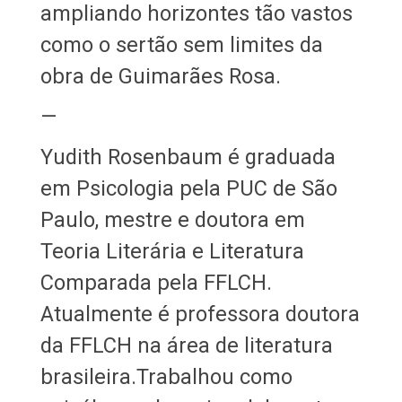
ampliando horizontes tão vastos
como o sertão sem limites da
obra de Guimarães Rosa.
—
Yudith Rosenbaum é graduada
em Psicologia pela PUC de São
Paulo, mestre e doutora em
Teoria Literária e Literatura
Comparada pela FFLCH.
Atualmente é professora doutora
da FFLCH na área de literatura
brasileira.Trabalhou como