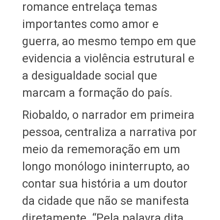
romance entrelaça temas
importantes como amor e
guerra, ao mesmo tempo em que
evidencia a violência estrutural e
a desigualdade social que
marcam a formação do país.
Riobaldo, o narrador em primeira
pessoa, centraliza a narrativa por
meio da rememoração em um
longo monólogo ininterrupto, ao
contar sua história a um doutor
da cidade que não se manifesta
diretamente. “Pela palavra dita