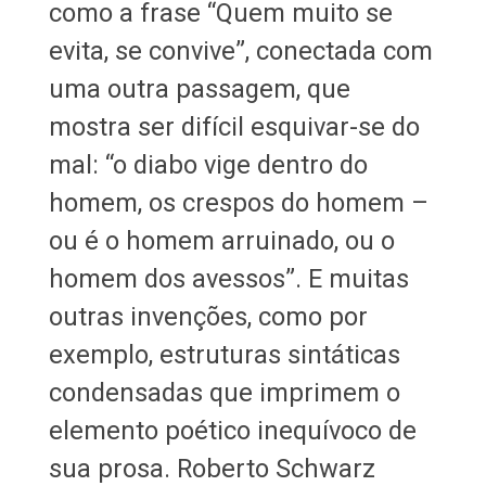
como a frase “Quem muito se
evita, se convive”, conectada com
uma outra passagem, que
mostra ser difícil esquivar-se do
mal: “o diabo vige dentro do
homem, os crespos do homem –
ou é o homem arruinado, ou o
homem dos avessos”. E muitas
outras invenções, como por
exemplo, estruturas sintáticas
condensadas que imprimem o
elemento poético inequívoco de
sua prosa. Roberto Schwarz