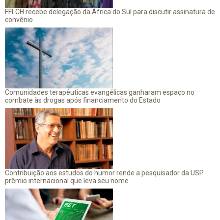
FFLCH recebe delegação da África do Sul para discutir assinatura de
convênio
Comunidades terapêuticas evangélicas ganharam espaço no
combate às drogas após financiamento do Estado
Contribuição aos estudos do humor rende a pesquisador da USP
prêmio internacional que leva seu nome