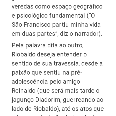
veredas como espaço geográfico
e psicológico fundamental (“O
São Francisco partiu minha vida
em duas partes”, diz o narrador).
Pela palavra dita ao outro,
Riobaldo deseja entender o
sentido de sua travessia, desde a
paixão que sentiu na pré-
adolescência pelo amigo
Reinaldo (que será mais tarde o
jagunço Diadorim, guerreando ao
lado de Riobaldo), até os atos que