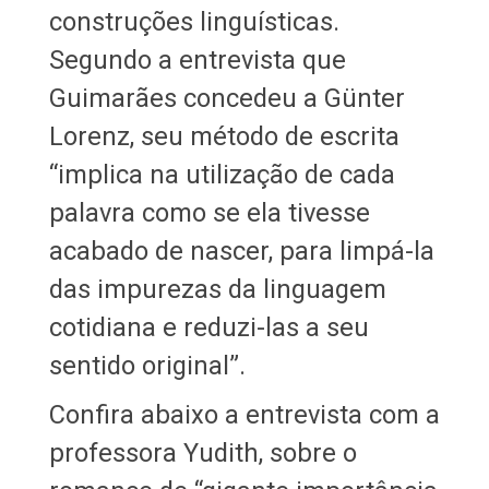
construções linguísticas.
Segundo a entrevista que
Guimarães concedeu a Günter
Lorenz, seu método de escrita
“implica na utilização de cada
palavra como se ela tivesse
acabado de nascer, para limpá-la
das impurezas da linguagem
cotidiana e reduzi-las a seu
sentido original”.
Confira abaixo a entrevista com a
professora Yudith, sobre o