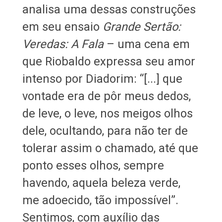
analisa uma dessas construções
em seu ensaio
Grande Sertão:
Veredas: A Fala
– uma cena em
que Riobaldo expressa seu amor
intenso por Diadorim: “[...] que
vontade era de pôr meus dedos,
de leve, o leve, nos meigos olhos
dele, ocultando, para não ter de
tolerar assim o chamado, até que
ponto esses olhos, sempre
havendo, aquela beleza verde,
me adoecido, tão impossível”.
Sentimos, com auxílio das