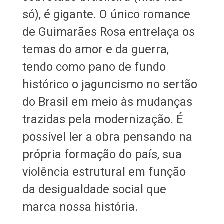
só), é gigante. O único romance
de Guimarães Rosa entrelaça os
temas do amor e da guerra,
tendo como pano de fundo
histórico o jaguncismo no sertão
do Brasil em meio às mudanças
trazidas pela modernização. É
possível ler a obra pensando na
própria formação do país, sua
violência estrutural em função
da desigualdade social que
marca nossa história.