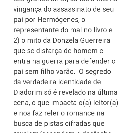
vingança do assassinato de seu
pai por Hermógenes, o
representante do mal no livro e
2) o mito da Donzela Guerreira
que se disfarça de homem e
entra na guerra para defender o
pai sem filho varão. O segredo
da verdadeira identidade de
Diadorim só é revelado na última
cena, o que impacta o(a) leitor(a)
e nos faz reler o romance na
busca de pistas cifradas que