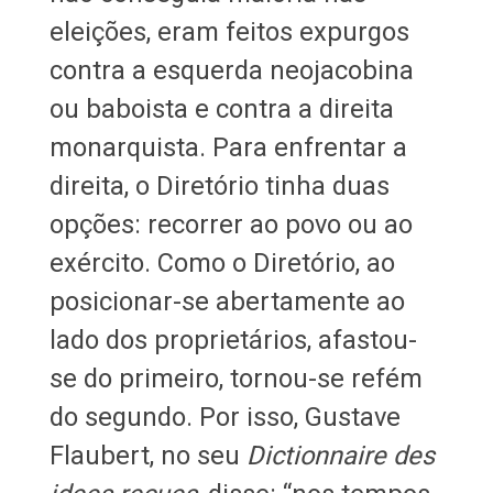
eleições, eram feitos expurgos
contra a esquerda neojacobina
ou baboista e contra a direita
monarquista. Para enfrentar a
direita, o Diretório tinha duas
opções: recorrer ao povo ou ao
exército. Como o Diretório, ao
posicionar-se abertamente ao
lado dos proprietários, afastou-
se do primeiro, tornou-se refém
do segundo. Por isso, Gustave
Flaubert, no seu
Dictionnaire des