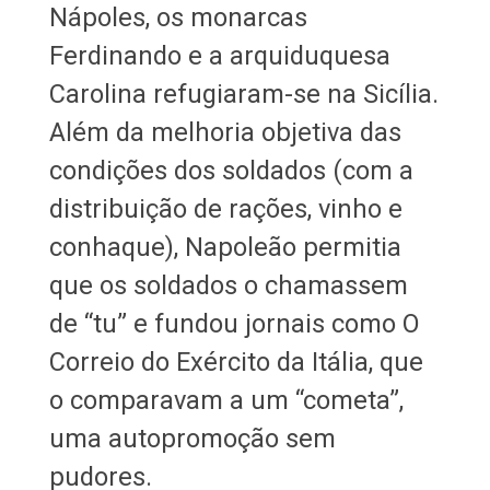
Nápoles, os monarcas
Ferdinando e a arquiduquesa
Carolina refugiaram-se na Sicília.
Além da melhoria objetiva das
condições dos soldados (com a
distribuição de rações, vinho e
conhaque), Napoleão permitia
que os soldados o chamassem
de “tu” e fundou jornais como O
Correio do Exército da Itália, que
o comparavam a um “cometa”,
uma autopromoção sem
pudores.