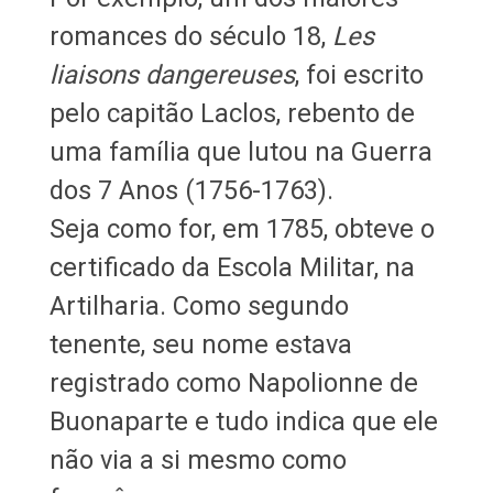
romances do século 18,
Les
liaisons dangereuses
, foi escrito
pelo capitão Laclos, rebento de
uma família que lutou na Guerra
dos 7 Anos (1756-1763).
Seja como for, em 1785, obteve o
certificado da Escola Militar, na
Artilharia. Como segundo
tenente, seu nome estava
registrado como Napolionne de
Buonaparte e tudo indica que ele
não via a si mesmo como