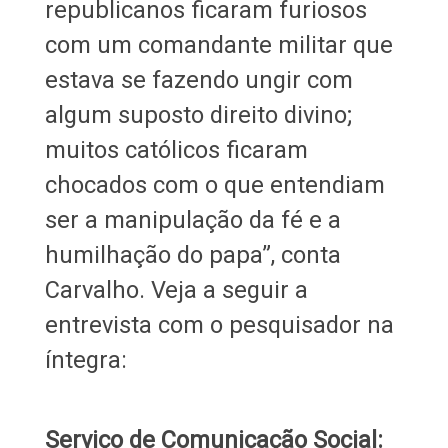
republicanos ficaram furiosos
com um comandante militar que
estava se fazendo ungir com
algum suposto direito divino;
muitos católicos ficaram
chocados com o que entendiam
ser a manipulação da fé e a
humilhação do papa”, conta
Carvalho. Veja a seguir a
entrevista com o pesquisador na
íntegra:
Serviço de Comunicação Social: