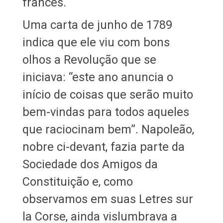
francês.
Uma carta de junho de 1789
indica que ele viu com bons
olhos a Revolução que se
iniciava: “este ano anuncia o
início de coisas que serão muito
bem-vindas para todos aqueles
que raciocinam bem”. Napoleão,
nobre ci-devant, fazia parte da
Sociedade dos Amigos da
Constituição e, como
observamos em suas Letres sur
la Corse, ainda vislumbrava a