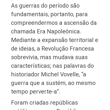
As guerras do período são
fundamentais, portanto, para
compreendermos a ascensão da
chamada Era Napoleônica.
Mediante a expansão territorial e
de ideias, a Revolução Francesa
sobrevivia, mas mudava suas
características; nas palavras do
historiador Michel Vovelle, “a
guerra que a sustém, ao mesmo
tempo perverte-a”.
Foram criadas repúblicas