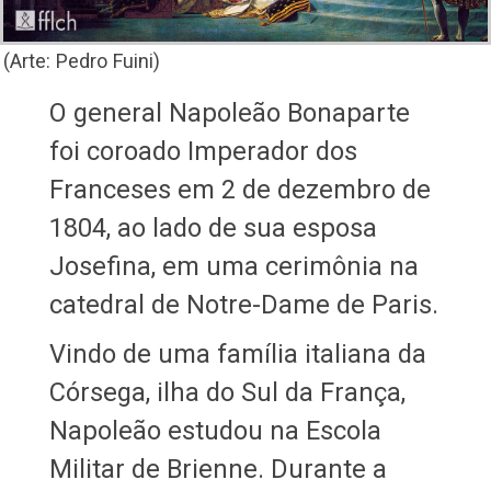
(Arte: Pedro Fuini)
O general Napoleão Bonaparte
foi coroado Imperador dos
Franceses em 2 de dezembro de
1804, ao lado de sua esposa
Josefina, em uma cerimônia na
catedral de Notre-Dame de Paris.
Vindo de uma família italiana da
Córsega, ilha do Sul da França,
Napoleão estudou na Escola
Militar de Brienne. Durante a