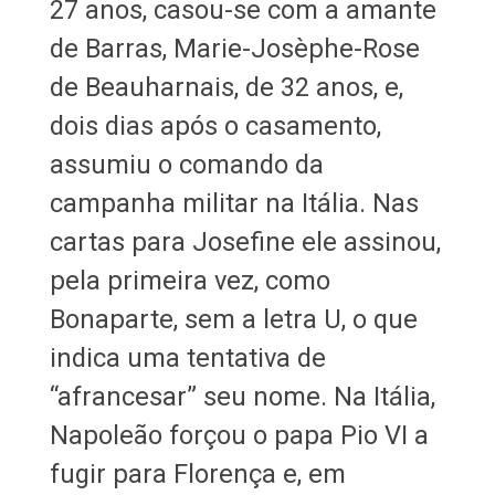
27 anos, casou-se com a amante
de Barras, Marie-Josèphe-Rose
de Beauharnais, de 32 anos, e,
dois dias após o casamento,
assumiu o comando da
campanha militar na Itália. Nas
cartas para Josefine ele assinou,
pela primeira vez, como
Bonaparte, sem a letra U, o que
indica uma tentativa de
“afrancesar” seu nome. Na Itália,
Napoleão forçou o papa Pio VI a
fugir para Florença e, em