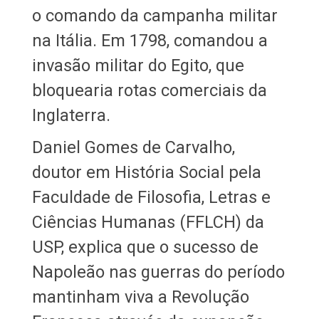
o comando da campanha militar
na Itália. Em 1798, comandou a
invasão militar do Egito, que
bloquearia rotas comerciais da
Inglaterra.
Daniel Gomes de Carvalho,
doutor em História Social pela
Faculdade de Filosofia, Letras e
Ciências Humanas (FFLCH) da
USP, explica que o sucesso de
Napoleão nas guerras do período
mantinham viva a Revolução