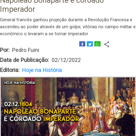
Napoleão Bonaparte é coroado
Imperador
General francês ganhou projeção durante a Revolução Francesa e
ascendeu ao poder através de um golpe; vitórias no campo militar e
econômico o levaram a se tornar imperador
Por
Pedro Fuini
Data de Publicação
02/12/2022
Editoria
Hoje na História