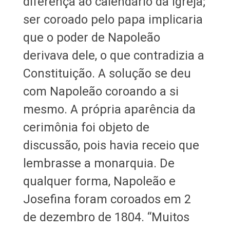
diferença ao calendário da Igreja;
ser coroado pelo papa implicaria
que o poder de Napoleão
derivava dele, o que contradizia a
Constituição. A solução se deu
com Napoleão coroando a si
mesmo. A própria aparência da
cerimônia foi objeto de
discussão, pois havia receio que
lembrasse a monarquia. De
qualquer forma, Napoleão e
Josefina foram coroados em 2
de dezembro de 1804. “Muitos