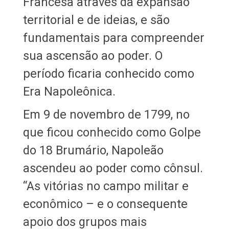
Francesa através da expansão
territorial e de ideias, e são
fundamentais para compreender
sua ascensão ao poder. O
período ficaria conhecido como
Era Napoleônica.
Em 9 de novembro de 1799, no
que ficou conhecido como Golpe
do 18 Brumário, Napoleão
ascendeu ao poder como cônsul.
“As vitórias no campo militar e
econômico – e o consequente
apoio dos grupos mais