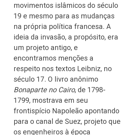
movimentos islâmicos do século
19 e mesmo para as mudanças
na própria política francesa. A
ideia da invasão, a propósito, era
um projeto antigo, e
encontramos menções a
respeito nos textos Leibniz, no
século 17. O livro anônimo
Bonaparte no Cairo
, de 1798-
1799, mostrava em seu
frontispício Napoleão apontando
para o canal de Suez, projeto que
os engenheiros à época