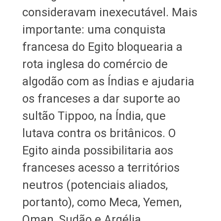
consideravam inexecutável. Mais
importante: uma conquista
francesa do Egito bloquearia a
rota inglesa do comércio de
algodão com as Índias e ajudaria
os franceses a dar suporte ao
sultão Tippoo, na Índia, que
lutava contra os britânicos. O
Egito ainda possibilitaria aos
franceses acesso a territórios
neutros (potenciais aliados,
portanto), como Meca, Yemen,
Oman, Sudão e Argélia.