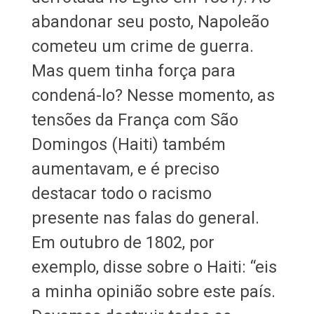
abandonar seu posto, Napoleão
cometeu um crime de guerra.
Mas quem tinha força para
condená-lo? Nesse momento, as
tensões da França com São
Domingos (Haiti) também
aumentavam, e é preciso
destacar todo o racismo
presente nas falas do general.
Em outubro de 1802, por
exemplo, disse sobre o Haiti: “eis
a minha opinião sobre este país.