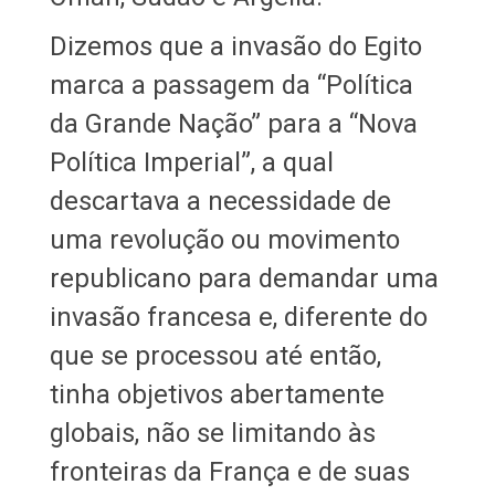
Dizemos que a invasão do Egito
marca a passagem da “Política
da Grande Nação” para a “Nova
Política Imperial”, a qual
descartava a necessidade de
uma revolução ou movimento
republicano para demandar uma
invasão francesa e, diferente do
que se processou até então,
tinha objetivos abertamente
globais, não se limitando às
fronteiras da França e de suas