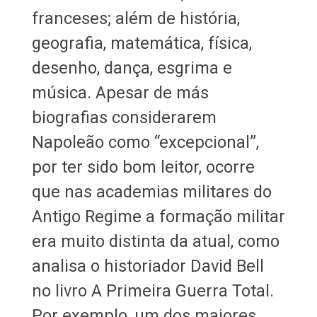
franceses; além de história,
geografia, matemática, física,
desenho, dança, esgrima e
música. Apesar de más
biografias considerarem
Napoleão como “excepcional”,
por ter sido bom leitor, ocorre
que nas academias militares do
Antigo Regime a formação militar
era muito distinta da atual, como
analisa o historiador David Bell
no livro A Primeira Guerra Total.
Por exemplo, um dos maiores