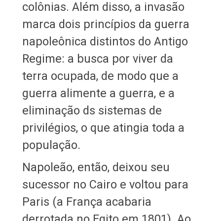
colônias. Além disso, a invasão
marca dois princípios da guerra
napoleônica distintos do Antigo
Regime: a busca por viver da
terra ocupada, de modo que a
guerra alimente a guerra, e a
eliminação ds sistemas de
privilégios, o que atingia toda a
população.
Napoleão, então, deixou seu
sucessor no Cairo e voltou para
Paris (a França acabaria
derrotada no Egito em 1801). Ao