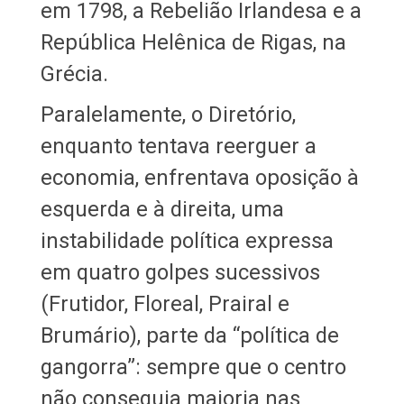
em 1798, a Rebelião Irlandesa e a
República Helênica de Rigas, na
Grécia.
Paralelamente, o Diretório,
enquanto tentava reerguer a
economia, enfrentava oposição à
esquerda e à direita, uma
instabilidade política expressa
em quatro golpes sucessivos
(Frutidor, Floreal, Prairal e
Brumário), parte da “política de
gangorra”: sempre que o centro
não conseguia maioria nas