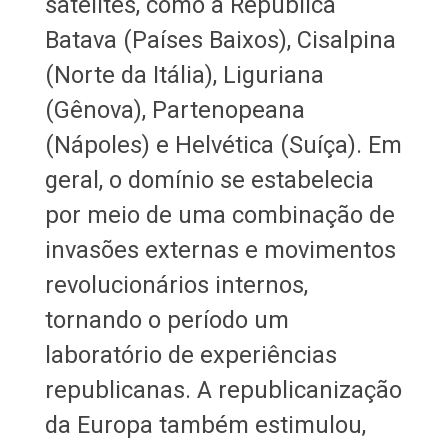
satélites, como a República
Batava (Países Baixos), Cisalpina
(Norte da Itália), Liguriana
(Gênova), Partenopeana
(Nápoles) e Helvética (Suíça). Em
geral, o domínio se estabelecia
por meio de uma combinação de
invasões externas e movimentos
revolucionários internos,
tornando o período um
laboratório de experiências
republicanas. A republicanização
da Europa também estimulou,