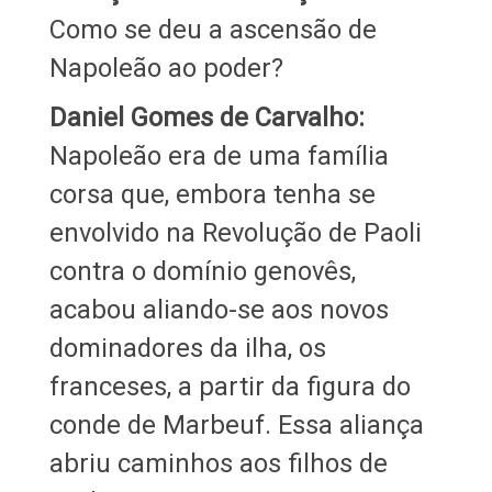
Como se deu a ascensão de
Napoleão ao poder?
Daniel Gomes de Carvalho:
Napoleão era de uma família
corsa que, embora tenha se
envolvido na Revolução de Paoli
contra o domínio genovês,
acabou aliando-se aos novos
dominadores da ilha, os
franceses, a partir da figura do
conde de Marbeuf. Essa aliança
abriu caminhos aos filhos de