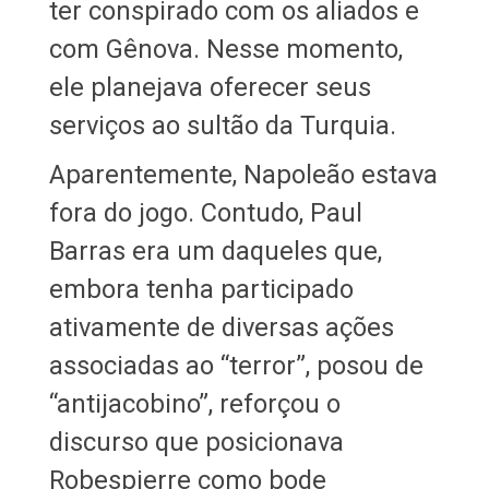
ter conspirado com os aliados e
com Gênova. Nesse momento,
ele planejava oferecer seus
serviços ao sultão da Turquia.
Aparentemente, Napoleão estava
fora do jogo. Contudo, Paul
Barras era um daqueles que,
embora tenha participado
ativamente de diversas ações
associadas ao “terror”, posou de
“antijacobino”, reforçou o
discurso que posicionava
Robespierre como bode