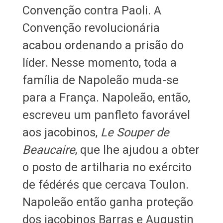
Convenção contra Paoli. A
Convenção revolucionária
acabou ordenando a prisão do
líder. Nesse momento, toda a
família de Napoleão muda-se
para a França. Napoleão, então,
escreveu um panfleto favorável
aos jacobinos,
Le Souper de
Beaucaire
, que lhe ajudou a obter
o posto de artilharia no exército
de fédérés que cercava Toulon.
Napoleão então ganha proteção
dos jacobinos Barras e Augustin