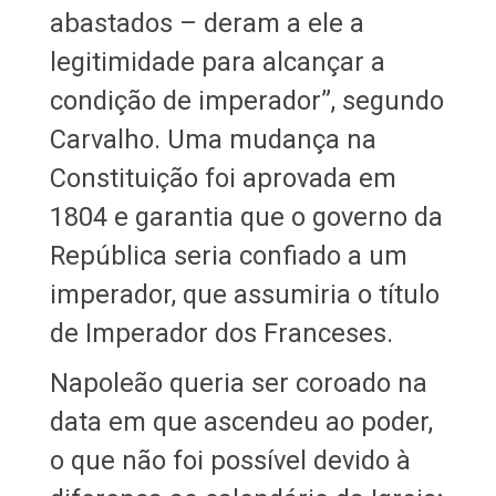
abastados – deram a ele a
legitimidade para alcançar a
condição de imperador”, segundo
Carvalho. Uma mudança na
Constituição foi aprovada em
1804 e garantia que o governo da
República seria confiado a um
imperador, que assumiria o título
de Imperador dos Franceses.
Napoleão queria ser coroado na
data em que ascendeu ao poder,
o que não foi possível devido à