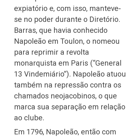
expiatório e, com isso, manteve-
se no poder durante o Diretório.
Barras, que havia conhecido
Napoleão em Toulon, o nomeou
para reprimir a revolta
monarquista em Paris (“General
13 Vindemiário”). Napoleão atuou
também na repressão contra os
chamados neojacobinos, o que
marca sua separação em relação
ao clube.
Em 1796, Napoleão, então com