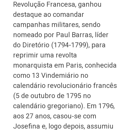
Revolução Francesa, ganhou
destaque ao comandar
campanhas militares, sendo
nomeado por Paul Barras, líder
do Diretório (1794-1799), para
reprimir uma revolta
monarquista em Paris, conhecida
como 13 Vindemiário no
calendário revolucionário francês
(5 de outubro de 1795 no
calendário gregoriano). Em 1796,
aos 27 anos, casou-se com
Josefina e, logo depois, assumiu