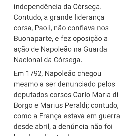
independência da Córsega.
Contudo, a grande liderança
corsa, Paoli, não confiava nos
Buonaparte, e fez oposição a
ação de Napoleão na Guarda
Nacional da Córsega.
Em 1792, Napoleão chegou
mesmo a ser denunciado pelos
deputados corsos Carlo Maria di
Borgo e Marius Peraldi; contudo,
como a França estava em guerra
desde abril, a denúncia não foi