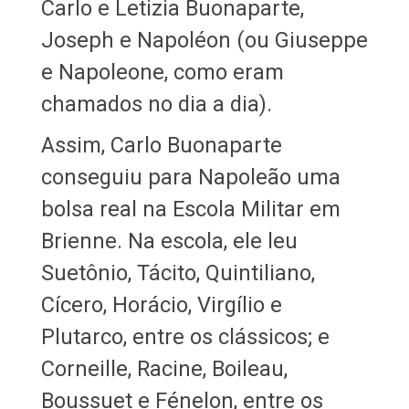
Carlo e Letizia Buonaparte,
Joseph e Napoléon (ou Giuseppe
e Napoleone, como eram
chamados no dia a dia).
Assim, Carlo Buonaparte
conseguiu para Napoleão uma
bolsa real na Escola Militar em
Brienne. Na escola, ele leu
Suetônio, Tácito, Quintiliano,
Cícero, Horácio, Virgílio e
Plutarco, entre os clássicos; e
Corneille, Racine, Boileau,
Boussuet e Fénelon, entre os