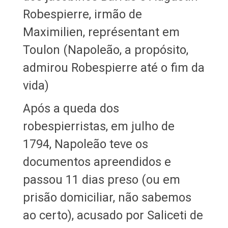
Robespierre, irmão de
Maximilien, représentant em
Toulon (Napoleão, a propósito,
admirou Robespierre até o fim da
vida)
Após a queda dos
robespierristas, em julho de
1794, Napoleão teve os
documentos apreendidos e
passou 11 dias preso (ou em
prisão domiciliar, não sabemos
ao certo), acusado por Saliceti de