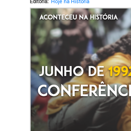
Editoria
Hoje na História