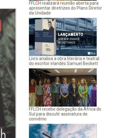
FFLCH realizará reunião aberta para
apresentar diretrizes do Plano Diretor
da Unidade
Livro analisa a obra literária e teatral
do escritor irlandês Samuel Beckett
FFLCH recebe delegação da África do
Sul para discutir assinatura de
convênio