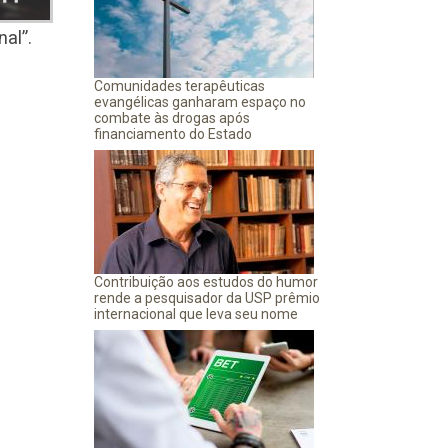
al”.
Comunidades terapêuticas
evangélicas ganharam espaço no
combate às drogas após
financiamento do Estado
Contribuição aos estudos do humor
rende a pesquisador da USP prêmio
internacional que leva seu nome