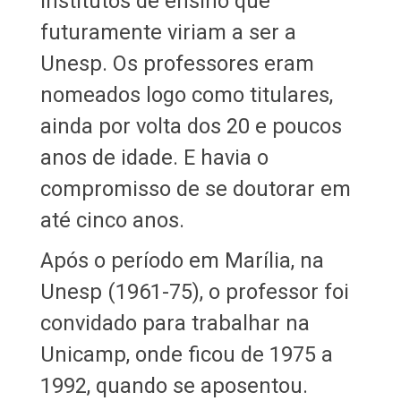
institutos de ensino que
futuramente viriam a ser a
Unesp. Os professores eram
nomeados logo como titulares,
ainda por volta dos 20 e poucos
anos de idade. E havia o
compromisso de se doutorar em
até cinco anos.
Após o período em Marília, na
Unesp (1961-75), o professor foi
convidado para trabalhar na
Unicamp, onde ficou de 1975 a
1992, quando se aposentou.