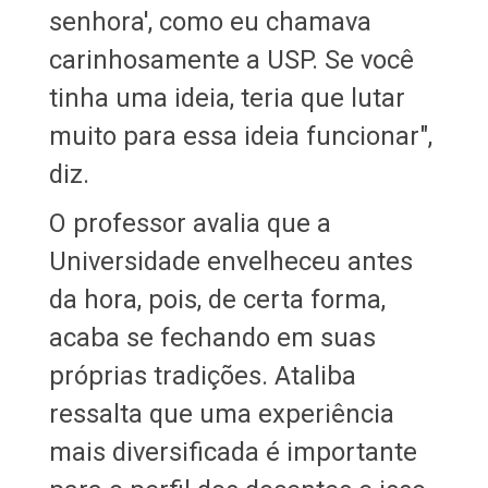
senhora', como eu chamava
carinhosamente a USP. Se você
tinha uma ideia, teria que lutar
muito para essa ideia funcionar",
diz.
O professor avalia que a
Universidade envelheceu antes
da hora, pois, de certa forma,
acaba se fechando em suas
próprias tradições. Ataliba
ressalta que uma experiência
mais diversificada é importante