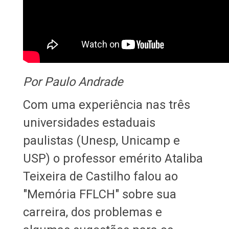
Por Paulo Andrade
Com uma experiência nas três
universidades estaduais
paulistas (Unesp, Unicamp e
USP) o professor emérito Ataliba
Teixeira de Castilho falou ao
"Memória FFLCH" sobre sua
carreira, dos problemas e