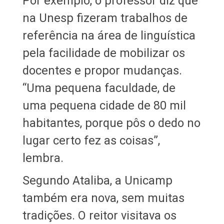
Por exemplo, o professor diz que
na Unesp fizeram trabalhos de
referência na área de linguística
pela facilidade de mobilizar os
docentes e propor mudanças.
“Uma pequena faculdade, de
uma pequena cidade de 80 mil
habitantes, porque pôs o dedo no
lugar certo fez as coisas”,
lembra.
Segundo Ataliba, a Unicamp
também era nova, sem muitas
tradições. O reitor visitava os