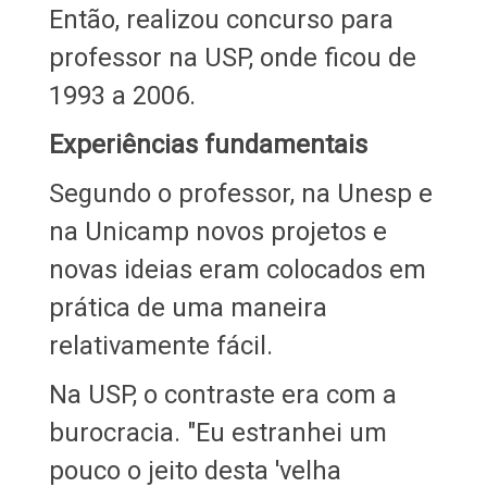
Então, realizou concurso para
professor na USP, onde ficou de
1993 a 2006.
Experiências fundamentais
Segundo o professor, na Unesp e
na Unicamp novos projetos e
novas ideias eram colocados em
prática de uma maneira
relativamente fácil.
Na USP, o contraste era com a
burocracia. "Eu estranhei um
pouco o jeito desta 'velha