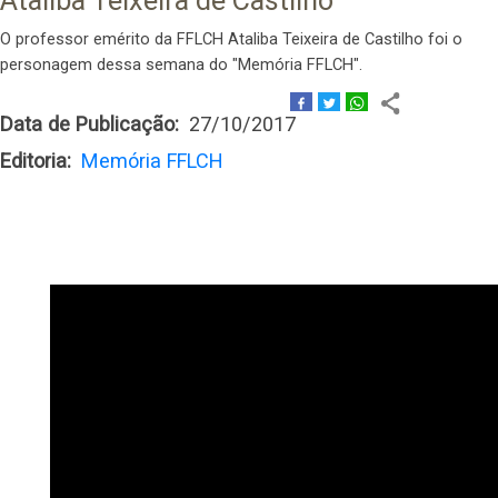
Ataliba Teixeira de Castilho
O professor emérito da FFLCH Ataliba Teixeira de Castilho foi o
personagem dessa semana do "Memória FFLCH".
Data de Publicação
27/10/2017
Editoria
Memória FFLCH