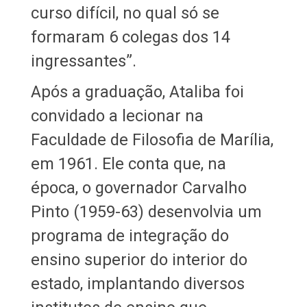
curso difícil, no qual só se
formaram 6 colegas dos 14
ingressantes”.
Após a graduação, Ataliba foi
convidado a lecionar na
Faculdade de Filosofia de Marília,
em 1961. Ele conta que, na
época, o governador Carvalho
Pinto (1959-63) desenvolvia um
programa de integração do
ensino superior do interior do
estado, implantando diversos