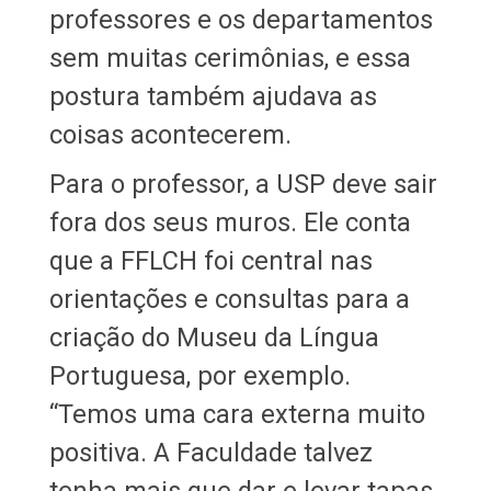
professores e os departamentos
sem muitas cerimônias, e essa
postura também ajudava as
coisas acontecerem.
Para o professor, a USP deve sair
fora dos seus muros. Ele conta
que a FFLCH foi central nas
orientações e consultas para a
criação do Museu da Língua
Portuguesa, por exemplo.
“Temos uma cara externa muito
positiva. A Faculdade talvez
tenha mais que dar e levar tapas,