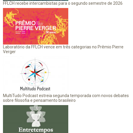
FFLCH recebe intercambistas para o segundo semestre de 2026
Laboratório da FFLCH vence em três categorias no Prêmio Pierre
Verger
MultiTudo Podcast estreia segunda temporada com novos debates
sobre filosofia e pensamento brasileiro