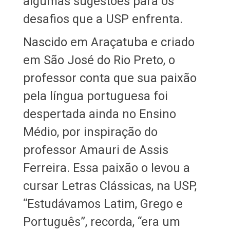
algumas sugestões para os
desafios que a USP enfrenta.
Nascido em Araçatuba e criado
em São José do Rio Preto, o
professor conta que sua paixão
pela língua portuguesa foi
despertada ainda no Ensino
Médio, por inspiração do
professor Amauri de Assis
Ferreira. Essa paixão o levou a
cursar Letras Clássicas, na USP,
“Estudávamos Latim, Grego e
Português”, recorda, “era um