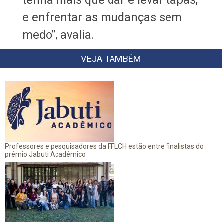
e enfrentar as mudanças sem
medo”, avalia.
VEJA TAMBÉM
Professores e pesquisadores da FFLCH estão entre finalistas do
prêmio Jabuti Acadêmico