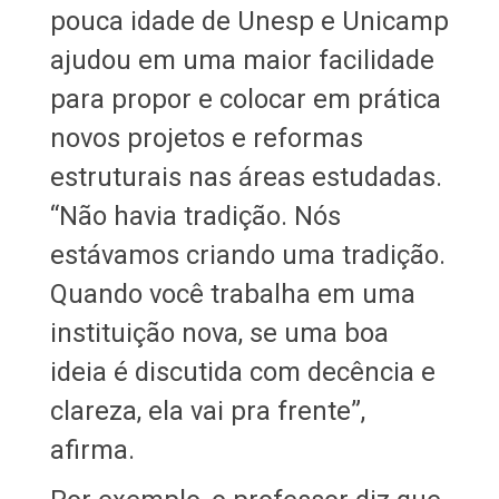
pouca idade de Unesp e Unicamp
ajudou em uma maior facilidade
para propor e colocar em prática
novos projetos e reformas
estruturais nas áreas estudadas.
“Não havia tradição. Nós
estávamos criando uma tradição.
Quando você trabalha em uma
instituição nova, se uma boa
ideia é discutida com decência e
clareza, ela vai pra frente”,
afirma.