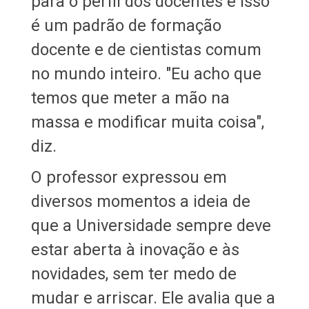
para o perfil dos docentes e isso
é um padrão de formação
docente e de cientistas comum
no mundo inteiro. "Eu acho que
temos que meter a mão na
massa e modificar muita coisa",
diz.
O professor expressou em
diversos momentos a ideia de
que a Universidade sempre deve
estar aberta à inovação e às
novidades, sem ter medo de
mudar e arriscar. Ele avalia que a