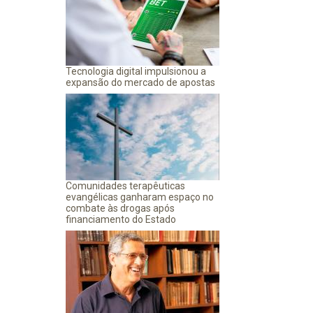
Tecnologia digital impulsionou a
expansão do mercado de apostas
Comunidades terapêuticas
evangélicas ganharam espaço no
combate às drogas após
financiamento do Estado