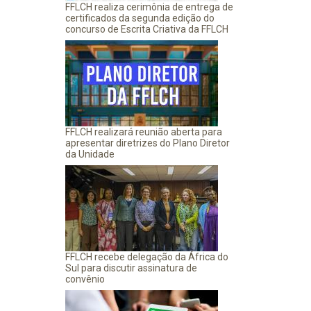
FFLCH realiza cerimônia de entrega de
certificados da segunda edição do
concurso de Escrita Criativa da FFLCH
FFLCH realizará reunião aberta para
apresentar diretrizes do Plano Diretor
da Unidade
FFLCH recebe delegação da África do
Sul para discutir assinatura de
convênio