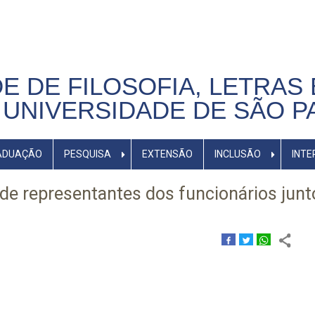
E DE FILOSOFIA, LETRAS 
UNIVERSIDADE DE SÃO P
ADUAÇÃO
PESQUISA
EXTENSÃO
INCLUSÃO
INTE
 de representantes dos funcionários junt