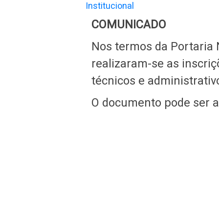
Institucional
COMUNICADO
Nos termos da Portaria 
realizaram-se as inscriç
técnicos e administrativ
O documento pode ser 