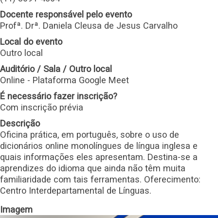
Docente responsável pelo evento
Profª. Drª. Daniela Cleusa de Jesus Carvalho
Local do evento
Outro local
Auditório / Sala / Outro local
Online - Plataforma Google Meet
É necessário fazer inscrição?
Com inscrição prévia
Descrição
Oficina prática, em português, sobre o uso de
dicionários online monolíngues de língua inglesa e
quais informações eles apresentam. Destina-se a
aprendizes do idioma que ainda não têm muita
familiaridade com tais ferramentas. Oferecimento:
Centro Interdepartamental de Línguas.
Imagem