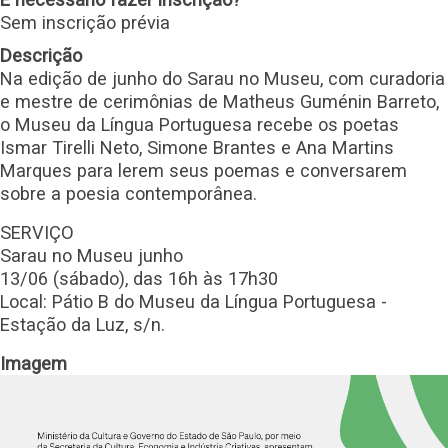
Sem inscrição prévia
Descrição
Na edição de junho do Sarau no Museu, com curadoria
e mestre de cerimônias de Matheus Guménin Barreto,
o Museu da Língua Portuguesa recebe os poetas
Ismar Tirelli Neto, Simone Brantes e Ana Martins
Marques para lerem seus poemas e conversarem
sobre a poesia contemporânea.
SERVIÇO
Sarau no Museu junho
13/06 (sábado), das 16h às 17h30
Local: Pátio B do Museu da Língua Portuguesa -
Estação da Luz, s/n.
Imagem