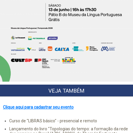
VEJA TAMBÉM
Clique aqui para cadastrar seu evento
Curso de "LIBRAS básico" - presencial e remoto
Lançamento do livro "Topologias do tempo: a formação da rede