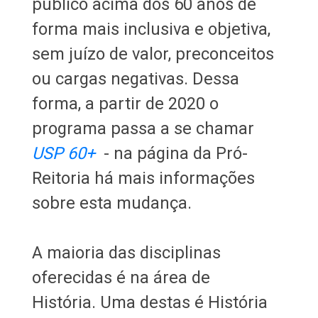
público acima dos 60 anos de
forma mais inclusiva e objetiva,
sem juízo de valor, preconceitos
ou cargas negativas. Dessa
forma, a partir de 2020 o
programa passa a se chamar
USP 60+
- na página da Pró-
Reitoria há mais informações
sobre esta mudança.
A maioria das disciplinas
oferecidas é na área de
História. Uma destas é História