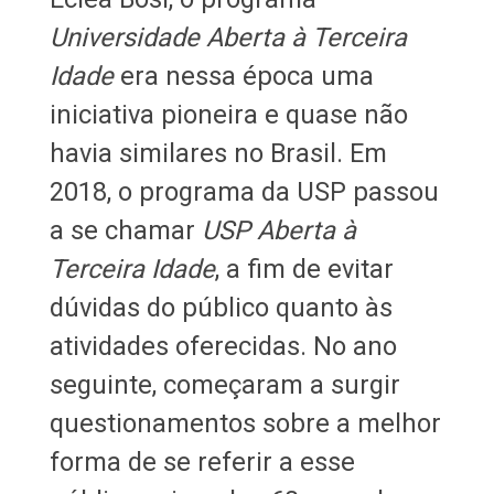
Universidade Aberta à Terceira
Idade
era nessa época uma
iniciativa pioneira e quase não
havia similares no Brasil. Em
2018, o programa da USP passou
a se chamar
USP Aberta à
Terceira Idade
, a fim de evitar
dúvidas do público quanto às
atividades oferecidas. No ano
seguinte, começaram a surgir
questionamentos sobre a melhor
forma de se referir a esse