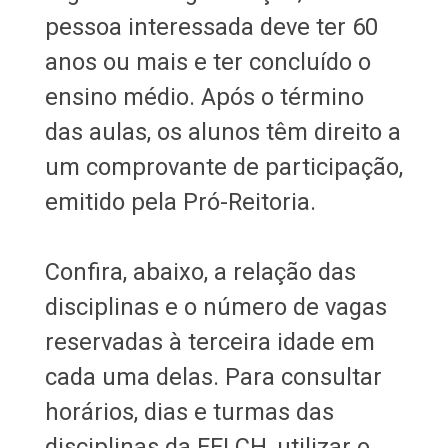
pessoa interessada deve ter 60
anos ou mais e ter concluído o
ensino médio. Após o término
das aulas, os alunos têm direito a
um comprovante de participação,
emitido pela Pró-Reitoria.
Confira, abaixo, a relação das
disciplinas e o número de vagas
reservadas à terceira idade em
cada uma delas. Para consultar
horários, dias e turmas das
disciplinas da FFLCH, utilizar o