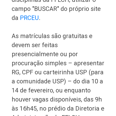
campo "BUSCAR" do próprio site
da
PRCEU
.
As matrículas são gratuitas e
devem ser feitas
presencialmente ou por
procuração simples – apresentar
RG, CPF ou carteirinha USP (para
a comunidade USP) – do dia 10 a
14 de fevereiro, ou enquanto
houver vagas disponíveis, das 9h
às 16h45, no prédio da Diretoria e