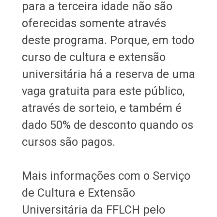
para a terceira idade não são
oferecidas somente através
deste programa. Porque, em todo
curso de cultura e extensão
universitária há a reserva de uma
vaga gratuita para este público,
através de sorteio, e também é
dado 50% de desconto quando os
cursos são pagos.
Mais informações com o Serviço
de Cultura e Extensão
Universitária da FFLCH pelo