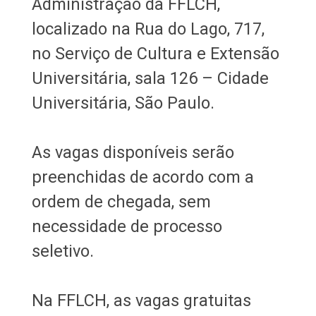
Administração da FFLCH,
localizado na Rua do Lago, 717,
no Serviço de Cultura e Extensão
Universitária, sala 126 – Cidade
Universitária, São Paulo.
As vagas disponíveis serão
preenchidas de acordo com a
ordem de chegada, sem
necessidade de processo
seletivo.
Na FFLCH, as vagas gratuitas