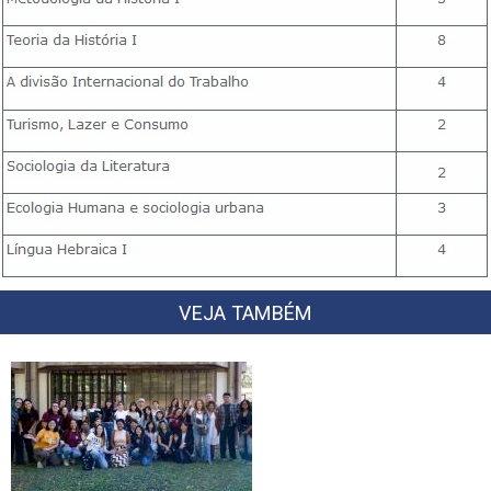
VEJA TAMBÉM