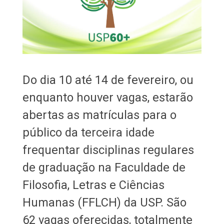
Do dia 10 até 14 de fevereiro, ou
enquanto houver vagas, estarão
abertas as matrículas para o
público da terceira idade
frequentar disciplinas regulares
de graduação na Faculdade de
Filosofia, Letras e Ciências
Humanas (FFLCH) da USP. São
62 vagas oferecidas, totalmente