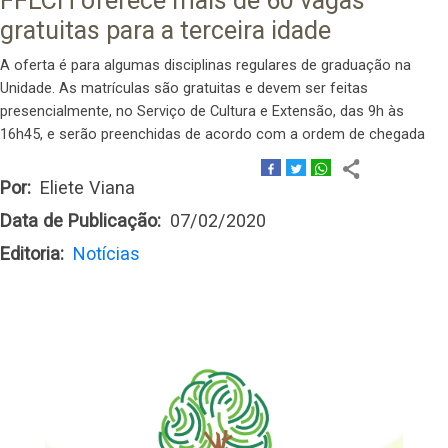
FFLCH oferece mais de 60 vagas
gratuitas para a terceira idade
A oferta é para algumas disciplinas regulares de graduação na
Unidade. As matrículas são gratuitas e devem ser feitas
presencialmente, no Serviço de Cultura e Extensão, das 9h às
16h45, e serão preenchidas de acordo com a ordem de chegada
Por
Eliete Viana
Data de Publicação
07/02/2020
Editoria
Notícias