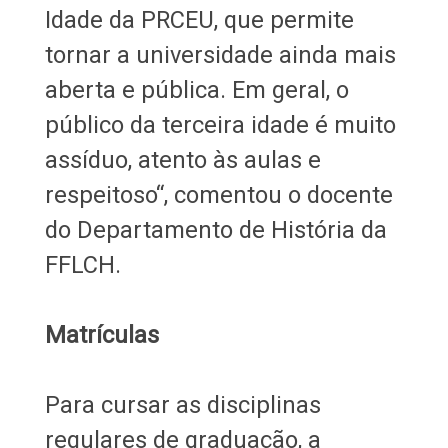
Idade da PRCEU, que permite
tornar a universidade ainda mais
aberta e pública. Em geral, o
público da terceira idade é muito
assíduo, atento às aulas e
respeitoso“, comentou o docente
do Departamento de História da
FFLCH.
Matrículas
Para cursar as disciplinas
regulares de graduação, a