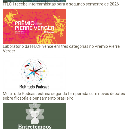
FFLCH recebe intercambistas para o segundo semestre de 2026
Laboratório da FFLCH vence em três categorias no Prêmio Pierre
Verger
MultiTudo Podcast estreia segunda temporada com novos debates
sobre filosofia e pensamento brasileiro