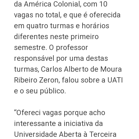
da América Colonial, com 10
vagas no total, e que é oferecida
em quatro turmas e horários
diferentes neste primeiro
semestre. O professor
responsável por uma destas
turmas, Carlos Alberto de Moura
Ribeiro Zeron, falou sobre a UATI
e o seu público.
“Ofereci vagas porque acho
interessante a iniciativa da
Universidade Aberta à Terceira