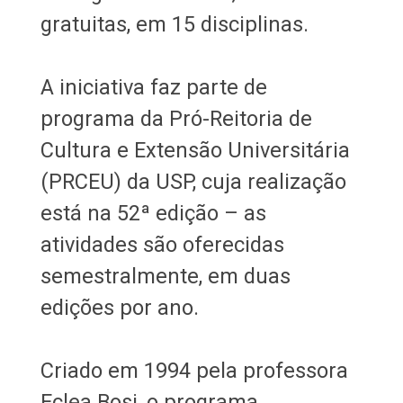
gratuitas, em 15 disciplinas.
A iniciativa faz parte de
programa da Pró-Reitoria de
Cultura e Extensão Universitária
(PRCEU) da USP, cuja realização
está na 52ª edição – as
atividades são oferecidas
semestralmente, em duas
edições por ano.
Criado em 1994 pela professora
Eclea Bosi, o programa