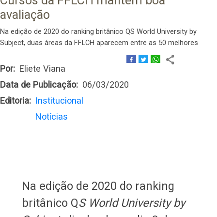
Cursos da FFLCH mantêm boa
avaliação
Na edição de 2020 do ranking britânico QS World University by
Subject, duas áreas da FFLCH aparecem entre as 50 melhores
Por
Eliete Viana
Data de Publicação
06/03/2020
Editoria
Institucional
Notícias
Na edição de 2020 do ranking
britânico Q
S World University by