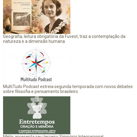
Geografia, leitura obrigatória da Fuvest, traz a contemplação da
natureza e a dimensão humana
MultiTudo Podcast estreia segunda temporada com novos debates
sobre filosofia e pensamento brasileiro
Métis apresenta seu terceiro Simpósio Internacional