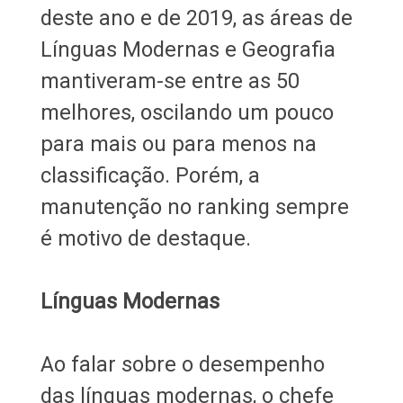
deste ano e de 2019, as áreas de
Línguas Modernas e Geografia
mantiveram-se entre as 50
melhores, oscilando um pouco
para mais ou para menos na
classificação. Porém, a
manutenção no ranking sempre
é motivo de destaque.
Línguas Modernas
Ao falar sobre o desempenho
das línguas modernas, o chefe