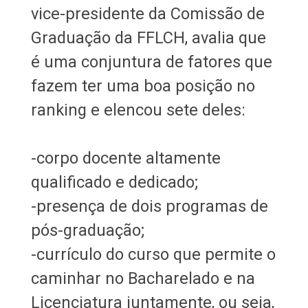
vice-presidente da Comissão de
Graduação da FFLCH, avalia que
é uma conjuntura de fatores que
fazem ter uma boa posição no
ranking e elencou sete deles:
-corpo docente altamente
qualificado e dedicado;
-presença de dois programas de
pós-graduação;
-currículo do curso que permite o
caminhar no Bacharelado e na
Licenciatura juntamente, ou seja,