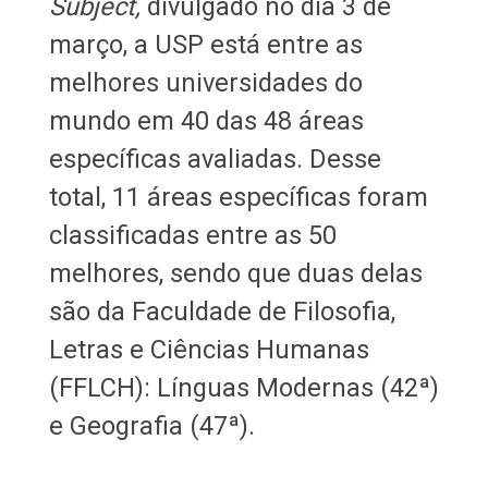
Subject,
divulgado no dia 3 de
março, a USP está entre as
melhores universidades do
mundo em 40 das 48 áreas
específicas avaliadas. Desse
total, 11 áreas específicas foram
classificadas entre as 50
melhores, sendo que duas delas
são da Faculdade de Filosofia,
Letras e Ciências Humanas
(FFLCH): Línguas Modernas (42ª)
e Geografia (47ª).