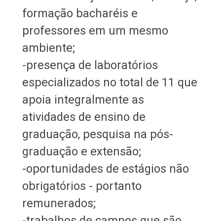
formação bacharéis e
professores em um mesmo
ambiente;
-presença de laboratórios
especializados no total de 11 que
apoia integralmente as
atividades de ensino de
graduação, pesquisa na pós-
graduação e extensão;
-oportunidades de estágios não
obrigatórios - portanto
remunerados;
-trabalhos de campos que são