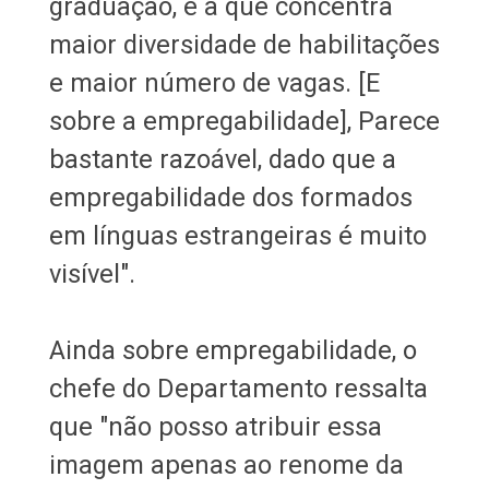
graduação, é a que concentra
maior diversidade de habilitações
e maior número de vagas. [E
sobre a empregabilidade], Parece
bastante razoável, dado que a
empregabilidade dos formados
em línguas estrangeiras é muito
visível".
Ainda sobre empregabilidade, o
chefe do Departamento ressalta
que "não posso atribuir essa
imagem apenas ao renome da