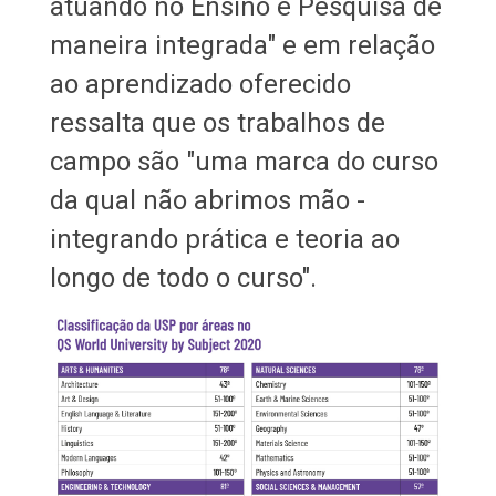
atuando no Ensino e Pesquisa de
maneira integrada" e em relação
ao aprendizado oferecido
ressalta que os trabalhos de
campo são "uma marca do curso
da qual não abrimos mão -
integrando prática e teoria ao
longo de todo o curso".