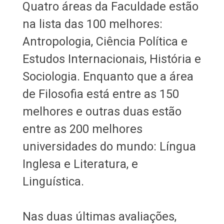
Quatro áreas da Faculdade estão
na lista das 100 melhores:
Antropologia, Ciência Política e
Estudos Internacionais, História e
Sociologia. Enquanto que a área
de Filosofia está entre as 150
melhores e outras duas estão
entre as 200 melhores
universidades do mundo: Língua
Inglesa e Literatura, e
Linguística.
Nas duas últimas avaliações,