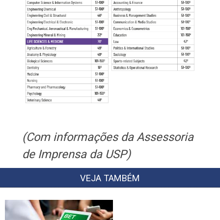
(Com informações da Assessoria
de Imprensa da USP)
VEJA TAMBÉM