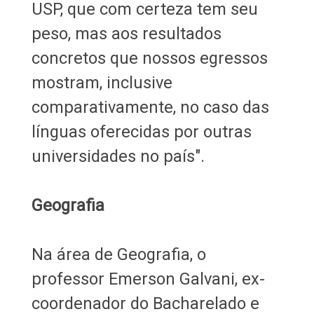
USP, que com certeza tem seu
peso, mas aos resultados
concretos que nossos egressos
mostram, inclusive
comparativamente, no caso das
línguas oferecidas por outras
universidades no país".
Geografia
Na área de Geografia, o
professor Emerson Galvani, ex-
coordenador do Bacharelado e