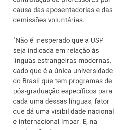
causa das aposentadorias e das
demissões voluntárias.
"Não é inesperado que a USP
seja indicada em relação às
línguas estrangeiras modernas,
dado que é a única universidade
do Brasil que tem programas de
pós-graduação específicos para
cada uma dessas línguas, fator
que dá uma visibilidade nacional
e internacional ímpar. E, na