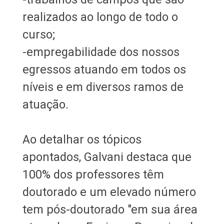
realizados ao longo de todo o
curso;
-empregabilidade dos nossos
egressos atuando em todos os
níveis e em diversos ramos de
atuação.
Ao detalhar os tópicos
apontados, Galvani destaca que
100% dos professores têm
doutorado e um elevado número
tem pós-doutorado "em sua área