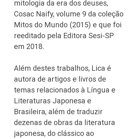
mitologia da era dos deuses,
Cosac Naify, volume 9 da coleção
Mitos do Mundo (2015) e que foi
reeditado pela Editora Sesi-SP
em 2018.
Além destes trabalhos, Lica é
autora de artigos e livros de
temas relacionados à Língua e
Literaturas Japonesa e
Brasileira, além de traduzir
dezenas de obras da literatura
japonesa, do clássico ao