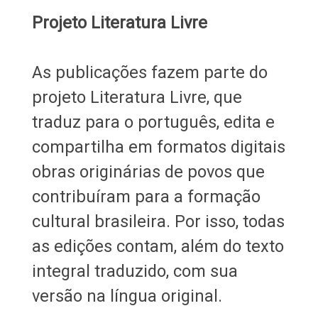
Projeto Literatura Livre
As publicações fazem parte do
projeto Literatura Livre, que
traduz para o português, edita e
compartilha em formatos digitais
obras originárias de povos que
contribuíram para a formação
cultural brasileira. Por isso, todas
as edições contam, além do texto
integral traduzido, com sua
versão na língua original.