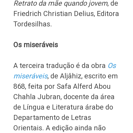
Retrato da mãe quando jovem
, de
Friedrich Christian Delius, Editora
Tordesilhas.
Os miseráveis
A terceira tradução é da obra
Os
miseráveis
, de Aljâhiz, escrito em
868, feita por Safa Alferd Abou
Chahla Jubran, docente da área
de Língua e Literatura árabe do
Departamento de Letras
Orientais. A edição ainda não