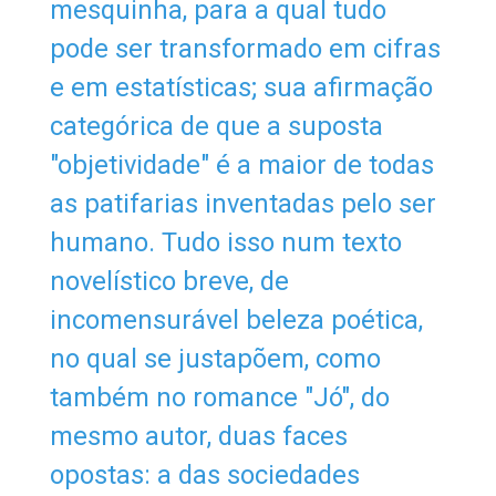
mesquinha, para a qual tudo
pode ser transformado em cifras
e em estatísticas; sua afirmação
categórica de que a suposta
"objetividade" é a maior de todas
as patifarias inventadas pelo ser
humano. Tudo isso num texto
novelístico breve, de
incomensurável beleza poética,
no qual se justapõem, como
também no romance "Jó", do
mesmo autor, duas faces
opostas: a das sociedades