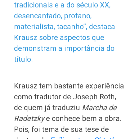
tradicionais e a do século XX,
desencantado, profano,
materialista, tacanho”, destaca
Krausz sobre aspectos que
demonstram a importância do
título.
Krausz tem bastante experiência
como tradutor de Joseph Roth,
de quem já traduziu
Marcha de
Radetzky
e conhece bem a obra.
Pois, foi tema de sua tese de