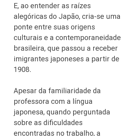
E, ao entender as raízes
alegóricas do Japão, cria-se uma
ponte entre suas origens
culturais e a contemporaneidade
brasileira, que passou a receber
imigrantes japoneses a partir de
1908.
Apesar da familiaridade da
professora com a língua
japonesa, quando perguntada
sobre as dificuldades
encontradas no trabalho, a