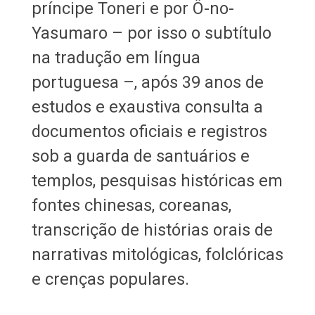
príncipe Toneri e por Ô-no-
Yasumaro – por isso o subtítulo
na tradução em língua
portuguesa –, após 39 anos de
estudos e exaustiva consulta a
documentos oficiais e registros
sob a guarda de santuários e
templos, pesquisas históricas em
fontes chinesas, coreanas,
transcrição de histórias orais de
narrativas mitológicas, folclóricas
e crenças populares.