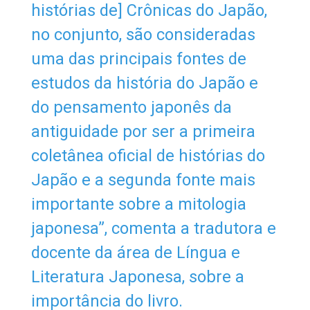
histórias de] Crônicas do Japão,
no conjunto, são consideradas
uma das principais fontes de
estudos da história do Japão e
do pensamento japonês da
antiguidade por ser a primeira
coletânea oficial de histórias do
Japão e a segunda fonte mais
importante sobre a mitologia
japonesa”, comenta a tradutora e
docente da área de Língua e
Literatura Japonesa, sobre a
importância do livro.