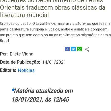
Docentes do Departamento de Letras
Orientais traduzem obras clássicas da
literatura mundial
Crônicas do Japão, O Leviatã e Os miseráveis são livros que fazem
parte da literatura europeia e judaica, árabe e asiática e compõem
um projeto que tem como pauta os movimentos migratórios para o
Brasil
Por
Eliete Viana
Data de Publicação
14/01/2021
Editoria
Notícias
*
Matéria atualizada em
18/01/2021, às 12h45