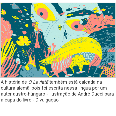
A história de
O Leviatã
também está calcada na
cultura alemã, pois foi escrita nessa língua por um
autor austro-húngaro - Ilustração de André Ducci para
a capa do livro - Divulgação