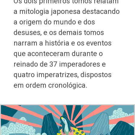
Os dois primeiros tomos relatam
a mitologia japonesa destacando
a origem do mundo e dos
desuses, e os demais tomos
narram a história e os eventos
que aconteceram durante o
reinado de 37 imperadores e
quatro imperatrizes, dispostos
em ordem cronológica.