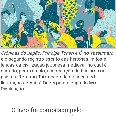
Crônicas do Japão: Príncipe Toneri e Ō-no-Yassumaro
é o segundo registro escrito das histórias, mitos e
lendas da civilização japonesa medieval, no qual é
narrado, por exemplo, a introdução do budismo no
país e a Reforma Taika ocorrida no século VII -
Ilustração de André Ducci para a capa do livro -
Divulgação
O livro foi compilado pelo