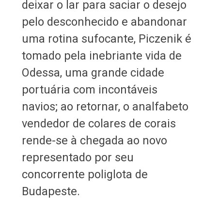
deixar o lar para saciar o desejo
pelo desconhecido e abandonar
uma rotina sufocante, Piczenik é
tomado pela inebriante vida de
Odessa, uma grande cidade
portuária com incontáveis
navios; ao retornar, o analfabeto
vendedor de colares de corais
rende-se à chegada ao novo
representado por seu
concorrente poliglota de
Budapeste.