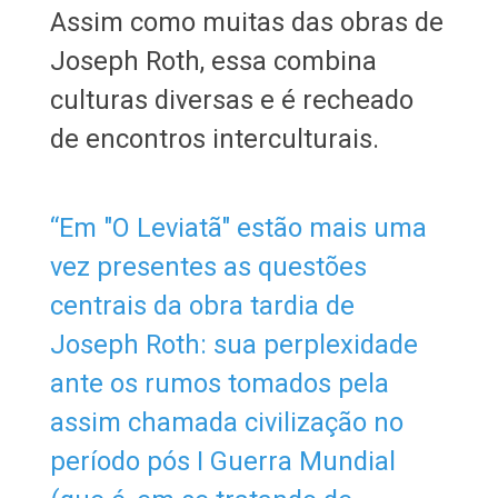
​​​​​​​​​​​​​​​​​​​​​Assim como muitas das obras de
Joseph Roth, essa combina
culturas diversas e é recheado
de encontros interculturais.
​​​​​​​“Em "O Leviatã" estão mais uma
vez presentes as questões
centrais da obra tardia de
Joseph Roth: sua perplexidade
ante os rumos tomados pela
assim chamada civilização no
período pós I Guerra Mundial