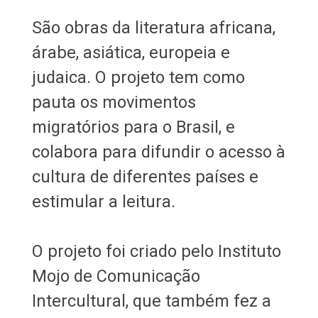
São obras da literatura africana,
árabe, asiática, europeia e
judaica. O projeto tem como
pauta os movimentos
migratórios para o Brasil, e
colabora para difundir o acesso à
cultura de diferentes países e
estimular a leitura.
O projeto foi criado pelo Instituto
Mojo de Comunicação
Intercultural, que também fez a