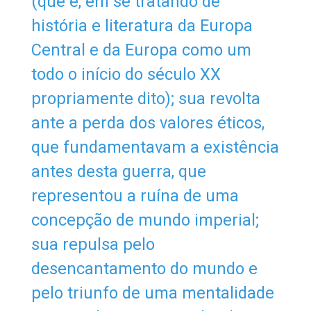
(que é, em se tratando de
história e literatura da Europa
Central e da Europa como um
todo o início do século XX
propriamente dito); sua revolta
ante a perda dos valores éticos,
que fundamentavam a existência
antes desta guerra, que
representou a ruína de uma
concepção de mundo imperial;
sua repulsa pelo
desencantamento do mundo e
pelo triunfo de uma mentalidade