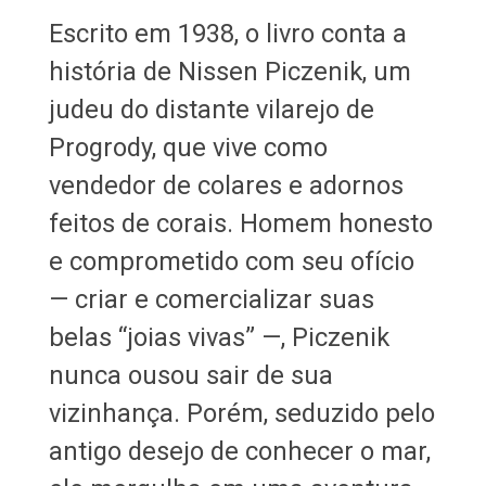
Escrito em 1938, o livro conta a
história de Nissen Piczenik, um
judeu do distante vilarejo de
Progrody, que vive como
vendedor de colares e adornos
feitos de corais. Homem honesto
e comprometido com seu ofício
— criar e comercializar suas
belas “joias vivas” —, Piczenik
nunca ousou sair de sua
vizinhança. Porém, seduzido pelo
antigo desejo de conhecer o mar,