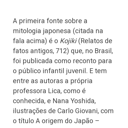
A primeira fonte sobre a
mitologia japonesa (citada na
fala acima) é o
Kojiki
(Relatos de
fatos antigos, 712) que, no Brasil,
foi publicada como reconto para
o público infantil juvenil. E tem
entre as autoras a própria
professora Lica, como é
conhecida, e Nana Yoshida,
ilustrações de Carlo Giovani, com
o título A origem do Japão –