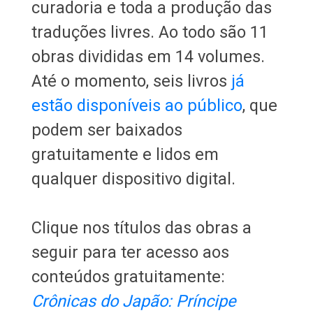
curadoria e toda a produção das
traduções livres. Ao todo são 11
obras divididas em 14 volumes.
Até o momento, seis livros
já
estão disponíveis ao público
, que
podem ser baixados
gratuitamente e lidos em
qualquer dispositivo digital.
Clique nos títulos das obras a
seguir para ter acesso aos
conteúdos gratuitamente:
Crônicas do Japão: Príncipe