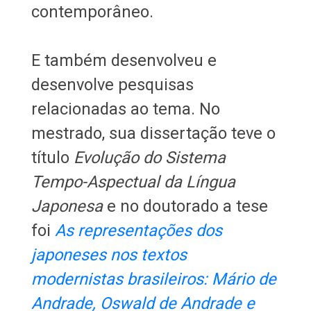
contemporâneo.
E também desenvolveu e
desenvolve pesquisas
relacionadas ao tema. No
mestrado, sua dissertação teve o
título
Evolução do Sistema
Tempo-Aspectual da Língua
Japonesa
e no doutorado a tese
foi
As representações dos
japoneses nos textos
modernistas brasileiros: Mário de
Andrade, Oswald de Andrade e