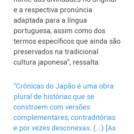
e a respectiva pronúncia
adaptada para a língua
portuguesa, assim como dos
termos específicos que ainda são
preservados na tradicional
cultura japonesa”, ressalta.
“Crônicas do Japão é uma obra
plural de histórias que se
constroem com versões
complementares, contraditórias
e por vezes desconexas. (...) [As