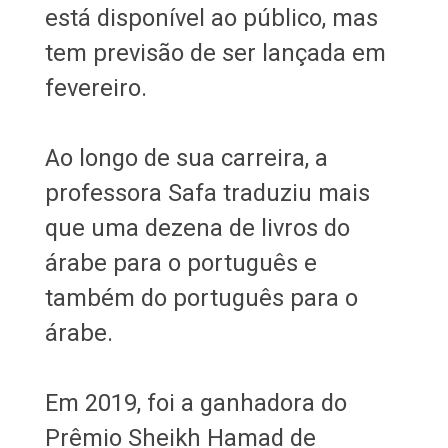
está disponível ao público, mas
tem previsão de ser lançada em
fevereiro.
Ao longo de sua carreira, a
professora Safa traduziu mais
que uma dezena de livros do
árabe para o português e
também do português para o
árabe.
​​​​​​​Em 2019, foi a ganhadora do
Prêmio Sheikh Hamad de