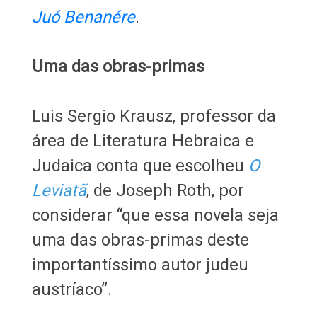
Juó Benanére
.
Uma das obras-primas
Luis Sergio Krausz, professor da
área de Literatura Hebraica e
Judaica conta que escolheu
O
Leviatã
, de Joseph Roth, por
considerar “que essa novela seja
uma das obras-primas deste
importantíssimo autor judeu
austríaco”.