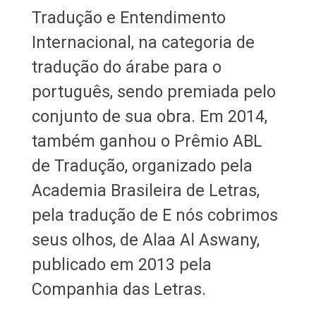
Tradução e Entendimento
Internacional, na categoria de
tradução do árabe para o
português, sendo premiada pelo
conjunto de sua obra. Em 2014,
também ganhou o Prêmio ABL
de Tradução, organizado pela
Academia Brasileira de Letras,
pela tradução de E nós cobrimos
seus olhos, de Alaa Al Aswany,
publicado em 2013 pela
Companhia das Letras.