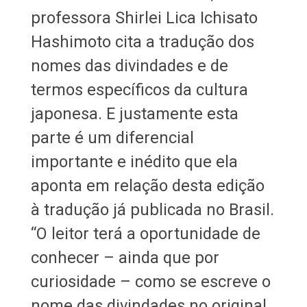
professora Shirlei Lica Ichisato
Hashimoto cita a tradução dos
nomes das divindades e de
termos específicos da cultura
japonesa. E justamente esta
parte é um diferencial
importante e inédito que ela
aponta em relação desta edição
à tradução já publicada no Brasil.
“O leitor terá a oportunidade de
conhecer – ainda que por
curiosidade – como se escreve o
nome das divindades no original