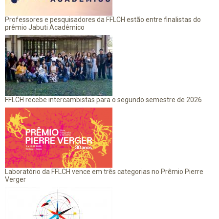
Professores e pesquisadores da FFLCH estão entre finalistas do
prêmio Jabuti Acadêmico
FFLCH recebe intercambistas para o segundo semestre de 2026
Laboratório da FFLCH vence em três categorias no Prêmio Pierre
Verger