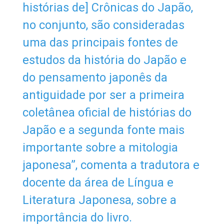
histórias de] Crônicas do Japão,
no conjunto, são consideradas
uma das principais fontes de
estudos da história do Japão e
do pensamento japonês da
antiguidade por ser a primeira
coletânea oficial de histórias do
Japão e a segunda fonte mais
importante sobre a mitologia
japonesa”, comenta a tradutora e
docente da área de Língua e
Literatura Japonesa, sobre a
importância do livro.