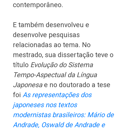
contemporâneo.
E também desenvolveu e
desenvolve pesquisas
relacionadas ao tema. No
mestrado, sua dissertação teve o
título
Evolução do Sistema
Tempo-Aspectual da Língua
Japonesa
e no doutorado a tese
foi
As representações dos
japoneses nos textos
modernistas brasileiros: Mário de
Andrade, Oswald de Andrade e