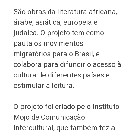
São obras da literatura africana,
árabe, asiática, europeia e
judaica. O projeto tem como
pauta os movimentos
migratórios para o Brasil, e
colabora para difundir o acesso à
cultura de diferentes países e
estimular a leitura.
O projeto foi criado pelo Instituto
Mojo de Comunicação
Intercultural, que também fez a