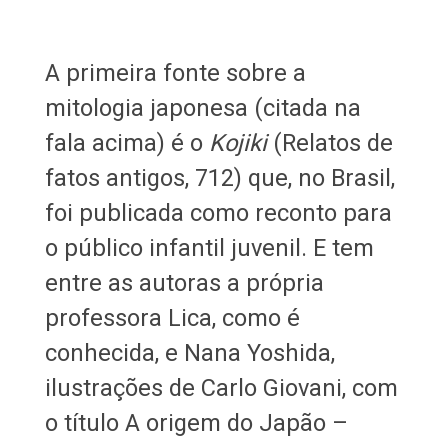
A primeira fonte sobre a
mitologia japonesa (citada na
fala acima) é o
Kojiki
(Relatos de
fatos antigos, 712) que, no Brasil,
foi publicada como reconto para
o público infantil juvenil. E tem
entre as autoras a própria
professora Lica, como é
conhecida, e Nana Yoshida,
ilustrações de Carlo Giovani, com
o título A origem do Japão –