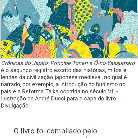
Crônicas do Japão: Príncipe Toneri e Ō-no-Yassumaro
é o segundo registro escrito das histórias, mitos e
lendas da civilização japonesa medieval, no qual é
narrado, por exemplo, a introdução do budismo no
país e a Reforma Taika ocorrida no século VII -
Ilustração de André Ducci para a capa do livro -
Divulgação
O livro foi compilado pelo