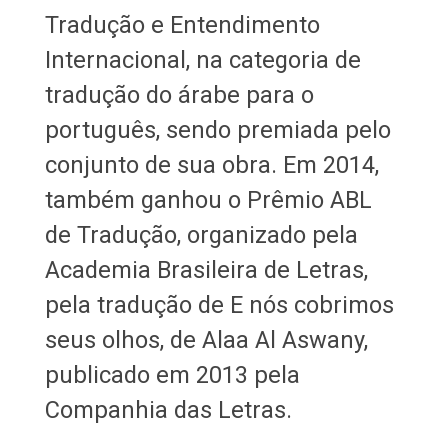
Tradução e Entendimento
Internacional, na categoria de
tradução do árabe para o
português, sendo premiada pelo
conjunto de sua obra. Em 2014,
também ganhou o Prêmio ABL
de Tradução, organizado pela
Academia Brasileira de Letras,
pela tradução de E nós cobrimos
seus olhos, de Alaa Al Aswany,
publicado em 2013 pela
Companhia das Letras.