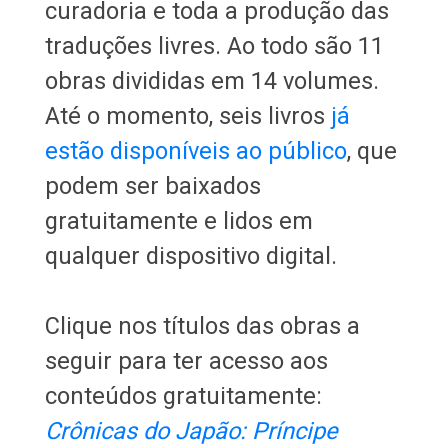
curadoria e toda a produção das
traduções livres. Ao todo são 11
obras divididas em 14 volumes.
Até o momento, seis livros
já
estão disponíveis ao público
, que
podem ser baixados
gratuitamente e lidos em
qualquer dispositivo digital.
Clique nos títulos das obras a
seguir para ter acesso aos
conteúdos gratuitamente:
Crônicas do Japão: Príncipe