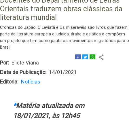
Docentes do Departamento de Letras
Orientais traduzem obras clássicas da
literatura mundial
Crônicas do Japão, O Leviatã e Os miseráveis são livros que fazem
parte da literatura europeia e judaica, árabe e asiática e compõem
um projeto que tem como pauta os movimentos migratórios para o
Brasil
Por
Eliete Viana
Data de Publicação
14/01/2021
Editoria
Notícias
*
Matéria atualizada em
18/01/2021, às 12h45