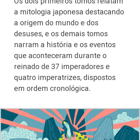
Os dois primeiros tomos relatam
a mitologia japonesa destacando
a origem do mundo e dos
desuses, e os demais tomos
narram a história e os eventos
que aconteceram durante o
reinado de 37 imperadores e
quatro imperatrizes, dispostos
em ordem cronológica.