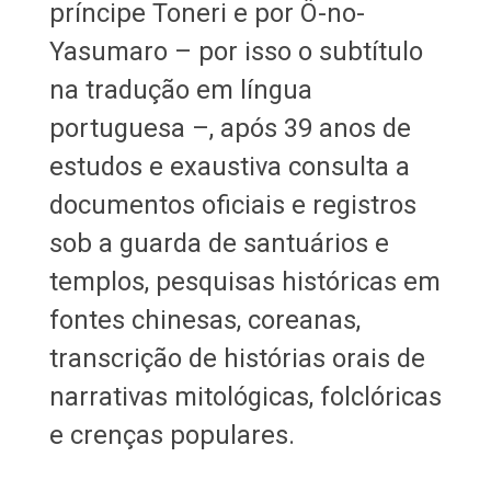
príncipe Toneri e por Ô-no-
Yasumaro – por isso o subtítulo
na tradução em língua
portuguesa –, após 39 anos de
estudos e exaustiva consulta a
documentos oficiais e registros
sob a guarda de santuários e
templos, pesquisas históricas em
fontes chinesas, coreanas,
transcrição de histórias orais de
narrativas mitológicas, folclóricas
e crenças populares.