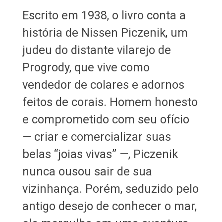
Escrito em 1938, o livro conta a
história de Nissen Piczenik, um
judeu do distante vilarejo de
Progrody, que vive como
vendedor de colares e adornos
feitos de corais. Homem honesto
e comprometido com seu ofício
— criar e comercializar suas
belas “joias vivas” —, Piczenik
nunca ousou sair de sua
vizinhança. Porém, seduzido pelo
antigo desejo de conhecer o mar,