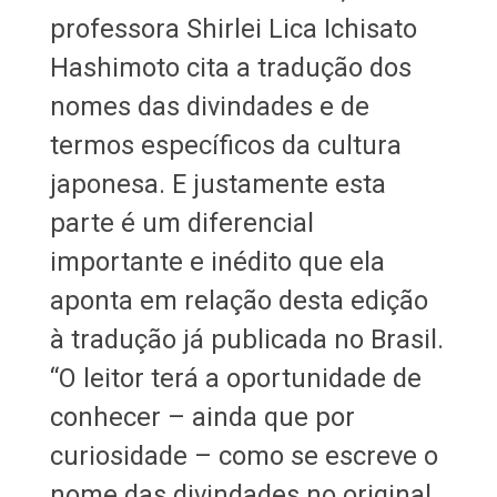
professora Shirlei Lica Ichisato
Hashimoto cita a tradução dos
nomes das divindades e de
termos específicos da cultura
japonesa. E justamente esta
parte é um diferencial
importante e inédito que ela
aponta em relação desta edição
à tradução já publicada no Brasil.
“O leitor terá a oportunidade de
conhecer – ainda que por
curiosidade – como se escreve o
nome das divindades no original