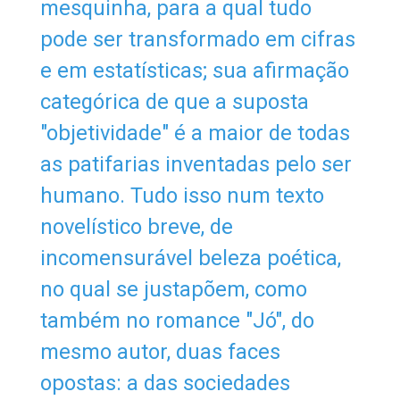
mesquinha, para a qual tudo
pode ser transformado em cifras
e em estatísticas; sua afirmação
categórica de que a suposta
"objetividade" é a maior de todas
as patifarias inventadas pelo ser
humano. Tudo isso num texto
novelístico breve, de
incomensurável beleza poética,
no qual se justapõem, como
também no romance "Jó", do
mesmo autor, duas faces
opostas: a das sociedades