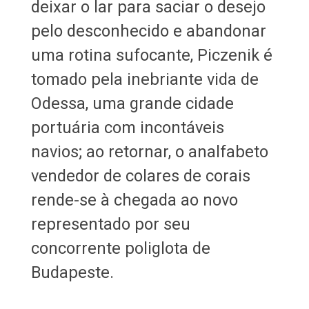
deixar o lar para saciar o desejo
pelo desconhecido e abandonar
uma rotina sufocante, Piczenik é
tomado pela inebriante vida de
Odessa, uma grande cidade
portuária com incontáveis
navios; ao retornar, o analfabeto
vendedor de colares de corais
rende-se à chegada ao novo
representado por seu
concorrente poliglota de
Budapeste.