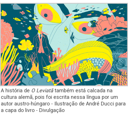
A história de
O Leviatã
também está calcada na
cultura alemã, pois foi escrita nessa língua por um
autor austro-húngaro - Ilustração de André Ducci para
a capa do livro - Divulgação