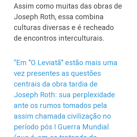
​​​​​​​​​​​​​​​​​​​​​Assim como muitas das obras de
Joseph Roth, essa combina
culturas diversas e é recheado
de encontros interculturais.
​​​​​​​“Em "O Leviatã" estão mais uma
vez presentes as questões
centrais da obra tardia de
Joseph Roth: sua perplexidade
ante os rumos tomados pela
assim chamada civilização no
período pós I Guerra Mundial