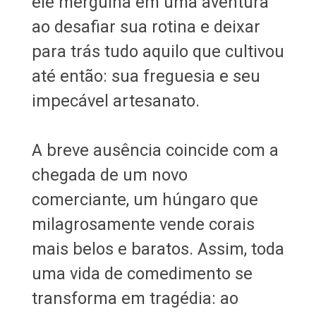
ele mergulha em uma aventura
ao desafiar sua rotina e deixar
para trás tudo aquilo que cultivou
até então: sua freguesia e seu
impecável artesanato.
A breve ausência coincide com a
chegada de um novo
comerciante, um húngaro que
milagrosamente vende corais
mais belos e baratos. Assim, toda
uma vida de comedimento se
transforma em tragédia: ao