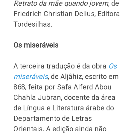
Retrato da mãe quando jovem
, de
Friedrich Christian Delius, Editora
Tordesilhas.
Os miseráveis
A terceira tradução é da obra
Os
miseráveis
, de Aljâhiz, escrito em
868, feita por Safa Alferd Abou
Chahla Jubran, docente da área
de Língua e Literatura árabe do
Departamento de Letras
Orientais. A edição ainda não