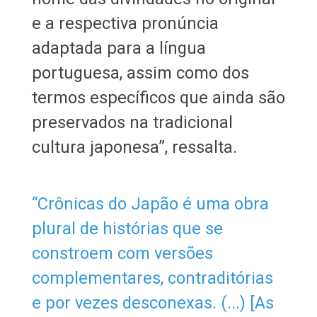
e a respectiva pronúncia
adaptada para a língua
portuguesa, assim como dos
termos específicos que ainda são
preservados na tradicional
cultura japonesa”, ressalta.
“Crônicas do Japão é uma obra
plural de histórias que se
constroem com versões
complementares, contraditórias
e por vezes desconexas. (...) [As