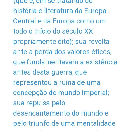
(que é, em se tratando de
história e literatura da Europa
Central e da Europa como um
todo o início do século XX
propriamente dito); sua revolta
ante a perda dos valores éticos,
que fundamentavam a existência
antes desta guerra, que
representou a ruína de uma
concepção de mundo imperial;
sua repulsa pelo
desencantamento do mundo e
pelo triunfo de uma mentalidade