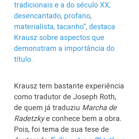
tradicionais e a do século XX,
desencantado, profano,
materialista, tacanho”, destaca
Krausz sobre aspectos que
demonstram a importância do
título.
Krausz tem bastante experiência
como tradutor de Joseph Roth,
de quem já traduziu
Marcha de
Radetzky
e conhece bem a obra.
Pois, foi tema de sua tese de