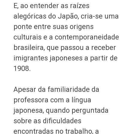
E, ao entender as raízes
alegóricas do Japão, cria-se uma
ponte entre suas origens
culturais e a contemporaneidade
brasileira, que passou a receber
imigrantes japoneses a partir de
1908.
Apesar da familiaridade da
professora com a língua
japonesa, quando perguntada
sobre as dificuldades
encontradas no trabalho, a