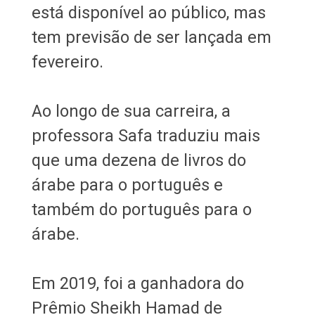
está disponível ao público, mas
tem previsão de ser lançada em
fevereiro.
Ao longo de sua carreira, a
professora Safa traduziu mais
que uma dezena de livros do
árabe para o português e
também do português para o
árabe.
​​​​​​​Em 2019, foi a ganhadora do
Prêmio Sheikh Hamad de