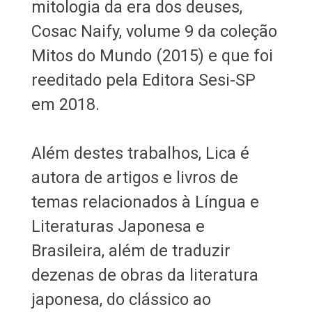
mitologia da era dos deuses,
Cosac Naify, volume 9 da coleção
Mitos do Mundo (2015) e que foi
reeditado pela Editora Sesi-SP
em 2018.
Além destes trabalhos, Lica é
autora de artigos e livros de
temas relacionados à Língua e
Literaturas Japonesa e
Brasileira, além de traduzir
dezenas de obras da literatura
japonesa, do clássico ao