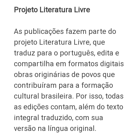
Projeto Literatura Livre
As publicações fazem parte do
projeto Literatura Livre, que
traduz para o português, edita e
compartilha em formatos digitais
obras originárias de povos que
contribuíram para a formação
cultural brasileira. Por isso, todas
as edições contam, além do texto
integral traduzido, com sua
versão na língua original.