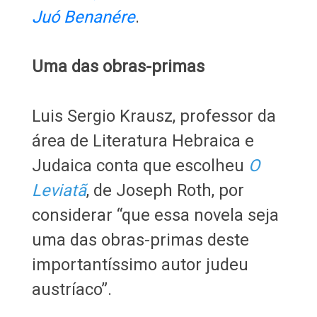
Juó Benanére
.
Uma das obras-primas
Luis Sergio Krausz, professor da
área de Literatura Hebraica e
Judaica conta que escolheu
O
Leviatã
, de Joseph Roth, por
considerar “que essa novela seja
uma das obras-primas deste
importantíssimo autor judeu
austríaco”.