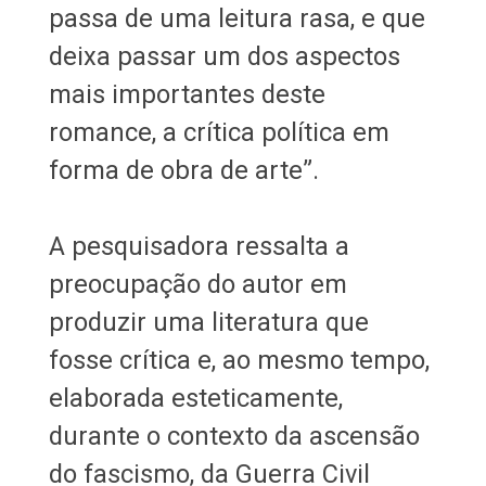
passa de uma leitura rasa, e que
deixa passar um dos aspectos
mais importantes deste
romance, a crítica política em
forma de obra de arte”.
A pesquisadora ressalta a
preocupação do autor em
produzir uma literatura que
fosse crítica e, ao mesmo tempo,
elaborada esteticamente,
durante o contexto da ascensão
do fascismo, da Guerra Civil