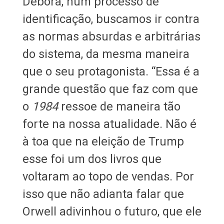
Débora, num processo de
identificação, buscamos ir contra
as normas absurdas e arbitrárias
do sistema, da mesma maneira
que o seu protagonista. “Essa é a
grande questão que faz com que
o
1984
ressoe de maneira tão
forte na nossa atualidade. Não é
à toa que na eleição de Trump
esse foi um dos livros que
voltaram ao topo de vendas. Por
isso que não adianta falar que
Orwell adivinhou o futuro, que ele