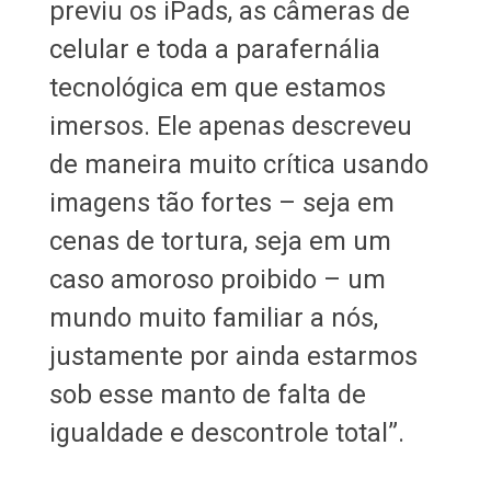
previu os iPads, as câmeras de
celular e toda a parafernália
tecnológica em que estamos
imersos. Ele apenas descreveu
de maneira muito crítica usando
imagens tão fortes – seja em
cenas de tortura, seja em um
caso amoroso proibido – um
mundo muito familiar a nós,
justamente por ainda estarmos
sob esse manto de falta de
igualdade e descontrole total”.