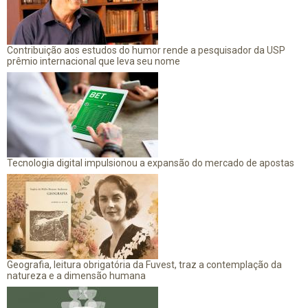
Contribuição aos estudos do humor rende a pesquisador da USP
prêmio internacional que leva seu nome
Tecnologia digital impulsionou a expansão do mercado de apostas
Geografia, leitura obrigatória da Fuvest, traz a contemplação da
natureza e a dimensão humana