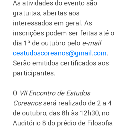
As atividades do evento são
gratuitas, abertas aos
interessados em geral. As
inscrições podem ser feitas até o
dia 1º de outubro pelo
e-mail
cestudoscoreanos@gmail.com
.
Serão emitidos certificados aos
participantes.
O
VII Encontro de Estudos
Coreanos
será realizado de 2 a 4
de outubro, das 8h às 12h30, no
Auditório 8 do prédio de Filosofia