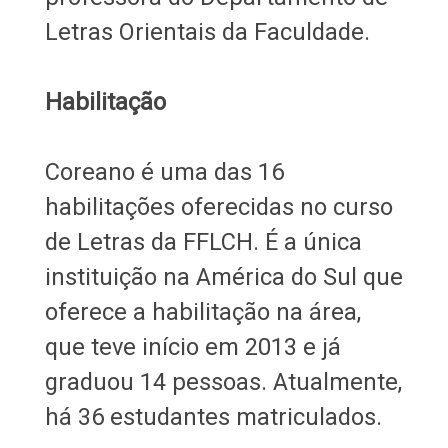
Letras Orientais da Faculdade.
Habilitação
Coreano é uma das 16
habilitações oferecidas no curso
de Letras da FFLCH.
É a única
instituição na América do Sul que
oferece a habilitação na área,
que teve início em 2013 e já
graduou 14 pessoas. Atualmente,
há 36 estudantes matriculados.