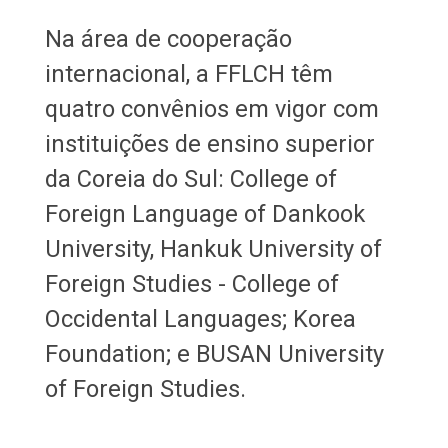
Na área de cooperação
internacional, a FFLCH têm
quatro convênios em vigor com
instituições de ensino superior
da Coreia do Sul: College of
Foreign Language of Dankook
University, Hankuk University of
Foreign Studies - College of
Occidental Languages; Korea
Foundation; e BUSAN University
of Foreign Studies.