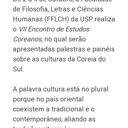
de Filosofia, Letras e Ciências
Humanas (FFLCH) da USP realiza
o
VII Encontro de Estudos
Coreanos
, no qual serão
apresentadas palestras e painéis
sobre as culturas da Coreia do
Sul.
A palavra cultura está no plural
porque no país oriental
coexistem a tradicional e o
contemporâneo, aliando as