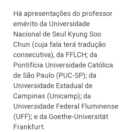
Há apresentações do professor
emérito da Universidade
Nacional de Seul Kyung Soo
Chun (cuja fala terá tradução
consecutiva), da FFLCH; da
Pontifícia Universidade Católica
de São Paulo (PUC-SP); da
Universidade Estadual de
Campinas (Unicamp); da
Universidade Federal Fluminense
(UFF); e da Goethe-Universität
Frankfurt.