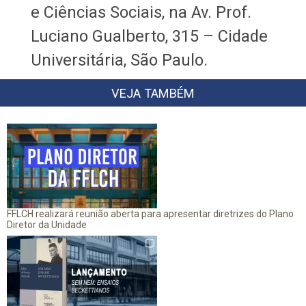
e Ciências Sociais, na Av. Prof.
Luciano Gualberto, 315 – Cidade
Universitária, São Paulo.
VEJA TAMBÉM
FFLCH realizará reunião aberta para apresentar diretrizes do Plano
Diretor da Unidade