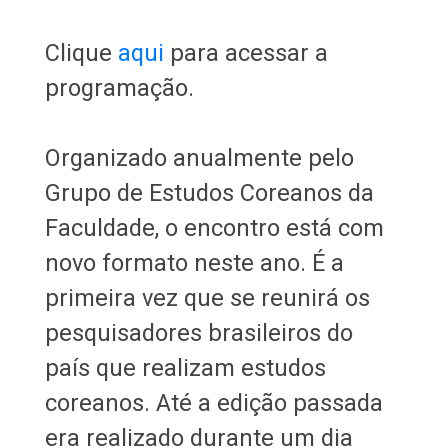
Clique
aqui
para acessar a
programação.
Organizado anualmente pelo
Grupo de Estudos Coreanos da
Faculdade, o encontro está com
novo formato neste ano. É a
primeira vez que se reunirá os
pesquisadores brasileiros do
país que realizam estudos
coreanos. Até a edição passada
era realizado durante um dia