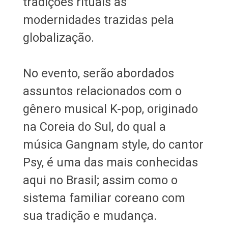
tradições rituais às
modernidades trazidas pela
globalização.
No evento, serão abordados
assuntos relacionados com o
gênero musical K-pop, originado
na Coreia do Sul, do qual a
música Gangnam style, do cantor
Psy, é uma das mais conhecidas
aqui no Brasil; assim como o
sistema familiar coreano com
sua tradição e mudança.