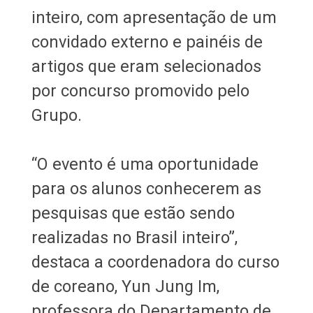
inteiro, com apresentação de um
convidado externo e painéis de
artigos que eram selecionados
por concurso promovido pelo
Grupo.
“O evento é uma oportunidade
para os alunos conhecerem as
pesquisas que estão sendo
realizadas no Brasil inteiro”,
destaca a coordenadora do curso
de coreano, Yun Jung Im,
professora do Departamento de