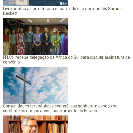
Livro analisa a obra literária e teatral do escritor irlandês Samuel
Beckett
FFLCH recebe delegação da África do Sul para discutir assinatura de
convênio
Comunidades terapêuticas evangélicas ganharam espaço no
combate às drogas após financiamento do Estado