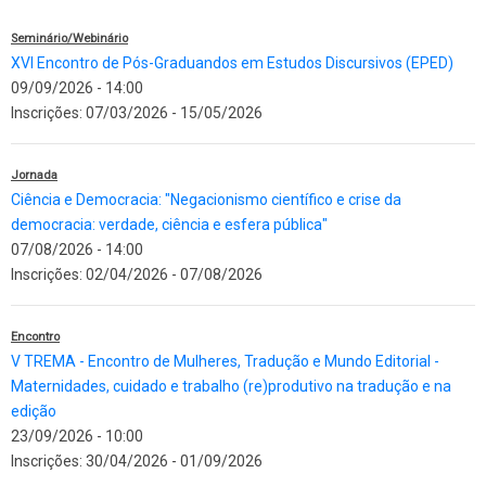
Seminário/Webinário
XVI Encontro de Pós-Graduandos em Estudos Discursivos (EPED)
09/09/2026 - 14:00
Inscrições:
07/03/2026
-
15/05/2026
Jornada
Ciência e Democracia: "Negacionismo científico e crise da
democracia: verdade, ciência e esfera pública"
07/08/2026 - 14:00
Inscrições:
02/04/2026
-
07/08/2026
Encontro
V TREMA - Encontro de Mulheres, Tradução e Mundo Editorial -
Maternidades, cuidado e trabalho (re)produtivo na tradução e na
edição
23/09/2026 - 10:00
Inscrições:
30/04/2026
-
01/09/2026