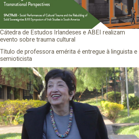
Cátedra de Estudos Irlandeses e ABEI realizam
evento sobre trauma cultural
Título de professora emérita é entregue à linguista e
semioticista