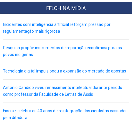
FFLCH NA MÍDIA
Incidentes com inteligência artificial reforçam pressão por
regulamentação mais rigorosa
Pesquisa propõe instrumentos de reparação econômica para os
povos indígenas
Tecnologia digital impulsionou a expansão do mercado de apostas
Antonio Candido viveu renascimento intelectual durante período
como professor da Faculdade de Letras de Assis
Fiocruz celebra os 40 anos de reintegração dos cientistas cassados
pela ditadura