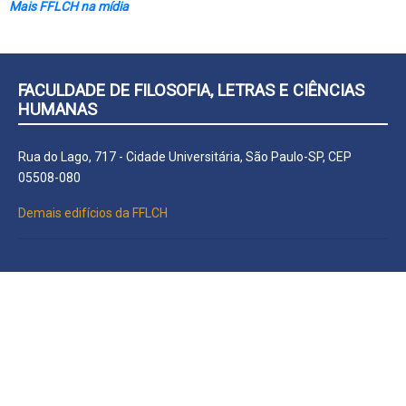
Mais FFLCH na mídia
FACULDADE DE FILOSOFIA, LETRAS E CIÊNCIAS
HUMANAS
Rua do Lago, 717 - Cidade Universitária, São Paulo-SP, CEP
05508-080
Demais edifícios da FFLCH