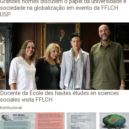
Grandes nomes discutem o papel da universidade e
sociedade na globalização em evento da FFLCH
USP
Docente da École des hautes études en sciences
sociales visita FFLCH
Institucional