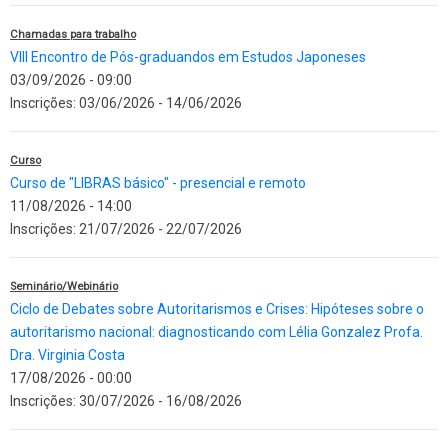
Chamadas para trabalho
VIII Encontro de Pós-graduandos em Estudos Japoneses
03/09/2026 - 09:00
Inscrições:
03/06/2026
-
14/06/2026
Curso
Curso de "LIBRAS básico" - presencial e remoto
11/08/2026 - 14:00
Inscrições:
21/07/2026
-
22/07/2026
Seminário/Webinário
Ciclo de Debates sobre Autoritarismos e Crises: Hipóteses sobre o
autoritarismo nacional: diagnosticando com Lélia Gonzalez Profa.
Dra. Virginia Costa
17/08/2026 - 00:00
Inscrições:
30/07/2026
-
16/08/2026