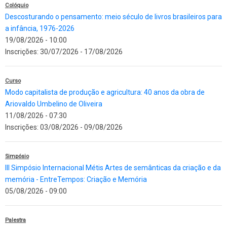
Colóquio
Descosturando o pensamento: meio século de livros brasileiros para
a infância, 1976-2026
19/08/2026 - 10:00
Inscrições:
30/07/2026
-
17/08/2026
Curso
Modo capitalista de produção e agricultura: 40 anos da obra de
Ariovaldo Umbelino de Oliveira
11/08/2026 - 07:30
Inscrições:
03/08/2026
-
09/08/2026
Simpósio
III Simpósio Internacional Métis Artes de semânticas da criação e da
memória - EntreTempos: Criação e Memória
05/08/2026 - 09:00
Palestra