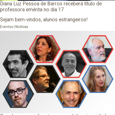
Diana Luz Pessoa de Barros receberá título de
professora emérita no dia 17
Sejam bem-vindos, alunos estrangeiros!
Eventos
|
Notícias