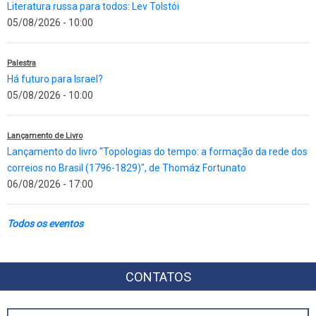
Literatura russa para todos: Lev Tolstói
05/08/2026 - 10:00
Palestra
Há futuro para Israel?
05/08/2026 - 10:00
Lançamento de Livro
Lançamento do livro "Topologias do tempo: a formação da rede dos
correios no Brasil (1796-1829)", de Thomáz Fortunato
06/08/2026 - 17:00
Todos os eventos
CONTATOS