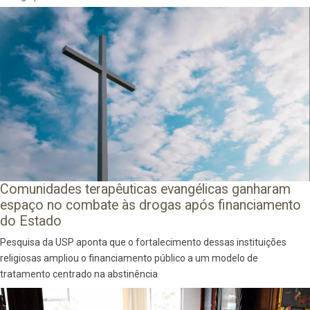
Comunidades terapêuticas evangélicas ganharam
espaço no combate às drogas após financiamento
do Estado
Pesquisa da USP aponta que o fortalecimento dessas instituições
religiosas ampliou o financiamento público a um modelo de
tratamento centrado na abstinência