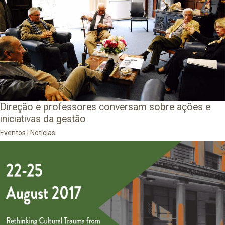
Direção e professores conversam sobre ações e
iniciativas da gestão
Eventos
|
Notícias