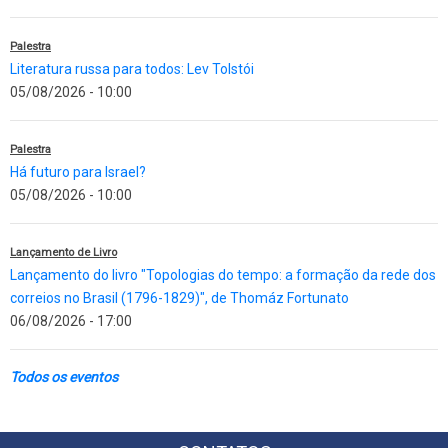
Palestra
Literatura russa para todos: Lev Tolstói
05/08/2026 - 10:00
Palestra
Há futuro para Israel?
05/08/2026 - 10:00
Lançamento de Livro
Lançamento do livro "Topologias do tempo: a formação da rede dos
correios no Brasil (1796-1829)", de Thomáz Fortunato
06/08/2026 - 17:00
Todos os eventos