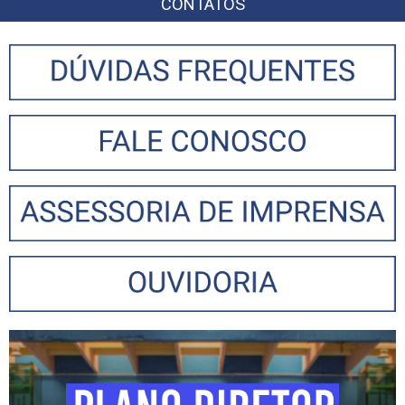
CONTATOS