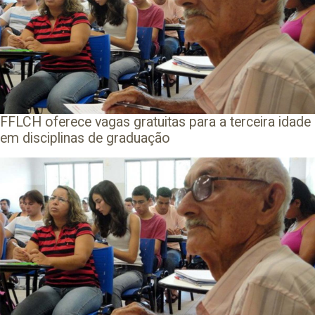
FFLCH oferece vagas gratuitas para a terceira idade
em disciplinas de graduação