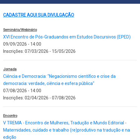
CADASTRE AQUI SUA DIVULGAÇÃO
Seminário/Webinário
XVI Encontro de Pós-Graduandos em Estudos Discursivos (EPED)
09/09/2026 - 14:00
Inscrições:
07/03/2026
-
15/05/2026
Jornada
Ciência e Democracia: "Negacionismo científico e crise da
democracia: verdade, ciência e esfera pública"
07/08/2026 - 14:00
Inscrições:
02/04/2026
-
07/08/2026
Encontro
V TREMA - Encontro de Mulheres, Tradução e Mundo Editorial -
Maternidades, cuidado e trabalho (re)produtivo na tradução e na
edição