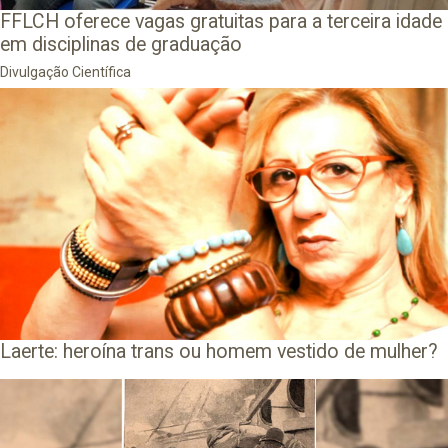
FFLCH oferece vagas gratuitas para a terceira idade
em disciplinas de graduação
Divulgação Científica
Laerte: heroína trans ou homem vestido de mulher?