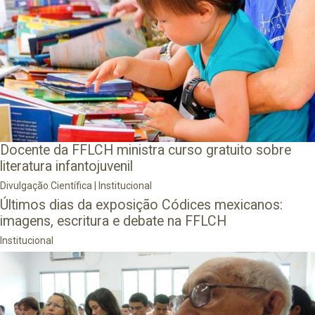
Docente da FFLCH ministra curso gratuito sobre
literatura infantojuvenil
Divulgação Científica
|
Institucional
Últimos dias da exposição Códices mexicanos:
imagens, escritura e debate na FFLCH
Institucional