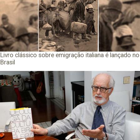
Livro clássico sobre emigração italiana é lançado no
Brasil