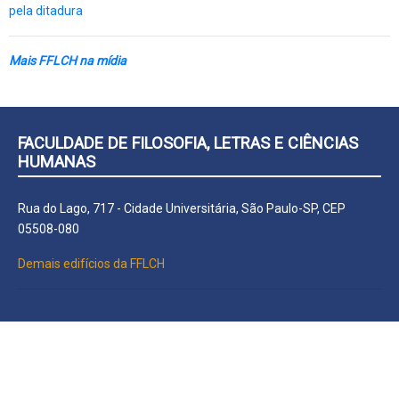
pela ditadura
Mais FFLCH na mídia
FACULDADE DE FILOSOFIA, LETRAS E CIÊNCIAS
HUMANAS
Rua do Lago, 717 - Cidade Universitária, São Paulo-SP, CEP
05508-080
Demais edifícios da FFLCH