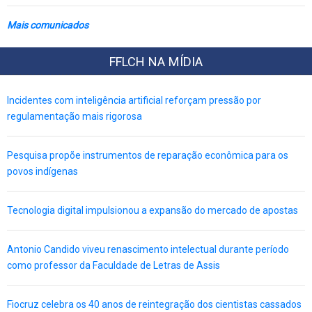
Mais comunicados
FFLCH NA MÍDIA
Incidentes com inteligência artificial reforçam pressão por
regulamentação mais rigorosa
Pesquisa propõe instrumentos de reparação econômica para os
povos indígenas
Tecnologia digital impulsionou a expansão do mercado de apostas
Antonio Candido viveu renascimento intelectual durante período
como professor da Faculdade de Letras de Assis
Fiocruz celebra os 40 anos de reintegração dos cientistas cassados