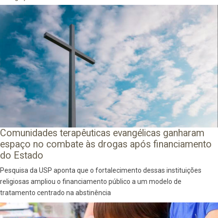
Comunidades terapêuticas evangélicas ganharam
espaço no combate às drogas após financiamento
do Estado
Pesquisa da USP aponta que o fortalecimento dessas instituições
religiosas ampliou o financiamento público a um modelo de
tratamento centrado na abstinência