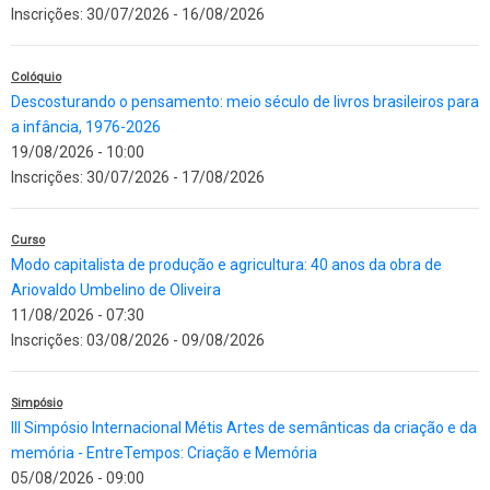
Inscrições:
30/07/2026
-
16/08/2026
Colóquio
Descosturando o pensamento: meio século de livros brasileiros para
a infância, 1976-2026
19/08/2026 - 10:00
Inscrições:
30/07/2026
-
17/08/2026
Curso
Modo capitalista de produção e agricultura: 40 anos da obra de
Ariovaldo Umbelino de Oliveira
11/08/2026 - 07:30
Inscrições:
03/08/2026
-
09/08/2026
Simpósio
III Simpósio Internacional Métis Artes de semânticas da criação e da
memória - EntreTempos: Criação e Memória
05/08/2026 - 09:00