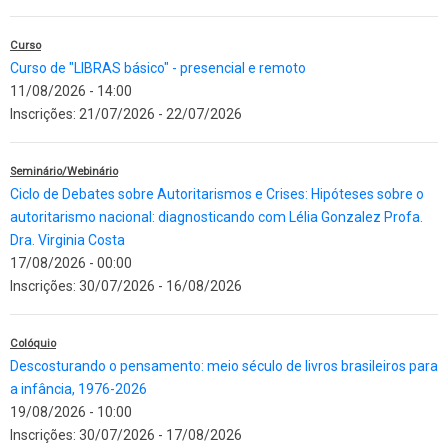
Curso
Curso de "LIBRAS básico" - presencial e remoto
11/08/2026 - 14:00
Inscrições:
21/07/2026
-
22/07/2026
Seminário/Webinário
Ciclo de Debates sobre Autoritarismos e Crises: Hipóteses sobre o
autoritarismo nacional: diagnosticando com Lélia Gonzalez Profa.
Dra. Virginia Costa
17/08/2026 - 00:00
Inscrições:
30/07/2026
-
16/08/2026
Colóquio
Descosturando o pensamento: meio século de livros brasileiros para
a infância, 1976-2026
19/08/2026 - 10:00
Inscrições:
30/07/2026
-
17/08/2026