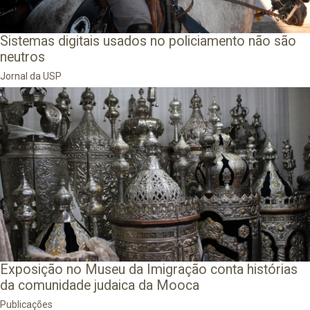
Sistemas digitais usados no policiamento não são
neutros
Jornal da USP
Exposição no Museu da Imigração conta histórias
da comunidade judaica da Mooca
Publicações