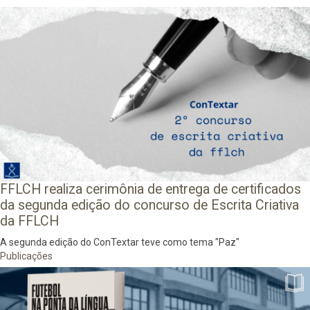
FFLCH realiza cerimônia de entrega de certificados
da segunda edição do concurso de Escrita Criativa
da FFLCH
A segunda edição do ConTextar teve como tema "Paz"
Publicações