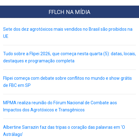
FFLCH NA MÍDIA
Sete dos dez agrotóxicos mais vendidos no Brasil são proibidos na
UE
Tudo sobre a Flipei 2026, que começa nesta quarta (5): datas, locais,
destaques e programação completa
Flipei começa com debate sobre conflitos no mundo e show grátis
de FBC em SP
MPMA realiza reunião do Fórum Nacional de Combate aos
Impactos dos Agrotóxicos e Transgênicos
Albertine Sarrazin faz das tripas o coração das palavras em 'O
Astrálago'