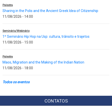
Palestra
Sharing in the Polis and the Ancient Greek Idea of Citizenship
11/08/2026 - 14:00
Seminário/Webinário
1º Seminário Hip Hop na Usp: cultura, trânsito e trajetos
11/08/2026 - 15:00
Palestra
Maos, Migration and the Making of the Indian Nation
11/08/2026 - 18:00
Todos os eventos
CONTATOS