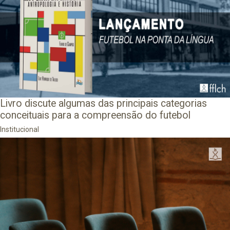
Livro discute algumas das principais categorias
conceituais para a compreensão do futebol
Institucional