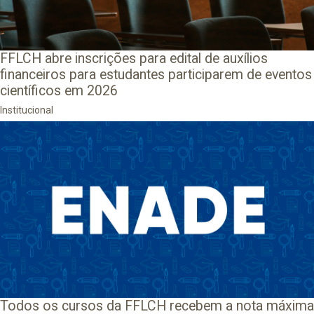
FFLCH abre inscrições para edital de auxílios
financeiros para estudantes participarem de eventos
científicos em 2026
Institucional
Todos os cursos da FFLCH recebem a nota máxima