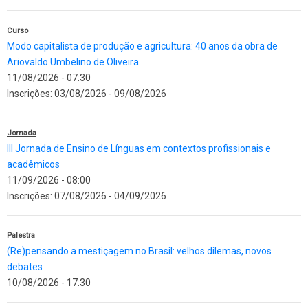
Curso
Modo capitalista de produção e agricultura: 40 anos da obra de
Ariovaldo Umbelino de Oliveira
11/08/2026 - 07:30
Inscrições:
03/08/2026
-
09/08/2026
Jornada
III Jornada de Ensino de Línguas em contextos profissionais e
acadêmicos
11/09/2026 - 08:00
Inscrições:
07/08/2026
-
04/09/2026
Palestra
(Re)pensando a mestiçagem no Brasil: velhos dilemas, novos
debates
10/08/2026 - 17:30