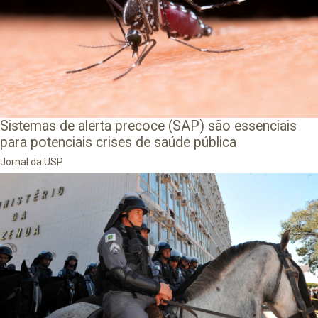
Sistemas de alerta precoce (SAP) são essenciais
para potenciais crises de saúde pública
Jornal da USP