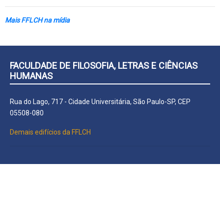
Mais FFLCH na mídia
FACULDADE DE FILOSOFIA, LETRAS E CIÊNCIAS
HUMANAS
Rua do Lago, 717 - Cidade Universitária, São Paulo-SP, CEP
05508-080
Demais edifícios da FFLCH