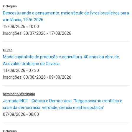
Colóquio
Descosturando o pensamento: meio século de livros brasileiros para
a infância, 1976-2026
19/08/2026 - 10:00
Inscrições:
30/07/2026
-
17/08/2026
Curso
Modo capitalista de produção e agricultura: 40 anos da obra de
Ariovaldo Umbelino de Oliveira
11/08/2026 - 07:30
Inscrições:
03/08/2026
-
09/08/2026
Seminário/Webinário
Jornada INCT - Ciência e Democracia: "Negacionismo científico e
crise da democracia: verdade, ciência e esfera pública"
07/08/2026 - 00:00
Colóquio