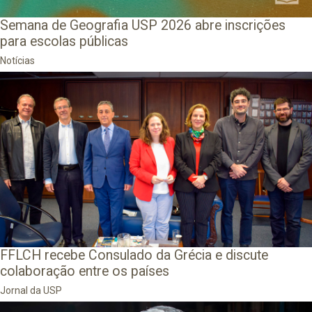
Semana de Geografia USP 2026 abre inscrições
para escolas públicas
Notícias
FFLCH recebe Consulado da Grécia e discute
colaboração entre os países
Jornal da USP