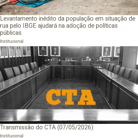
Levantamento inédito da população em situação de
rua pelo IBGE ajudará na adoção de políticas
públicas
Institucional
Transmissão do CTA (07/05/2026)
Institucional