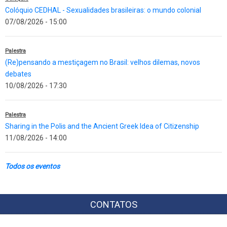
Colóquio CEDHAL - Sexualidades brasileiras: o mundo colonial
07/08/2026 - 15:00
Palestra
(Re)pensando a mestiçagem no Brasil: velhos dilemas, novos
debates
10/08/2026 - 17:30
Palestra
Sharing in the Polis and the Ancient Greek Idea of Citizenship
11/08/2026 - 14:00
Todos os eventos
CONTATOS