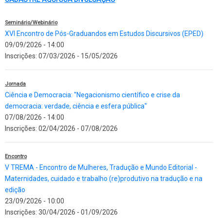
Seminário/Webinário
XVI Encontro de Pós-Graduandos em Estudos Discursivos (EPED)
09/09/2026 - 14:00
Inscrições:
07/03/2026
-
15/05/2026
Jornada
Ciência e Democracia: "Negacionismo científico e crise da
democracia: verdade, ciência e esfera pública"
07/08/2026 - 14:00
Inscrições:
02/04/2026
-
07/08/2026
Encontro
V TREMA - Encontro de Mulheres, Tradução e Mundo Editorial -
Maternidades, cuidado e trabalho (re)produtivo na tradução e na
edição
23/09/2026 - 10:00
Inscrições:
30/04/2026
-
01/09/2026