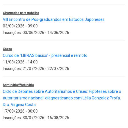
Chamadas para trabalho
VIII Encontro de Pós-graduandos em Estudos Japoneses
03/09/2026 - 09:00
Inscrições:
03/06/2026
-
14/06/2026
Curso
Curso de "LIBRAS básico" - presencial e remoto
11/08/2026 - 14:00
Inscrições:
21/07/2026
-
22/07/2026
Seminário/Webinário
Ciclo de Debates sobre Autoritarismos e Crises: Hipóteses sobre o
autoritarismo nacional: diagnosticando com Lélia Gonzalez Profa.
Dra. Virginia Costa
17/08/2026 - 00:00
Inscrições:
30/07/2026
-
16/08/2026