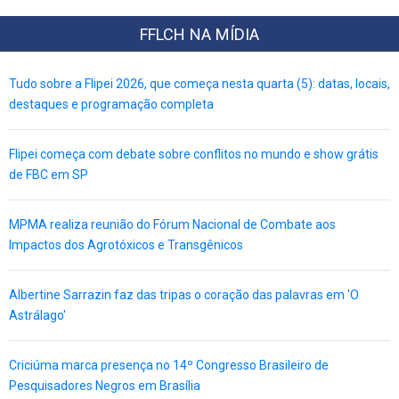
FFLCH NA MÍDIA
Tudo sobre a Flipei 2026, que começa nesta quarta (5): datas, locais,
destaques e programação completa
Flipei começa com debate sobre conflitos no mundo e show grátis
de FBC em SP
MPMA realiza reunião do Fórum Nacional de Combate aos
Impactos dos Agrotóxicos e Transgênicos
Albertine Sarrazin faz das tripas o coração das palavras em 'O
Astrálago'
Criciúma marca presença no 14º Congresso Brasileiro de
Pesquisadores Negros em Brasília