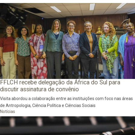
FFLCH recebe delegação da África do Sul para
discutir assinatura de convênio
Visita abordou a colaboração entre as instituições com foco nas áreas
de Antropologia, Ciência Política e Ciências Sociais
Notícias