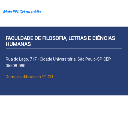
Mais FFLCH na mídia
FACULDADE DE FILOSOFIA, LETRAS E CIÊNCIAS
HUMANAS
Rua do Lago, 717 - Cidade Universitária, São Paulo-SP, CEP
05508-080
Demais edifícios da FFLCH