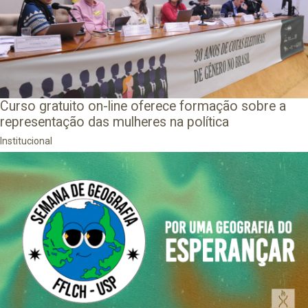
Curso gratuito on-line oferece formação sobre a
representação das mulheres na política
Institucional