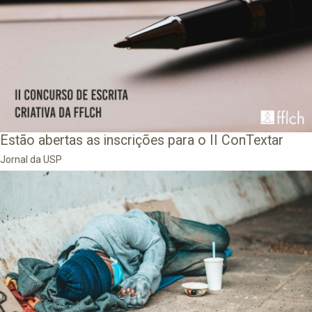
Estão abertas as inscrições para o II ConTextar
Jornal da USP