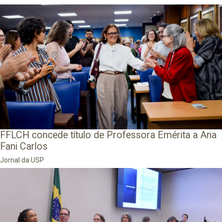
FFLCH concede título de Professora Emérita a Ana
Fani Carlos
Jornal da USP