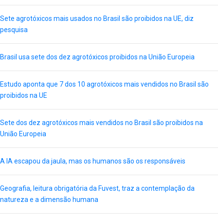
Sete agrotóxicos mais usados no Brasil são proibidos na UE, diz
pesquisa
Brasil usa sete dos dez agrotóxicos proibidos na União Europeia
Estudo aponta que 7 dos 10 agrotóxicos mais vendidos no Brasil são
proibidos na UE
Sete dos dez agrotóxicos mais vendidos no Brasil são proibidos na
União Europeia
A IA escapou da jaula, mas os humanos são os responsáveis
Geografia, leitura obrigatória da Fuvest, traz a contemplação da
natureza e a dimensão humana