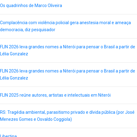
Os quadrinhos de Marco Oliveira
Complacência com violência policial gera anestesia moral e ameaça
democracia, diz pesquisador
FLIN 2026 leva grandes nomes a Niterói para pensar o Brasil a partir de
Lélia Gonzalez
FLIN 2026 leva grandes nomes a Niterói para pensar o Brasil a partir de
Lélia Gonzalez
FLIN 2025 reúne autores, artistas e intelectuais em Niterói
RS: Tragédia ambiental, parasitismo privado e dívida pública (por José
Menezes Gomes e Osvaldo Coggiola)
Libertina