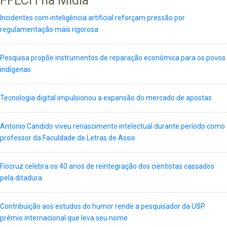
FFLCH na Mídia
Incidentes com inteligência artificial reforçam pressão por
regulamentação mais rigorosa
Pesquisa propõe instrumentos de reparação econômica para os povos
indígenas
Tecnologia digital impulsionou a expansão do mercado de apostas
Antonio Candido viveu renascimento intelectual durante período como
professor da Faculdade de Letras de Assis
Fiocruz celebra os 40 anos de reintegração dos cientistas cassados
pela ditadura
Contribuição aos estudos do humor rende a pesquisador da USP
prêmio internacional que leva seu nome