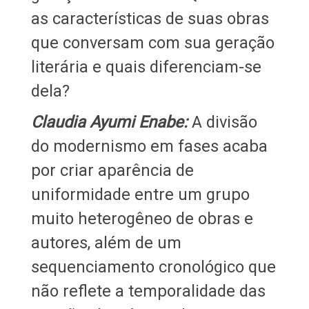
as características de suas obras
que conversam com sua geração
literária e quais diferenciam-se
dela?
Claudia Ayumi Enabe:
A divisão
do modernismo em fases acaba
por criar aparência de
uniformidade entre um grupo
muito heterogêneo de obras e
autores, além de um
sequenciamento cronológico que
não reflete a temporalidade das