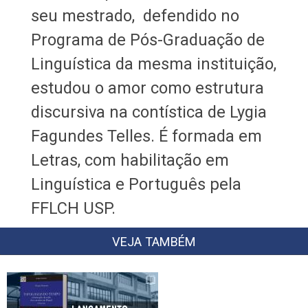
seu mestrado, defendido no
Programa de Pós-Graduação de
Linguística da mesma instituição,
estudou o amor como estrutura
discursiva na contística de Lygia
Fagundes Telles. É formada em
Letras, com habilitação em
Linguística e Português pela
FFLCH USP.
VEJA TAMBÉM