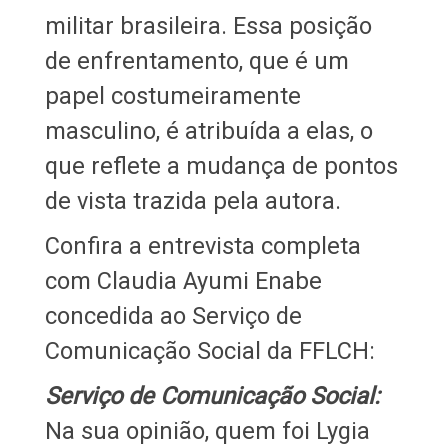
militar brasileira. Essa posição
de enfrentamento, que é um
papel costumeiramente
masculino, é atribuída a elas, o
que reflete a mudança de pontos
de vista trazida pela autora.
Confira a entrevista completa
com Claudia Ayumi Enabe
concedida ao Serviço de
Comunicação Social da FFLCH:
Serviço de Comunicação Social:
Na sua opinião, quem foi Lygia