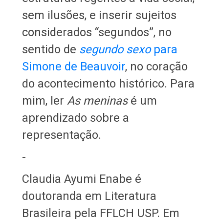
sem ilusões, e inserir sujeitos
considerados “segundos”, no
sentido de
segundo sexo
para
Simone de Beauvoir
, no coração
do acontecimento histórico. Para
mim, ler
As meninas
é um
aprendizado sobre a
representação.
-
Claudia Ayumi Enabe é
doutoranda em Literatura
Brasileira pela FFLCH USP. Em