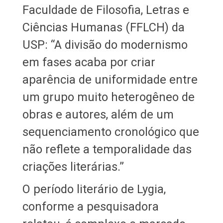
Faculdade de Filosofia, Letras e
Ciências Humanas (FFLCH) da
USP: “A divisão do modernismo
em fases acaba por criar
aparência de uniformidade entre
um grupo muito heterogêneo de
obras e autores, além de um
sequenciamento cronológico que
não reflete a temporalidade das
criações literárias.”
O período literário de Lygia,
conforme a pesquisadora