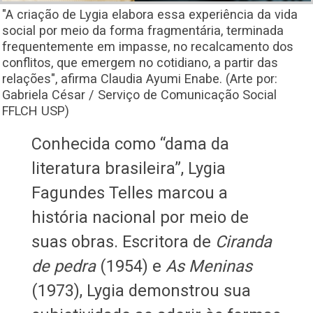
"A criação de Lygia elabora essa experiência da vida
social por meio da forma fragmentária, terminada
frequentemente em impasse, no recalcamento dos
conflitos, que emergem no cotidiano, a partir das
relações", afirma Claudia Ayumi Enabe. (Arte por:
Gabriela César / Serviço de Comunicação Social
FFLCH USP)
Conhecida como “dama da
literatura brasileira”, Lygia
Fagundes Telles marcou a
história nacional por meio de
suas obras. Escritora de
Ciranda
de pedra
(1954) e
As Meninas
(1973), Lygia demonstrou sua