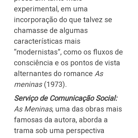
experimental, em uma
incorporação do que talvez se
chamasse de algumas
características mais
“modernistas”, como os fluxos de
consciência e os pontos de vista
alternantes do romance
As
meninas
(1973).
Serviço de Comunicação Social:
As Meninas
, uma das obras mais
famosas da autora, aborda a
trama sob uma perspectiva