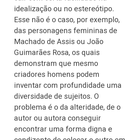
idealização ou no estereótipo.
Esse não é o caso, por exemplo,
das personagens femininas de
Machado de Assis ou João
Guimarães Rosa, os quais
demonstram que mesmo
criadores homens podem
inventar com profundidade uma
diversidade de sujeitos. O
problema é o da alteridade, de o
autor ou autora conseguir
encontrar uma forma digna e
condizente de colocar o outro em