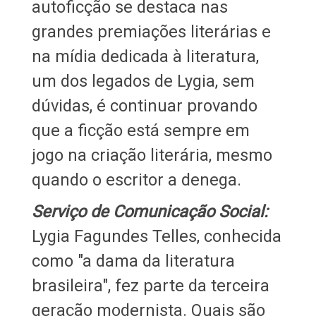
autoficção se destaca nas
grandes premiações literárias e
na mídia dedicada à literatura,
um dos legados de Lygia, sem
dúvidas, é continuar provando
que a ficção está sempre em
jogo na criação literária, mesmo
quando o escritor a denega.
Serviço de Comunicação Social:
Lygia Fagundes Telles, conhecida
como "a dama da literatura
brasileira", fez parte da terceira
geração modernista. Quais são