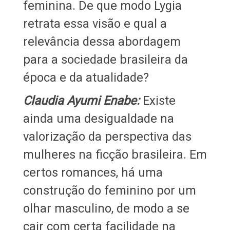
feminina. De que modo Lygia
retrata essa visão e qual a
relevância dessa abordagem
para a sociedade brasileira da
época e da atualidade?
Claudia Ayumi Enabe:
Existe
ainda uma desigualdade na
valorização da perspectiva das
mulheres na ficção brasileira. Em
certos romances, há uma
construção do feminino por um
olhar masculino, de modo a se
cair com certa facilidade na