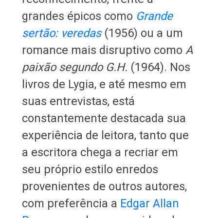
grandes épicos como
Grande
sertão: veredas
(1956) ou a um
romance mais disruptivo como
A
paixão segundo G.H.
(1964). Nos
livros de Lygia, e até mesmo em
suas entrevistas, está
constantemente destacada sua
experiência de leitora, tanto que
a escritora chega a recriar em
seu próprio estilo enredos
provenientes de outros autores,
com preferência a
Edgar Allan