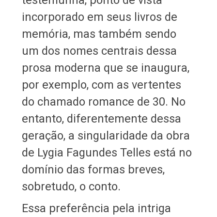
incorporado em seus livros de
memória, mas também sendo
um dos nomes centrais dessa
prosa moderna que se inaugura,
por exemplo, com as vertentes
do chamado romance de 30. No
entanto, diferentemente dessa
geração, a singularidade da obra
de Lygia Fagundes Telles está no
domínio das formas breves,
sobretudo, o conto.
Essa preferência pela intriga