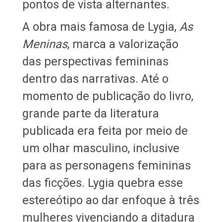
pontos de vista alternantes.
A obra mais famosa de Lygia,
As
Meninas
, marca a valorização
das perspectivas femininas
dentro das narrativas. Até o
momento de publicação do livro,
grande parte da literatura
publicada era feita por meio de
um olhar masculino, inclusive
para as personagens femininas
das ficções. Lygia quebra esse
estereótipo ao dar enfoque à três
mulheres vivenciando a ditadura