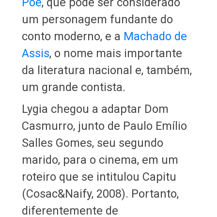
Poe
, que pode ser considerado
um personagem fundante do
conto moderno, e a
Machado de
Assis
, o nome mais importante
da literatura nacional e, também,
um grande contista.
Lygia chegou a adaptar Dom
Casmurro, junto de Paulo Emílio
Salles Gomes, seu segundo
marido, para o cinema, em um
roteiro que se intitulou Capitu
(Cosac&Naify, 2008). Portanto,
diferentemente de