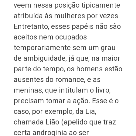
veem nessa posição tipicamente
atribuída às mulheres por vezes.
Entretanto, esses papéis não são
aceitos nem ocupados
temporariamente sem um grau
de ambiguidade, já que, na maior
parte do tempo, os homens estão
ausentes do romance, e as
meninas, que intitulam o livro,
precisam tomar a ação. Esse é o
caso, por exemplo, da Lia,
chamada Lião (apelido que traz
certa androginia ao ser