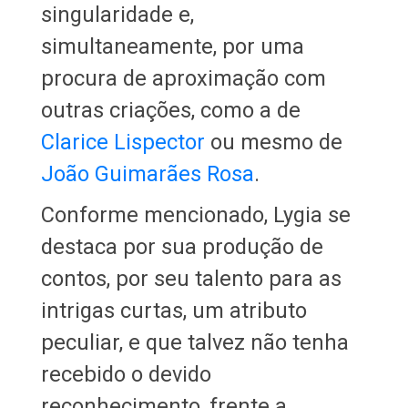
singularidade e,
simultaneamente, por uma
procura de aproximação com
outras criações, como a de
Clarice Lispector
ou mesmo de
João Guimarães Rosa
.
Conforme mencionado, Lygia se
destaca por sua produção de
contos, por seu talento para as
intrigas curtas, um atributo
peculiar, e que talvez não tenha
recebido o devido
reconhecimento, frente a