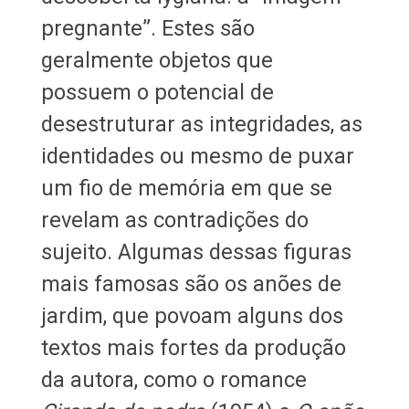
pregnante”. Estes são
geralmente objetos que
possuem o potencial de
desestruturar as integridades, as
identidades ou mesmo de puxar
um fio de memória em que se
revelam as contradições do
sujeito. Algumas dessas figuras
mais famosas são os anões de
jardim, que povoam alguns dos
textos mais fortes da produção
da autora, como o romance