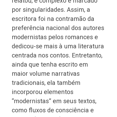
relatou, é complexo e marcado
por singularidades. Assim, a
escritora foi na contramão da
preferência nacional dos autores
modernistas pelos romances e
dedicou-se mais à uma literatura
centrada nos contos. Entretanto,
ainda que tenha escrito em
maior volume narrativas
tradicionais, ela também
incorporou elementos
“modernistas” em seus textos,
como fluxos de consciência e