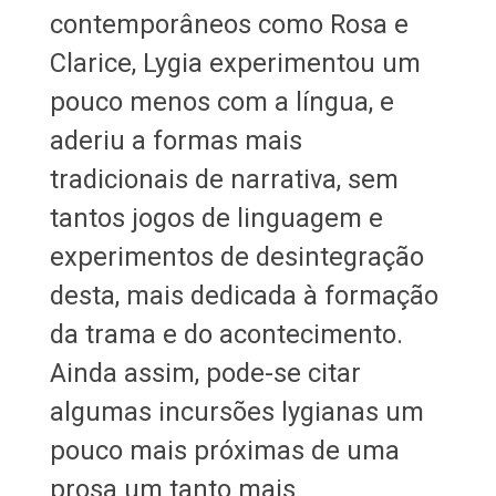
contemporâneos como Rosa e
Clarice, Lygia experimentou um
pouco menos com a língua, e
aderiu a formas mais
tradicionais de narrativa, sem
tantos jogos de linguagem e
experimentos de desintegração
desta, mais dedicada à formação
da trama e do acontecimento.
Ainda assim, pode-se citar
algumas incursões lygianas um
pouco mais próximas de uma
prosa um tanto mais