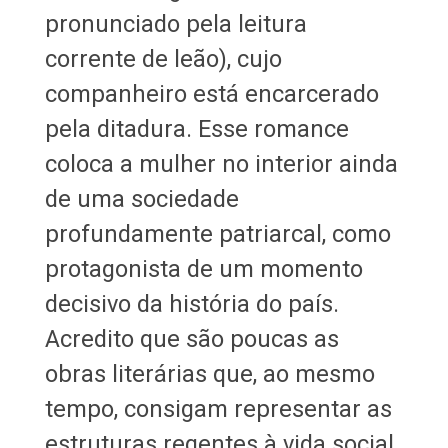
pronunciado pela leitura
corrente de leão), cujo
companheiro está encarcerado
pela ditadura. Esse romance
coloca a mulher no interior ainda
de uma sociedade
profundamente patriarcal, como
protagonista de um momento
decisivo da história do país.
Acredito que são poucas as
obras literárias que, ao mesmo
tempo, consigam representar as
estruturas regentes à vida social,