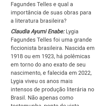
Fagundes Telles e qual a
importância de suas obras para
a literatura brasileira?
Claudia Ayumi Enabe:
Lygia
Fagundes Telles foi uma grande
ficcionista brasileira. Nascida em
1918 ou em 1923, há polêmicas
em torno do ano exato de seu
nascimento, e falecida em 2022,
Lygia viveu os anos mais
intensos de produção literária no
Brasil. Não apenas como
testemunha, ponto de vista