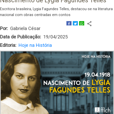
Nascimento de Lygia Fagundes Telles
Escritora brasileira, Lygia Fagundes Telles, destacou-se na literatura
nacional com obras centradas em contos
Por
Gabriela César
Data de Publicação
19/04/2025
Editoria
Hoje na História