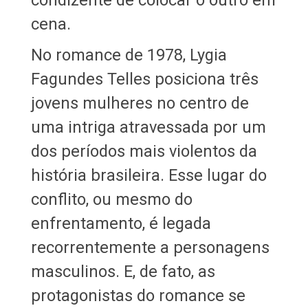
cena.
No romance de 1978, Lygia
Fagundes Telles posiciona três
jovens mulheres no centro de
uma intriga atravessada por um
dos períodos mais violentos da
história brasileira. Esse lugar do
conflito, ou mesmo do
enfrentamento, é legada
recorrentemente a personagens
masculinos. E, de fato, as
protagonistas do romance se