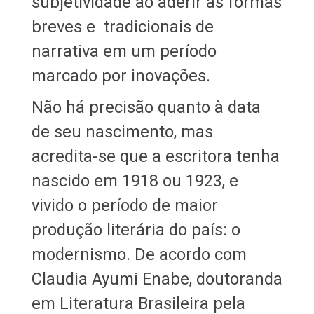
subjetividade ao aderir às formas
breves e tradicionais de
narrativa em um período
marcado por inovações.
Não há precisão quanto à data
de seu nascimento, mas
acredita-se que a escritora tenha
nascido em 1918 ou 1923, e
vivido o período de maior
produção literária do país: o
modernismo. De acordo com
Claudia Ayumi Enabe, doutoranda
em Literatura Brasileira pela