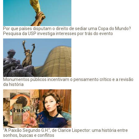
Por que países disputam o direito de sediar uma Copa do Mundo?
Pesquisa da USP investiga interesses por trás do evento
Monumentos públicos incentivam o pensamento crítico e a revisão
da história
“A Paixão Segundo G.H.”, de Clarice Lispector: uma história entre
sonhos, buscas e conflitos