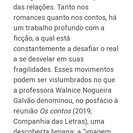
das relações. Tanto nos
romances quanto nos contos, há
um trabalho profundo com a
ficção, a qual está
constantemente a desafiar o real
a se desvelar em suas
fragilidades. Esses movimentos
podem ser vislumbrados no que
a professora Walnice Nogueira
Galvão denominou, no posfácio à
reunião
Os contos
(2019,
Companhia das Letras), uma
descoberta lygiana: a “imagem