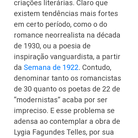
criações literárias. Claro que
existem tendências mais fortes
em certo período, como o do
romance neorrealista na década
de 1930, ou a poesia de
inspiração vanguardista, a partir
da
Semana de 1922
. Contudo,
denominar tanto os romancistas
de 30 quanto os poetas de 22 de
“modernistas” acaba por ser
impreciso. E esse problema se
adensa ao contemplar a obra de
Lygia Fagundes Telles, por sua