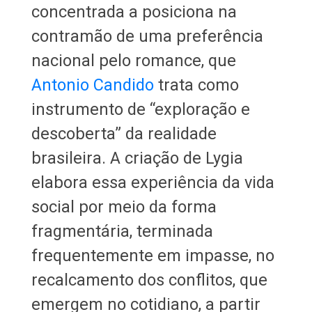
concentrada a posiciona na
contramão de uma preferência
nacional pelo romance, que
Antonio Candido
trata como
instrumento de “exploração e
descoberta” da realidade
brasileira. A criação de Lygia
elabora essa experiência da vida
social por meio da forma
fragmentária, terminada
frequentemente em impasse, no
recalcamento dos conflitos, que
emergem no cotidiano, a partir