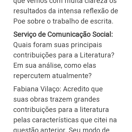
que vemos com muita clareza os
resultados da intensa reflexão de
Poe sobre o trabalho de escrita.
Serviço de Comunicação Social:
Quais foram suas principais
contribuições para a Literatura?
Em sua análise, como elas
repercutem atualmente?
Fabiana Vilaço: Acredito que
suas obras trazem grandes
contribuições para a literatura
pelas características que citei na
questão anterior. Seu modo de