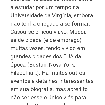
a estudar por um tempo na
Universidade da Virgínia, embora
não tenha chegado a se formar.
Casou-se e ficou viúvo. Mudou-
se de cidade (e de emprego)
muitas vezes, tendo vivido em
grandes cidades dos EUA da
época (Boston, Nova York,
Filadélfia…). Há muitos outros
eventos e detalhes interessantes
em sua biografia, mas acredito
não ser esse o único viés para