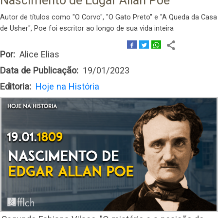
Nascimento de Edgar Allan Poe
Autor de títulos como "O Corvo", "O Gato Preto" e "A Queda da Casa
de Usher", Poe foi escritor ao longo de sua vida inteira
Por
Alice Elias
Data de Publicação
19/01/2023
Editoria
Hoje na História