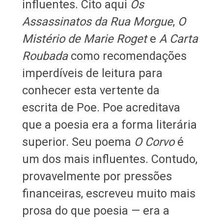
influentes. Cito aqui
Os
Assassinatos da Rua Morgue
,
O
Mistério de Marie Roget
e
A Carta
Roubada
como recomendações
imperdíveis de leitura para
conhecer esta vertente da
escrita de Poe. Poe acreditava
que a poesia era a forma literária
superior. Seu poema
O Corvo
é
um dos mais influentes. Contudo,
provavelmente por pressões
financeiras, escreveu muito mais
prosa do que poesia — era a