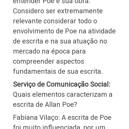
entender Poe e sua obra.
Considero ser extremamente
relevante considerar todo o
envolvimento de Poe na atividade
de escrita e na sua atuação no
mercado na época para
compreender aspectos
fundamentais de sua escrita.
Serviço de Comunicação Social:
Quais elementos caracterizam a
escrita de Allan Poe?
Fabiana Vilaço: A escrita de Poe
foi muito influenciada, por um