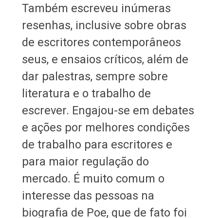
Também escreveu inúmeras
resenhas, inclusive sobre obras
de escritores contemporâneos
seus, e ensaios críticos, além de
dar palestras, sempre sobre
literatura e o trabalho de
escrever. Engajou-se em debates
e ações por melhores condições
de trabalho para escritores e
para maior regulação do
mercado. É muito comum o
interesse das pessoas na
biografia de Poe, que de fato foi