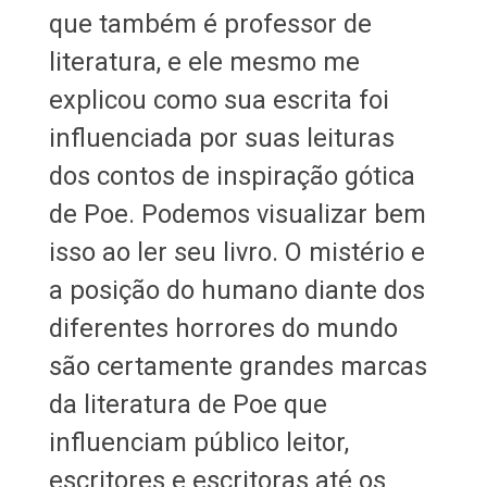
que também é professor de
literatura, e ele mesmo me
explicou como sua escrita foi
influenciada por suas leituras
dos contos de inspiração gótica
de Poe. Podemos visualizar bem
isso ao ler seu livro. O mistério e
a posição do humano diante dos
diferentes horrores do mundo
são certamente grandes marcas
da literatura de Poe que
influenciam público leitor,
escritores e escritoras até os