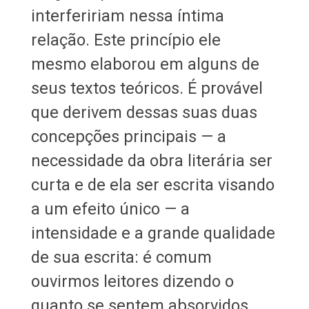
interfeririam nessa íntima
relação. Este princípio ele
mesmo elaborou em alguns de
seus textos teóricos. É provável
que derivem dessas suas duas
concepções principais — a
necessidade da obra literária ser
curta e de ela ser escrita visando
a um efeito único — a
intensidade e a grande qualidade
de sua escrita: é comum
ouvirmos leitores dizendo o
quanto se sentem absorvidos