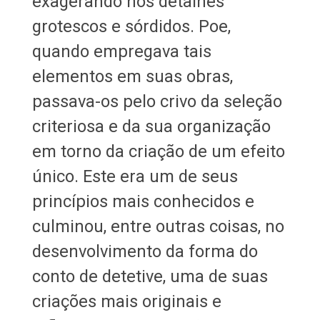
exagerando nos detalhes
grotescos e sórdidos. Poe,
quando empregava tais
elementos em suas obras,
passava-os pelo crivo da seleção
criteriosa e da sua organização
em torno da criação de um efeito
único. Este era um de seus
princípios mais conhecidos e
culminou, entre outras coisas, no
desenvolvimento da forma do
conto de detetive, uma de suas
criações mais originais e