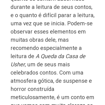
durante a leitura de seus contos,
e o quanto é difícil parar a leitura,
uma vez que se inicia. Podem-se
observar esses elementos em
muitas obras dele, mas
recomendo especialmente a
leitura de
A Queda da Casa de
Usher
, um de seus mais
celebrados contos. Com uma
atmosfera gótica, de suspense e
horror construída
meticulosamente, é um conto em