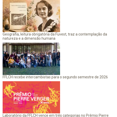
Geografia, leitura obrigatória da Fuvest, traz a contemplação da
natureza e a dimensão humana
FFLCH recebe intercambistas para o segundo semestre de 2026
Laboratório da FFLCH vence em três categorias no Prêmio Pierre