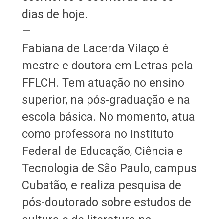
dias de hoje.
—
Fabiana de Lacerda Vilaço é
mestre e doutora em Letras pela
FFLCH. Tem atuação no ensino
superior, na pós-graduação e na
escola básica. No momento, atua
como professora no Instituto
Federal de Educação, Ciência e
Tecnologia de São Paulo, campus
Cubatão, e realiza pesquisa de
pós-doutorado sobre estudos de