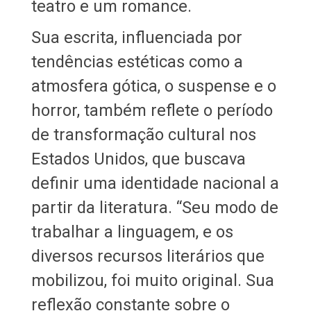
teatro e um romance.
Sua escrita, influenciada por
tendências estéticas como a
atmosfera gótica, o suspense e o
horror, também reflete o período
de transformação cultural nos
Estados Unidos, que buscava
definir uma identidade nacional a
partir da literatura. “Seu modo de
trabalhar a linguagem, e os
diversos recursos literários que
mobilizou, foi muito original. Sua
reflexão constante sobre o