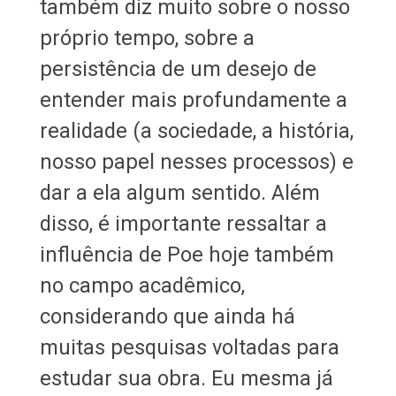
também diz muito sobre o nosso
próprio tempo, sobre a
persistência de um desejo de
entender mais profundamente a
realidade (a sociedade, a história,
nosso papel nesses processos) e
dar a ela algum sentido. Além
disso, é importante ressaltar a
influência de Poe hoje também
no campo acadêmico,
considerando que ainda há
muitas pesquisas voltadas para
estudar sua obra. Eu mesma já