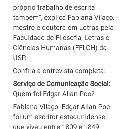
próprio trabalho de escrita
também”, explica Fabiana Vilaço,
mestre e doutora em Letras pela
Faculdade de Filosofia, Letras e
Ciências Humanas (FFLCH) da
USP.
Confira a entrevista completa:
Serviço de Comunicação Social:
Quem foi Edgar Allan Poe?
Fabiana Vilaço: Edgar Allan Poe
foi um escritor estadunidense
que viveu entre 1809 e 1849.