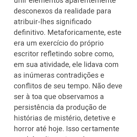
unir elementos aparentemente
desconexos da realidade para
atribuir-lhes significado
definitivo. Metaforicamente, este
era um exercício do próprio
escritor refletindo sobre como,
em sua atividade, ele lidava com
as inúmeras contradições e
conflitos de seu tempo. Não deve
ser à toa que observamos a
persistência da produção de
histórias de mistério, detetive e
horror até hoje. Isso certamente