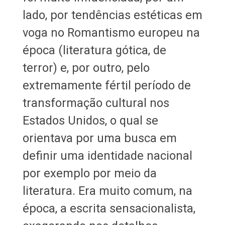
lado, por tendências estéticas em
voga no Romantismo europeu na
época (literatura gótica, de
terror) e, por outro, pelo
extremamente fértil período de
transformação cultural nos
Estados Unidos, o qual se
orientava por uma busca em
definir uma identidade nacional
por exemplo por meio da
literatura. Era muito comum, na
época, a escrita sensacionalista,