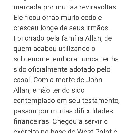
marcada por muitas reviravoltas.
Ele ficou órfão muito cedo e
cresceu longe de seus irmãos.
Foi criado pela família Allan, de
quem acabou utilizando o
sobrenome, embora nunca tenha
sido oficialmente adotado pelo
casal. Com a morte de John
Allan, e não tendo sido
contemplado em seu testamento,
passou por muitas dificuldades
financeiras. Chegou a servir o
exército na base de West Point e