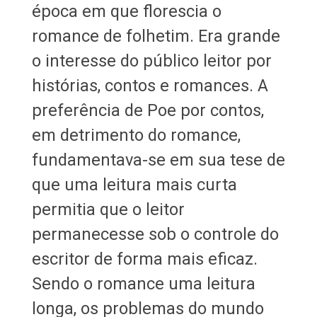
época em que florescia o
romance de folhetim. Era grande
o interesse do público leitor por
histórias, contos e romances. A
preferência de Poe por contos,
em detrimento do romance,
fundamentava-se em sua tese de
que uma leitura mais curta
permitia que o leitor
permanecesse sob o controle do
escritor de forma mais eficaz.
Sendo o romance uma leitura
longa, os problemas do mundo