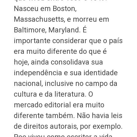
Nasceu em Boston,
Massachusetts, e morreu em
Baltimore, Maryland. É
importante considerar que o país
era muito diferente do que é
hoje, ainda consolidava sua
independência e sua identidade
nacional, inclusive no campo da
cultura e da literatura. O
mercado editorial era muito
diferente também. Não havia leis
de direitos autorais, por exemplo.
Poe viveu como escritor a vida