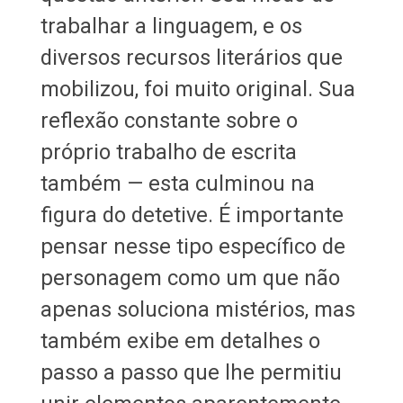
trabalhar a linguagem, e os
diversos recursos literários que
mobilizou, foi muito original. Sua
reflexão constante sobre o
próprio trabalho de escrita
também — esta culminou na
figura do detetive. É importante
pensar nesse tipo específico de
personagem como um que não
apenas soluciona mistérios, mas
também exibe em detalhes o
passo a passo que lhe permitiu