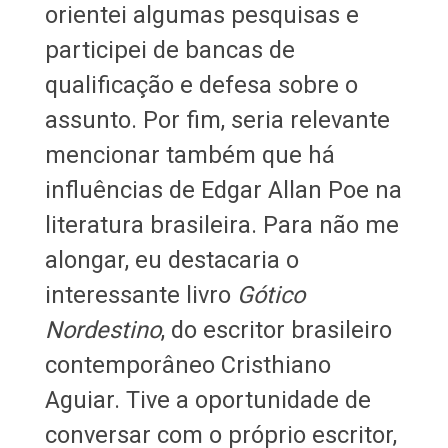
orientei algumas pesquisas e
participei de bancas de
qualificação e defesa sobre o
assunto. Por fim, seria relevante
mencionar também que há
influências de Edgar Allan Poe na
literatura brasileira. Para não me
alongar, eu destacaria o
interessante livro
Gótico
Nordestino
, do escritor brasileiro
contemporâneo Cristhiano
Aguiar. Tive a oportunidade de
conversar com o próprio escritor,