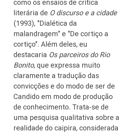
como os ensaios de crítica
literária de
O discurso e a cidade
(1993), "Dialética da
malandragem" e "De cortiço a
cortiço". Além deles, eu
destacaria
Os parceiros do Rio
Bonito
, que expressa muito
claramente a tradução das
convicções e do modo de ser de
Candido em modo de produção
de conhecimento. Trata-se de
uma pesquisa qualitativa sobre a
realidade do caipira, considerada