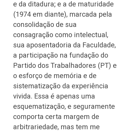
e da ditadura; e a de maturidade
(1974 em diante), marcada pela
consolidação de sua
consagração como intelectual,
sua aposentadoria da Faculdade,
a participação na fundação do
Partido dos Trabalhadores (PT) e
o esforço de memória e de
sistematização da experiência
vivida. Essa é apenas uma
esquematização, e seguramente
comporta certa margem de
arbitrariedade, mas tem me