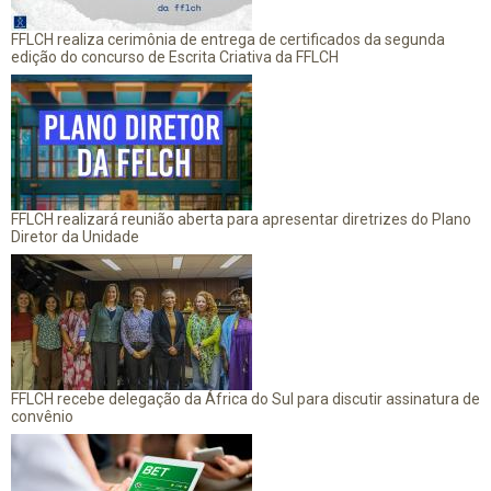
FFLCH realiza cerimônia de entrega de certificados da segunda
edição do concurso de Escrita Criativa da FFLCH
FFLCH realizará reunião aberta para apresentar diretrizes do Plano
Diretor da Unidade
FFLCH recebe delegação da África do Sul para discutir assinatura de
convênio