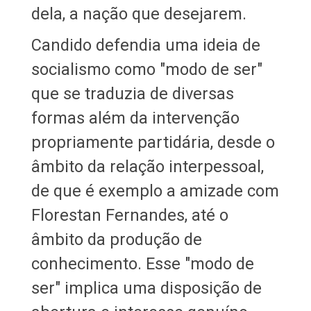
dela, a nação que desejarem.
Candido defendia uma ideia de
socialismo como "modo de ser"
que se traduzia de diversas
formas além da intervenção
propriamente partidária, desde o
âmbito da relação interpessoal,
de que é exemplo a amizade com
Florestan Fernandes, até o
âmbito da produção de
conhecimento. Esse "modo de
ser" implica uma disposição de