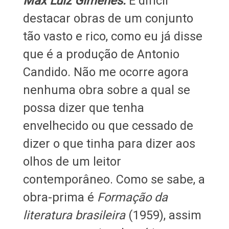
Max Luiz Gimenes:
É difícil
destacar obras de um conjunto
tão vasto e rico, como eu já disse
que é a produção de Antonio
Candido. Não me ocorre agora
nenhuma obra sobre a qual se
possa dizer que tenha
envelhecido ou que cessado de
dizer o que tinha para dizer aos
olhos de um leitor
contemporâneo. Como se sabe, a
obra-prima é
Formação da
literatura brasileira
(1959), assim