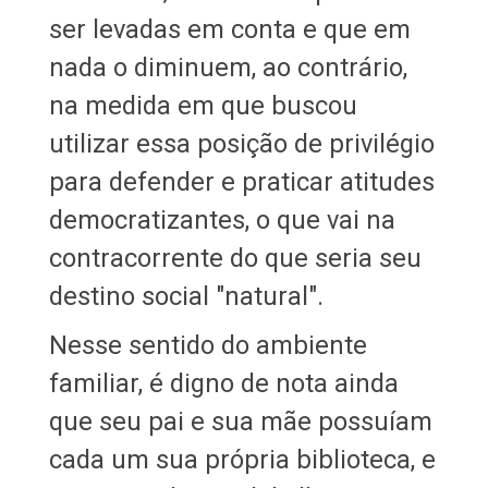
ser levadas em conta e que em
nada o diminuem, ao contrário,
na medida em que buscou
utilizar essa posição de privilégio
para defender e praticar atitudes
democratizantes, o que vai na
contracorrente do que seria seu
destino social "natural".
Nesse sentido do ambiente
familiar, é digno de nota ainda
que seu pai e sua mãe possuíam
cada um sua própria biblioteca, e