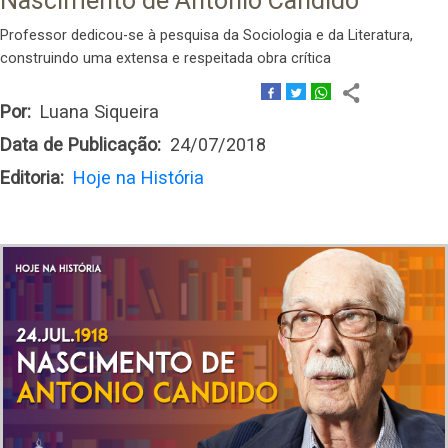
Nascimento de Antonio Candido
Professor dedicou-se à pesquisa da Sociologia e da Literatura,
construindo uma extensa e respeitada obra crítica
Por
Luana Siqueira
Data de Publicação
24/07/2018
Editoria
Hoje na História