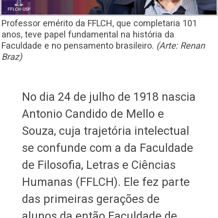
Professor emérito da FFLCH, que completaria 101
anos, teve papel fundamental na história da
Faculdade e no pensamento brasileiro.
(Arte: Renan
Braz)
No dia 24 de julho de 1918 nascia
Antonio Candido de Mello e
Souza, cuja trajetória intelectual
se confunde com a da Faculdade
de Filosofia, Letras e Ciências
Humanas (FFLCH). Ele fez parte
das primeiras gerações de
alunos da então Faculdade de