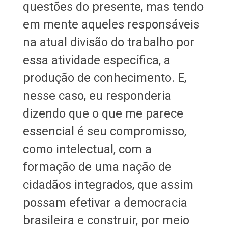
questões do presente, mas tendo
em mente aqueles responsáveis
na atual divisão do trabalho por
essa atividade específica, a
produção de conhecimento. E,
nesse caso, eu responderia
dizendo que o que me parece
essencial é seu compromisso,
como intelectual, com a
formação de uma nação de
cidadãos integrados, que assim
possam efetivar a democracia
brasileira e construir, por meio