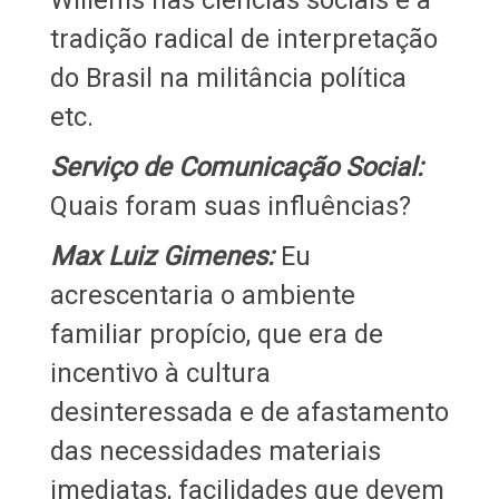
tradição radical de interpretação
do Brasil na militância política
etc.
Serviço de Comunicação Social:
Quais foram suas influências?
Max Luiz Gimenes:
Eu
acrescentaria o ambiente
familiar propício, que era de
incentivo à cultura
desinteressada e de afastamento
das necessidades materiais
imediatas, facilidades que devem