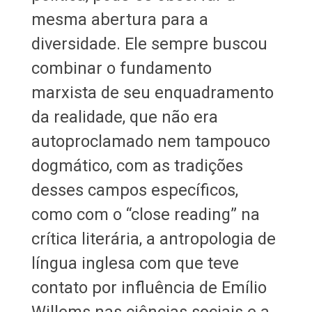
mesma abertura para a
diversidade. Ele sempre buscou
combinar o fundamento
marxista de seu enquadramento
da realidade, que não era
autoproclamado nem tampouco
dogmático, com as tradições
desses campos específicos,
como com o “close reading” na
crítica literária, a antropologia de
língua inglesa com que teve
contato por influência de Emílio
Willems nas ciências sociais e a