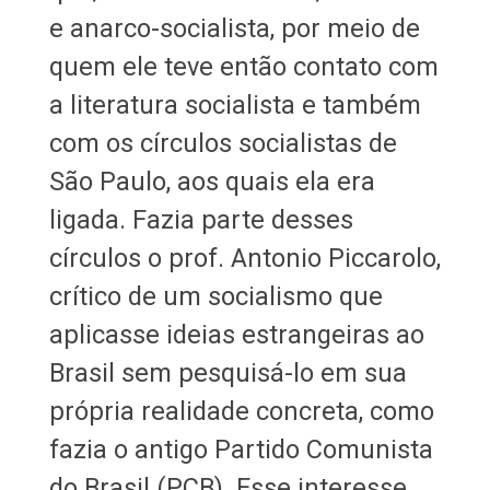
e anarco-socialista, por meio de
quem ele teve então contato com
a literatura socialista e também
com os círculos socialistas de
São Paulo, aos quais ela era
ligada. Fazia parte desses
círculos o prof. Antonio Piccarolo,
crítico de um socialismo que
aplicasse ideias estrangeiras ao
Brasil sem pesquisá-lo em sua
própria realidade concreta, como
fazia o antigo Partido Comunista
do Brasil (PCB). Esse interesse