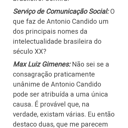
Serviço de Comunicação Social:
O
que faz de Antonio Candido um
dos principais nomes da
intelectualidade brasileira do
século XX?
Max Luiz Gimenes:
Não sei se a
consagração praticamente
unânime de Antonio Candido
pode ser atribuída a uma única
causa. É provável que, na
verdade, existam várias. Eu então
destaco duas, que me parecem