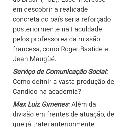
em descobrir a realidade
concreta do país seria reforçado
posteriormente na Faculdade
pelos professores da missão
francesa, como Roger Bastide e
Jean Maugüé.
Serviço de Comunicação Social:
Como definir a vasta produção de
Candido na academia?
Max Luiz Gimenes:
Além da
divisão em frentes de atuação, de
que já tratei anteriormente,