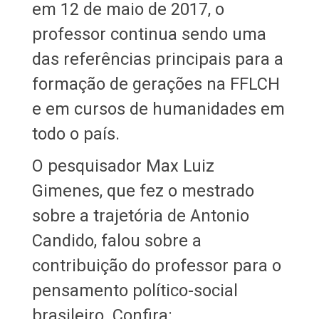
em 12 de maio de 2017, o
professor continua sendo uma
das referências principais para a
formação de gerações na FFLCH
e em cursos de humanidades em
todo o país.
O pesquisador Max Luiz
Gimenes, que fez o mestrado
sobre a trajetória de Antonio
Candido, falou sobre a
contribuição do professor para o
pensamento político-social
brasileiro. Confira: