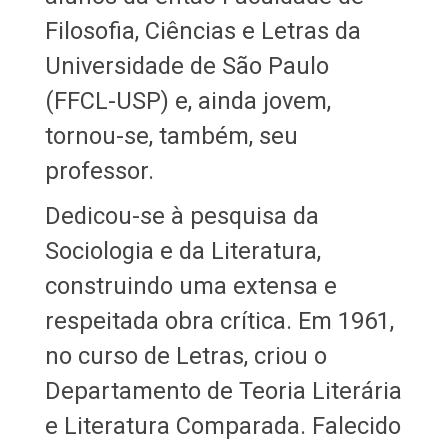
Filosofia, Ciências e Letras da
Universidade de São Paulo
(FFCL-USP) e, ainda jovem,
tornou-se, também, seu
professor.
Dedicou-se à pesquisa da
Sociologia e da Literatura,
construindo uma extensa e
respeitada obra crítica. Em 1961,
no curso de Letras, criou o
Departamento de Teoria Literária
e Literatura Comparada. Falecido