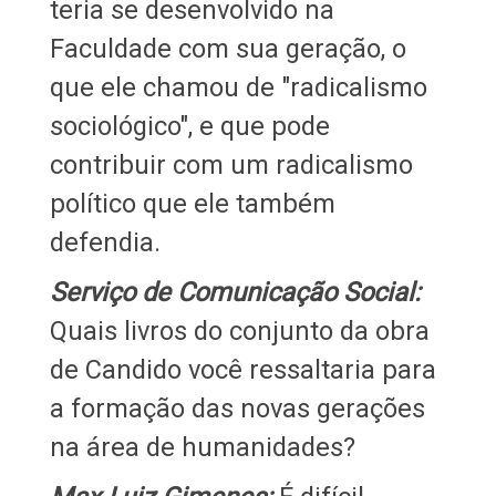
teria se desenvolvido na
Faculdade com sua geração, o
que ele chamou de "radicalismo
sociológico", e que pode
contribuir com um radicalismo
político que ele também
defendia.
Serviço de Comunicação Social:
Quais livros do conjunto da obra
de Candido você ressaltaria para
a formação das novas gerações
na área de humanidades?