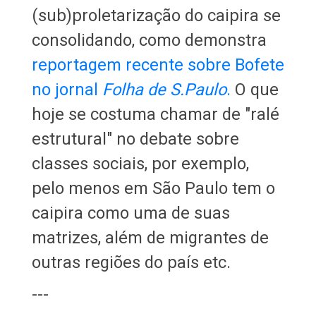
(sub)proletarização do caipira se
consolidando, como demonstra
reportagem recente sobre Bofete
no jornal
Folha de S.Paulo
.
O que
hoje se costuma chamar de "ralé
estrutural" no debate sobre
classes sociais, por exemplo,
pelo menos em São Paulo tem o
caipira como uma de suas
matrizes, além de migrantes de
outras regiões do país etc.
---