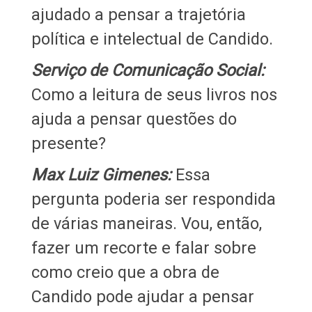
ajudado a pensar a trajetória
política e intelectual de Candido.
Serviço de Comunicação Social:
Como a leitura de seus livros nos
ajuda a pensar questões do
presente?
Max Luiz Gimenes:
Essa
pergunta poderia ser respondida
de várias maneiras. Vou, então,
fazer um recorte e falar sobre
como creio que a obra de
Candido pode ajudar a pensar