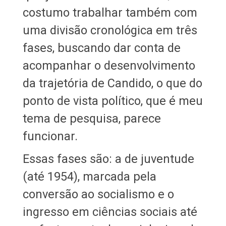
costumo trabalhar também com
uma divisão cronológica em três
fases, buscando dar conta de
acompanhar o desenvolvimento
da trajetória de Candido, o que do
ponto de vista político, que é meu
tema de pesquisa, parece
funcionar.
Essas fases são: a de juventude
(até 1954), marcada pela
conversão ao socialismo e o
ingresso em ciências sociais até