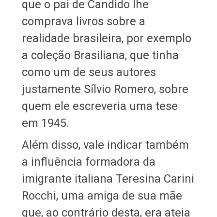
que o pai de Candido lhe
comprava livros sobre a
realidade brasileira, por exemplo
a coleção Brasiliana, que tinha
como um de seus autores
justamente Sílvio Romero, sobre
quem ele escreveria uma tese
em 1945.
Além disso, vale indicar também
a influência formadora da
imigrante italiana Teresina Carini
Rocchi, uma amiga de sua mãe
que, ao contrário desta, era ateia