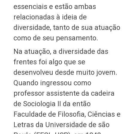
essenciais e estão ambas
relacionadas à ideia de
diversidade, tanto de sua atuação
como de seu pensamento.
Na atuação, a diversidade das
frentes foi algo que se
desenvolveu desde muito jovem.
Quando ingressou como
professor assistente da cadeira
de Sociologia II da então
Faculdade de Filosofia, Ciências e
Letras da Universidade de são