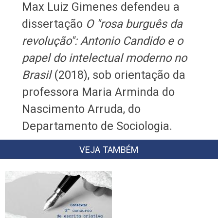
Max Luiz Gimenes defendeu a
dissertação
O "rosa burguês da
revolução": Antonio Candido e o
papel do intelectual moderno no
Brasil
(2018), sob orientação da
professora Maria Arminda do
Nascimento Arruda, do
Departamento de Sociologia.
VEJA TAMBÉM