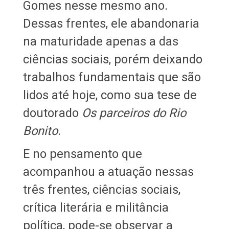
Gomes nesse mesmo ano.
Dessas frentes, ele abandonaria
na maturidade apenas a das
ciências sociais, porém deixando
trabalhos fundamentais que são
lidos até hoje, como sua tese de
doutorado
Os parceiros do Rio
Bonito
.
E no pensamento que
acompanhou a atuação nessas
três frentes, ciências sociais,
crítica literária e militância
política, pode-se observar a