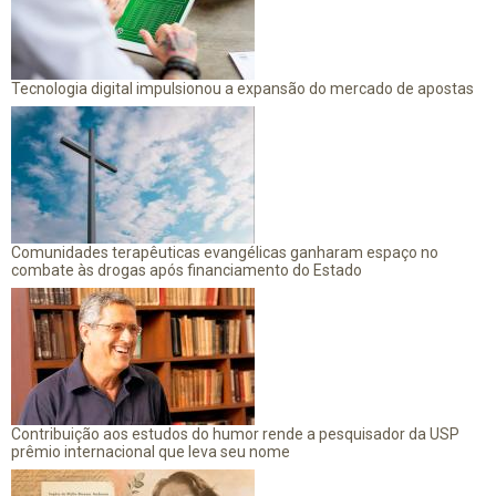
Tecnologia digital impulsionou a expansão do mercado de apostas
Comunidades terapêuticas evangélicas ganharam espaço no
combate às drogas após financiamento do Estado
Contribuição aos estudos do humor rende a pesquisador da USP
prêmio internacional que leva seu nome