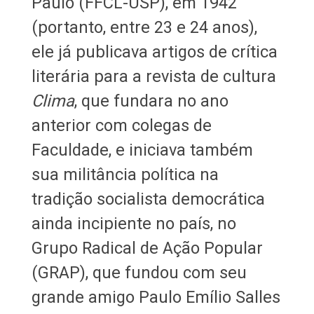
Paulo (FFCL-USP), em 1942
(portanto, entre 23 e 24 anos),
ele já publicava artigos de crítica
literária para a revista de cultura
Clima
, que fundara no ano
anterior com colegas de
Faculdade, e iniciava também
sua militância política na
tradição socialista democrática
ainda incipiente no país, no
Grupo Radical de Ação Popular
(GRAP), que fundou com seu
grande amigo Paulo Emílio Salles