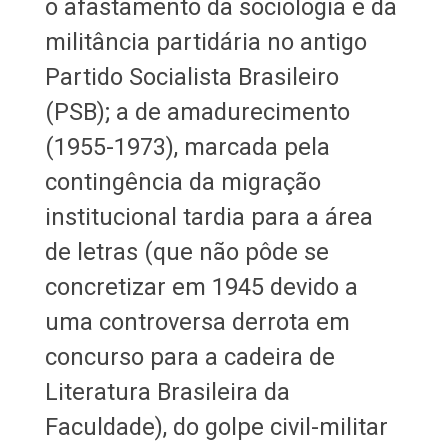
o afastamento da sociologia e da
militância partidária no antigo
Partido Socialista Brasileiro
(PSB); a de amadurecimento
(1955-1973), marcada pela
contingência da migração
institucional tardia para a área
de letras (que não pôde se
concretizar em 1945 devido a
uma controversa derrota em
concurso para a cadeira de
Literatura Brasileira da
Faculdade), do golpe civil-militar