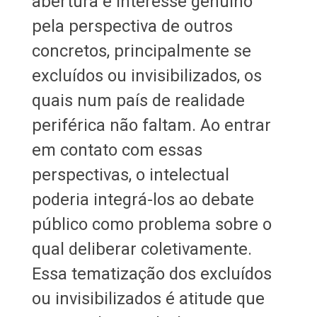
abertura e interesse genuíno
pela perspectiva de outros
concretos, principalmente se
excluídos ou invisibilizados, os
quais num país de realidade
periférica não faltam. Ao entrar
em contato com essas
perspectivas, o intelectual
poderia integrá-los ao debate
público como problema sobre o
qual deliberar coletivamente.
Essa tematização dos excluídos
ou invisibilizados é atitude que