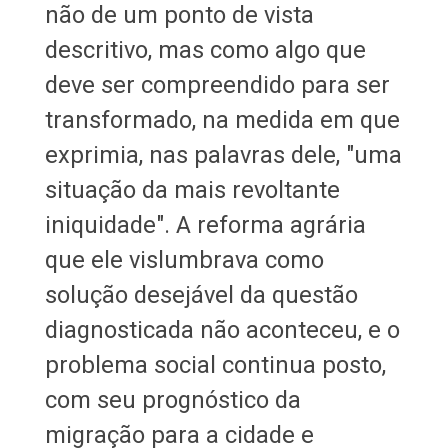
não de um ponto de vista
descritivo, mas como algo que
deve ser compreendido para ser
transformado, na medida em que
exprimia, nas palavras dele, "uma
situação da mais revoltante
iniquidade". A reforma agrária
que ele vislumbrava como
solução desejável da questão
diagnosticada não aconteceu, e o
problema social continua posto,
com seu prognóstico da
migração para a cidade e