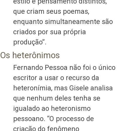
estilo e pensamento distintos,
que criam seus poemas,
enquanto simultaneamente são
criados por sua própria
produção”.
Os heterônimos
Fernando Pessoa não foi o único
escritor a usar o recurso da
heteronímia, mas Gisele analisa
que nenhum deles tenha se
igualado ao heteronismo
pessoano. “O processo de
criação do fenômeno