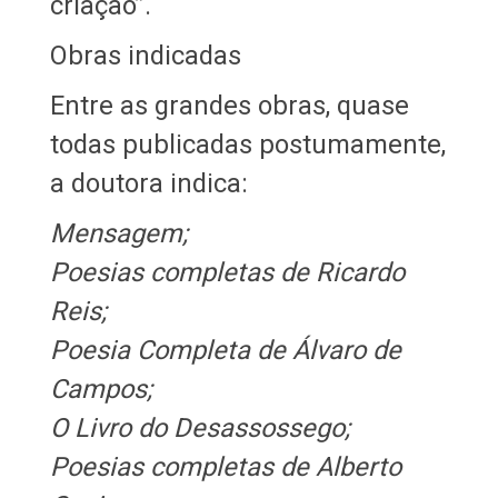
criação”.
Obras indicadas
Entre as grandes obras, quase
todas publicadas postumamente,
a doutora indica:
Mensagem;
Poesias completas de Ricardo
Reis;
Poesia Completa de Álvaro de
Campos;
O Livro do Desassossego;
Poesias completas de Alberto