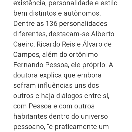
existência, personalidade e estilo
bem distintos e autônomos.
Dentre as 136 personalidades
diferentes, destacam-se Alberto
Caeiro, Ricardo Reis e Álvaro de
Campos, além do ortônimo
Fernando Pessoa, ele próprio. A
doutora explica que embora
sofram influências uns dos
outros e haja diálogos entre si,
com Pessoa e com outros
habitantes dentro do universo
pessoano, “é praticamente um