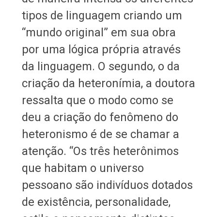
tipos de linguagem criando um
“mundo original” em sua obra
por uma lógica própria através
da linguagem. O segundo, o da
criação da heteronímia, a doutora
ressalta que o modo como se
deu a criação do fenômeno do
heteronismo é de se chamar a
atenção. “Os três heterônimos
que habitam o universo
pessoano são indivíduos dotados
de existência, personalidade,