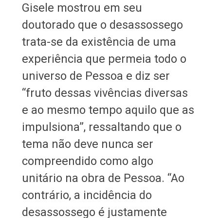
Gisele mostrou em seu
doutorado que o desassossego
trata-se da existência de uma
experiência que permeia todo o
universo de Pessoa e diz ser
“fruto dessas vivências diversas
e ao mesmo tempo aquilo que as
impulsiona”, ressaltando que o
tema não deve nunca ser
compreendido como algo
unitário na obra de Pessoa. “Ao
contrário, a incidência do
desassossego é justamente