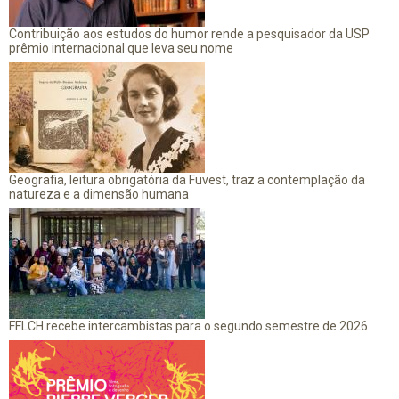
Contribuição aos estudos do humor rende a pesquisador da USP
prêmio internacional que leva seu nome
Geografia, leitura obrigatória da Fuvest, traz a contemplação da
natureza e a dimensão humana
FFLCH recebe intercambistas para o segundo semestre de 2026