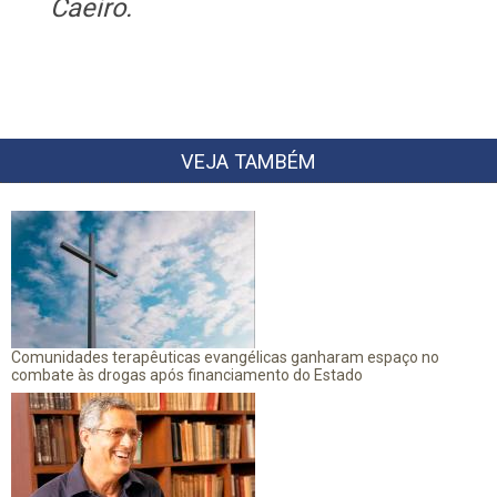
Caeiro.
VEJA TAMBÉM
Comunidades terapêuticas evangélicas ganharam espaço no
combate às drogas após financiamento do Estado