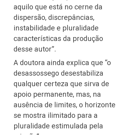
aquilo que está no cerne da
dispersão, discrepâncias,
instabilidade e pluralidade
características da produção
desse autor”.
A doutora ainda explica que “o
desassossego desestabiliza
qualquer certeza que sirva de
apoio permanente, mas, na
ausência de limites, o horizonte
se mostra ilimitado para a
pluralidade estimulada pela