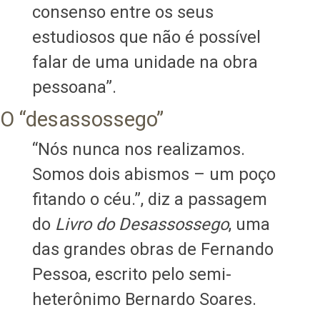
consenso entre os seus
estudiosos que não é possível
falar de uma unidade na obra
pessoana”.
O “desassossego”
“Nós nunca nos realizamos.
Somos dois abismos – um poço
fitando o céu.”, diz a passagem
do
Livro do Desassossego
, uma
das grandes obras de Fernando
Pessoa, escrito pelo semi-
heterônimo Bernardo Soares.