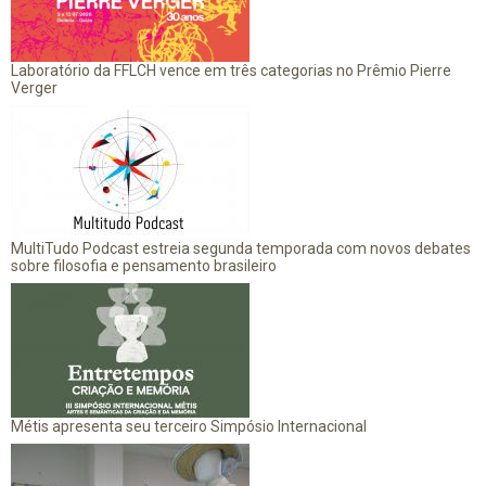
Laboratório da FFLCH vence em três categorias no Prêmio Pierre
Verger
MultiTudo Podcast estreia segunda temporada com novos debates
sobre filosofia e pensamento brasileiro
Métis apresenta seu terceiro Simpósio Internacional