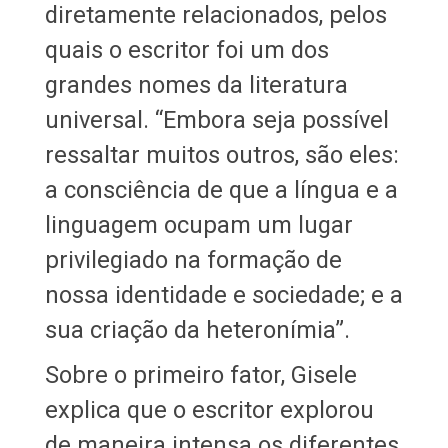
diretamente relacionados, pelos
quais o escritor foi um dos
grandes nomes da literatura
universal. “Embora seja possível
ressaltar muitos outros, são eles:
a consciência de que a língua e a
linguagem ocupam um lugar
privilegiado na formação de
nossa identidade e sociedade; e a
sua criação da heteronímia”.
Sobre o primeiro fator, Gisele
explica que o escritor explorou
de maneira intensa os diferentes