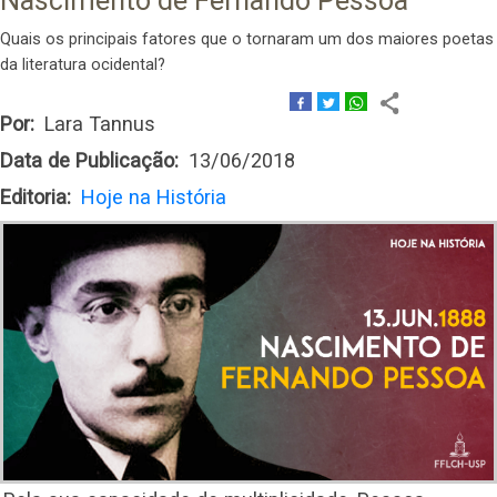
Nascimento de Fernando Pessoa
Quais os principais fatores que o tornaram um dos maiores poetas
da literatura ocidental?
Por
Lara Tannus
Data de Publicação
13/06/2018
Editoria
Hoje na História