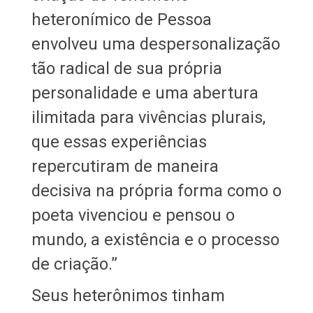
heteronímico de Pessoa
envolveu uma despersonalização
tão radical de sua própria
personalidade e uma abertura
ilimitada para vivências plurais,
que essas experiências
repercutiram de maneira
decisiva na própria forma como o
poeta vivenciou e pensou o
mundo, a existência e o processo
de criação.”
Seus heterônimos tinham