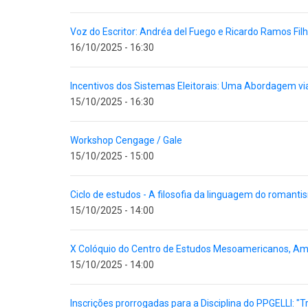
Voz do Escritor: Andréa del Fuego e Ricardo Ramos Fil
16/10/2025 - 16:30
Incentivos dos Sistemas Eleitorais: Uma Abordagem v
15/10/2025 - 16:30
Workshop Cengage / Gale
15/10/2025 - 15:00
Ciclo de estudos - A filosofia da linguagem do romanti
15/10/2025 - 14:00
X Colóquio do Centro de Estudos Mesoamericanos, A
15/10/2025 - 14:00
Inscrições prorrogadas para a Disciplina do PPGELLI: "Tr