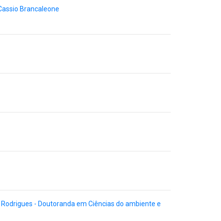
 Cassio Brancaleone
 Rodrigues - Doutoranda em Ciências do ambiente e