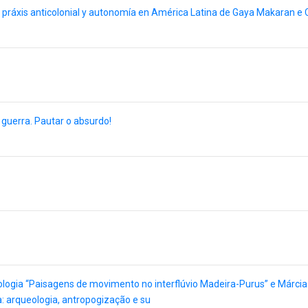
, práxis anticolonial y autonomía en América Latina de Gaya Makaran e
guerra. Pautar o absurdo!
logia “Paisagens de movimento no interflúvio Madeira-Purus” e Márcia
 arqueologia, antropogização e su