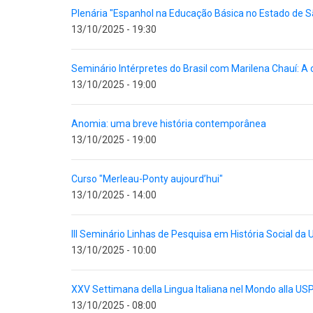
Plenária "Espanhol na Educação Básica no Estado de S
13/10/2025 - 19:30
Seminário Intérpretes do Brasil com Marilena Chauí: A c
13/10/2025 - 19:00
Anomia: uma breve história contemporânea
13/10/2025 - 19:00
Curso "Merleau-Ponty aujourd’hui"
13/10/2025 - 14:00
III Seminário Linhas de Pesquisa em História Social d
13/10/2025 - 10:00
XXV Settimana della Lingua Italiana nel Mondo alla US
13/10/2025 - 08:00