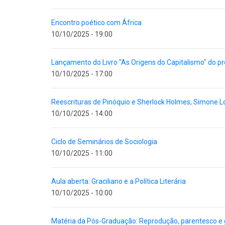
Encontro poético com África
10/10/2025 - 19:00
Lançamento do Livro "As Origens do Capitalismo" do pr
10/10/2025 - 17:00
Reescrituras de Pinóquio e Sherlock Holmes, Simone 
10/10/2025 - 14:00
Ciclo de Seminários de Sociologia
10/10/2025 - 11:00
Aula aberta: Graciliano e a Política Literária
10/10/2025 - 10:00
Matéria da Pós-Graduação: Reprodução, parentesco e 