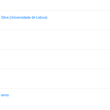
. Silva (Universidade de Lisboa)
5 anos