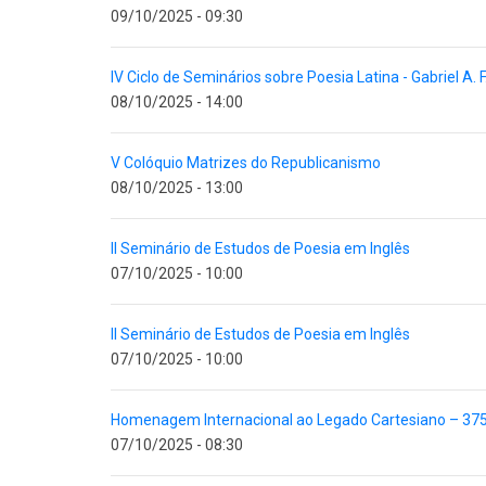
09/10/2025 - 09:30
IV Ciclo de Seminários sobre Poesia Latina - Gabriel A. F
08/10/2025 - 14:00
V Colóquio Matrizes do Republicanismo
08/10/2025 - 13:00
II Seminário de Estudos de Poesia em Inglês
07/10/2025 - 10:00
II Seminário de Estudos de Poesia em Inglês
07/10/2025 - 10:00
Homenagem Internacional ao Legado Cartesiano – 37
07/10/2025 - 08:30