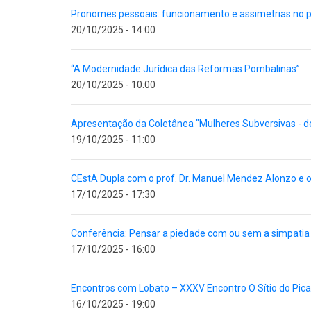
Pronomes pessoais: funcionamento e assimetrias no po
20/10/2025 - 14:00
“A Modernidade Jurídica das Reformas Pombalinas”
20/10/2025 - 10:00
Apresentação da Coletânea "Mulheres Subversivas - de
19/10/2025 - 11:00
CEstA Dupla com o prof. Dr. Manuel Mendez Alonzo e o
17/10/2025 - 17:30
Conferência: Pensar a piedade com ou sem a simpatia 
17/10/2025 - 16:00
Encontros com Lobato – XXXV Encontro O Sítio do Pica
16/10/2025 - 19:00