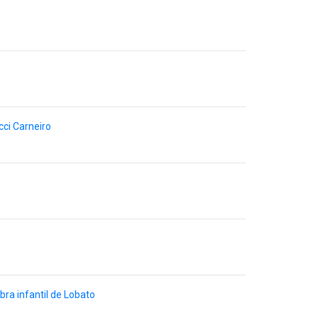
ci Carneiro
ra infantil de Lobato