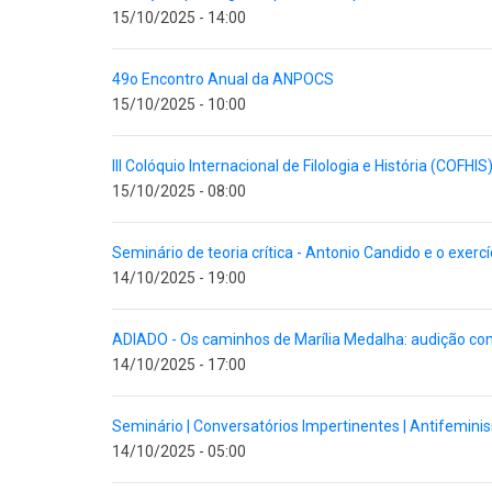
15/10/2025 - 14:00
49o Encontro Anual da ANPOCS
15/10/2025 - 10:00
III Colóquio Internacional de Filologia e História (COFHIS
15/10/2025 - 08:00
Seminário de teoria crítica - Antonio Candido e o exerc
14/10/2025 - 19:00
ADIADO - Os caminhos de Marília Medalha: audição c
14/10/2025 - 17:00
Seminário | Conversatórios Impertinentes | Antifemin
14/10/2025 - 05:00