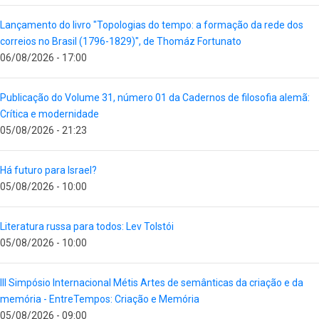
Lançamento do livro "Topologias do tempo: a formação da rede dos
correios no Brasil (1796-1829)", de Thomáz Fortunato
06/08/2026 - 17:00
Publicação do Volume 31, número 01 da Cadernos de filosofia alemã:
Crítica e modernidade
05/08/2026 - 21:23
Há futuro para Israel?
05/08/2026 - 10:00
Literatura russa para todos: Lev Tolstói
05/08/2026 - 10:00
III Simpósio Internacional Métis Artes de semânticas da criação e da
memória - EntreTempos: Criação e Memória
05/08/2026 - 09:00