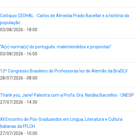
Colóquio CEDHAL - Carlos de Almeida Prado Bacellar e a história da
população
03/08/2026 - 18:00
“A(s) norma(s) do português: malentendidos e propostas”
03/08/2026 - 16:00
13º Congresso Brasileiro de Professoras/es de Alemão da BraDLV
28/07/2026 - 08:00
Thank you, Jane! Palestra com a Profa. Dra. Natália Barcellos - UNESP
27/07/2026 - 14:30
XII Encontro de Pós-Graduandos em Língua, Literatura e Cultura
Italianas da FFLCH
27/07/2026 - 10:00