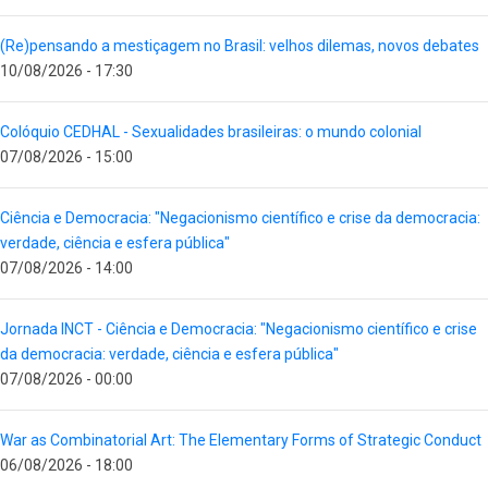
(Re)pensando a mestiçagem no Brasil: velhos dilemas, novos debates
10/08/2026 - 17:30
Colóquio CEDHAL - Sexualidades brasileiras: o mundo colonial
07/08/2026 - 15:00
Ciência e Democracia: "Negacionismo científico e crise da democracia:
verdade, ciência e esfera pública"
07/08/2026 - 14:00
Jornada INCT - Ciência e Democracia: "Negacionismo científico e crise
da democracia: verdade, ciência e esfera pública"
07/08/2026 - 00:00
War as Combinatorial Art: The Elementary Forms of Strategic Conduct
06/08/2026 - 18:00