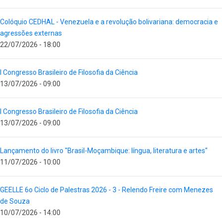
Colóquio CEDHAL - Venezuela e a revolução bolivariana: democracia e
agressões externas
22/07/2026 - 18:00
I Congresso Brasileiro de Filosofia da Ciência
13/07/2026 - 09:00
I Congresso Brasileiro de Filosofia da Ciência
13/07/2026 - 09:00
Lançamento do livro "Brasil-Moçambique: língua, literatura e artes"
11/07/2026 - 10:00
GEELLE 6o Ciclo de Palestras 2026 - 3 - Relendo Freire com Menezes
de Souza
10/07/2026 - 14:00