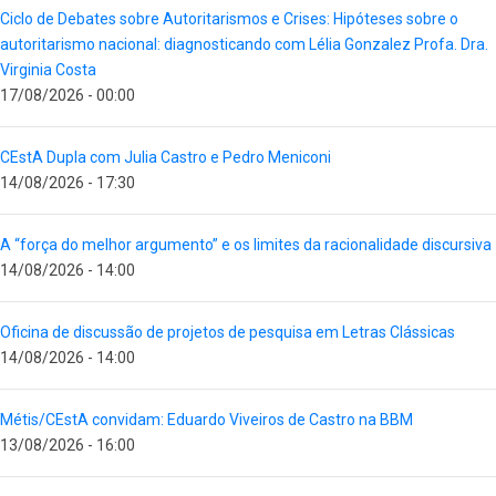
Ciclo de Debates sobre Autoritarismos e Crises: Hipóteses sobre o
autoritarismo nacional: diagnosticando com Lélia Gonzalez Profa. Dra.
Virginia Costa
17/08/2026 - 00:00
CEstA Dupla com Julia Castro e Pedro Meniconi
14/08/2026 - 17:30
A “força do melhor argumento” e os limites da racionalidade discursiva
14/08/2026 - 14:00
Oficina de discussão de projetos de pesquisa em Letras Clássicas
14/08/2026 - 14:00
Métis/CEstA convidam: Eduardo Viveiros de Castro na BBM
13/08/2026 - 16:00