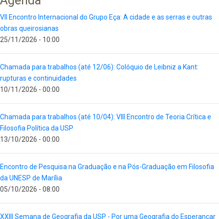
Agenda
VII Encontro Internacional do Grupo Eça: A cidade e as serras e outras
obras queirosianas
25/11/2026 - 10:00
Chamada para trabalhos (até 12/06): Colóquio de Leibniz a Kant:
rupturas e continuidades
10/11/2026 - 00:00
Chamada para trabalhos (até 10/04): VIII Encontro de Teoria Crítica e
Filosofia Política da USP
13/10/2026 - 00:00
Encontro de Pesquisa na Graduação e na Pós-Graduação em Filosofia
da UNESP de Marília
05/10/2026 - 08:00
XXIII Semana de Geografia da USP - Por uma Geografia do Esperançar