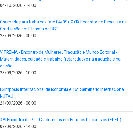
04/10/2026 - 14:00
Chamada para trabalhos (até 04/09): XXIX Encontro de Pesquisa na
Graduação em Filosofia da USP
28/09/2026 - 00:00
V TREMA - Encontro de Mulheres, Tradução e Mundo Editorial -
Maternidades, cuidado e trabalho (re)produtivo na tradução e na
edição
23/09/2026 - 10:00
I Simpósio Internacional de Iconomia e 16º Seminário Internacional
NUTAU
21/09/2026 - 08:00
XVI Encontro de Pós-Graduandos em Estudos Discursivos (EPED)
09/09/2026 - 14:00