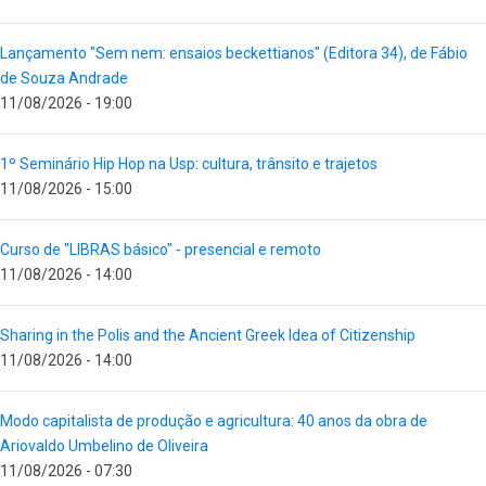
Lançamento "Sem nem: ensaios beckettianos" (Editora 34), de Fábio
de Souza Andrade
11/08/2026 - 19:00
1º Seminário Hip Hop na Usp: cultura, trânsito e trajetos
11/08/2026 - 15:00
Curso de "LIBRAS básico" - presencial e remoto
11/08/2026 - 14:00
Sharing in the Polis and the Ancient Greek Idea of Citizenship
11/08/2026 - 14:00
Modo capitalista de produção e agricultura: 40 anos da obra de
Ariovaldo Umbelino de Oliveira
11/08/2026 - 07:30