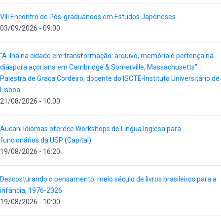
VIII Encontro de Pós-graduandos em Estudos Japoneses
03/09/2026 - 09:00
"A ilha na cidade em transformação: arquivo, memória e pertença na
diáspora açoriana em Cambridge & Somerville, Massachusetts".
Palestra de Graça Cordeiro, docente do ISCTE-Instituto Universitário de
Lisboa
21/08/2026 - 10:00
Aucani Idiomas oferece Workshops de Língua Inglesa para
funcionários da USP (Capital)
19/08/2026 - 16:20
Descosturando o pensamento: meio século de livros brasileiros para a
infância, 1976-2026
19/08/2026 - 10:00