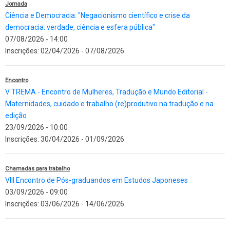
Jornada
Ciência e Democracia: "Negacionismo científico e crise da
democracia: verdade, ciência e esfera pública"
07/08/2026 - 14:00
Inscrições:
02/04/2026
-
07/08/2026
Encontro
V TREMA - Encontro de Mulheres, Tradução e Mundo Editorial -
Maternidades, cuidado e trabalho (re)produtivo na tradução e na
edição
23/09/2026 - 10:00
Inscrições:
30/04/2026
-
01/09/2026
Chamadas para trabalho
VIII Encontro de Pós-graduandos em Estudos Japoneses
03/09/2026 - 09:00
Inscrições:
03/06/2026
-
14/06/2026