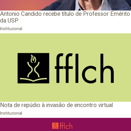
Antonio Candido recebe título de Professor Emérito
da USP
Institucional
Nota de repúdio à invasão de encontro virtual
Institucional