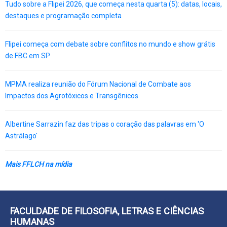
Tudo sobre a Flipei 2026, que começa nesta quarta (5): datas, locais,
destaques e programação completa
Flipei começa com debate sobre conflitos no mundo e show grátis
de FBC em SP
MPMA realiza reunião do Fórum Nacional de Combate aos
Impactos dos Agrotóxicos e Transgênicos
Albertine Sarrazin faz das tripas o coração das palavras em 'O
Astrálago'
Mais FFLCH na mídia
FACULDADE DE FILOSOFIA, LETRAS E CIÊNCIAS
HUMANAS