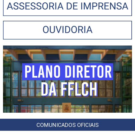
COMUNICADOS OFICIAIS