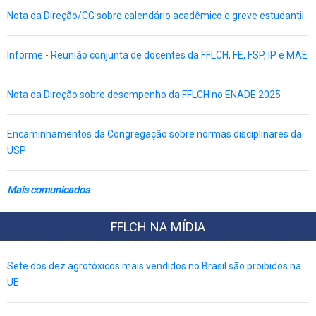
Nota da Direção/CG sobre calendário acadêmico e greve estudantil
Informe - Reunião conjunta de docentes da FFLCH, FE, FSP, IP e MAE
Nota da Direção sobre desempenho da FFLCH no ENADE 2025
Encaminhamentos da Congregação sobre normas disciplinares da
USP
Mais comunicados
FFLCH NA MÍDIA
Sete dos dez agrotóxicos mais vendidos no Brasil são proibidos na
UE