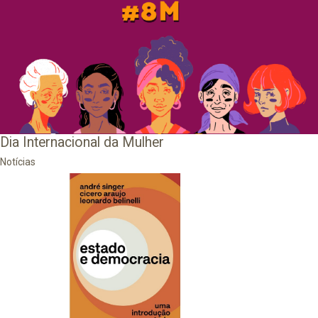
Dia Internacional da Mulher
Notícias