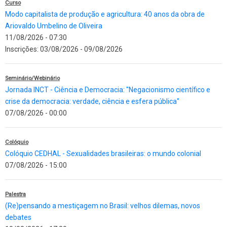
Curso
Modo capitalista de produção e agricultura: 40 anos da obra de
Ariovaldo Umbelino de Oliveira
11/08/2026 - 07:30
Inscrições:
03/08/2026
-
09/08/2026
Seminário/Webinário
Jornada INCT - Ciência e Democracia: "Negacionismo científico e
crise da democracia: verdade, ciência e esfera pública"
07/08/2026 - 00:00
Colóquio
Colóquio CEDHAL - Sexualidades brasileiras: o mundo colonial
07/08/2026 - 15:00
Palestra
(Re)pensando a mestiçagem no Brasil: velhos dilemas, novos
debates