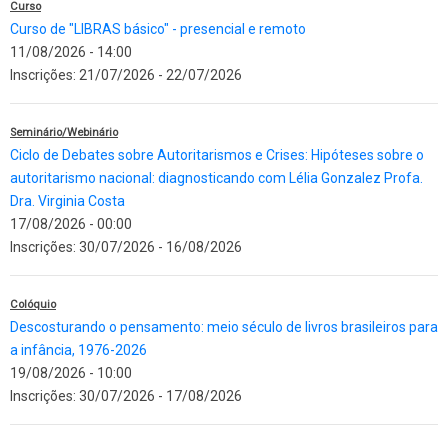
Curso
Curso de "LIBRAS básico" - presencial e remoto
11/08/2026 - 14:00
Inscrições:
21/07/2026
-
22/07/2026
Seminário/Webinário
Ciclo de Debates sobre Autoritarismos e Crises: Hipóteses sobre o
autoritarismo nacional: diagnosticando com Lélia Gonzalez Profa.
Dra. Virginia Costa
17/08/2026 - 00:00
Inscrições:
30/07/2026
-
16/08/2026
Colóquio
Descosturando o pensamento: meio século de livros brasileiros para
a infância, 1976-2026
19/08/2026 - 10:00
Inscrições:
30/07/2026
-
17/08/2026