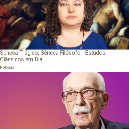
Sêneca Trágico, Sêneca Filósofo | Estudos
Clássicos em Dia
Notícias