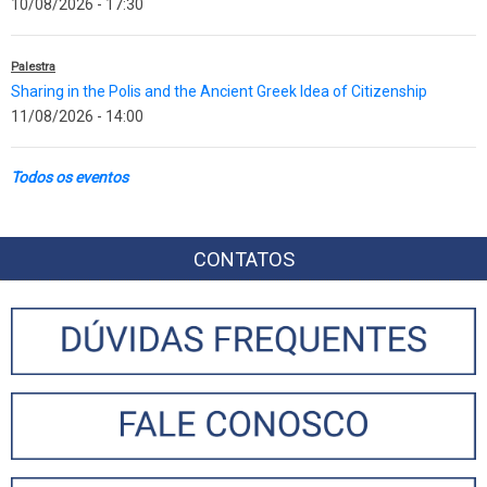
10/08/2026 - 17:30
Palestra
Sharing in the Polis and the Ancient Greek Idea of Citizenship
11/08/2026 - 14:00
Todos os eventos
CONTATOS