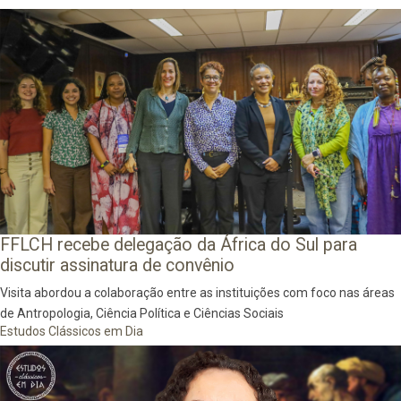
FFLCH recebe delegação da África do Sul para
discutir assinatura de convênio
Visita abordou a colaboração entre as instituições com foco nas áreas
de Antropologia, Ciência Política e Ciências Sociais
Estudos Clássicos em Dia