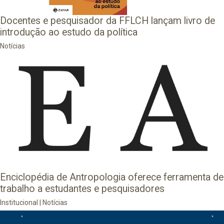
Docentes e pesquisador da FFLCH lançam livro de
introdução ao estudo da política
Notícias
Enciclopédia de Antropologia oferece ferramenta de
trabalho a estudantes e pesquisadores
Institucional
|
Notícias